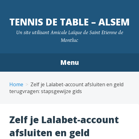
TENNIS DE TABLE – ALSEM
Un site utilisant Amicale Laïque de Saint Etienne de
Montluc
Menu
Skip
to
Home
Zelf je Lalabet-account afsluiten en geld
content
terugvragen: stapsgewijze gids
Zelf je Lalabet-account
afsluiten en geld