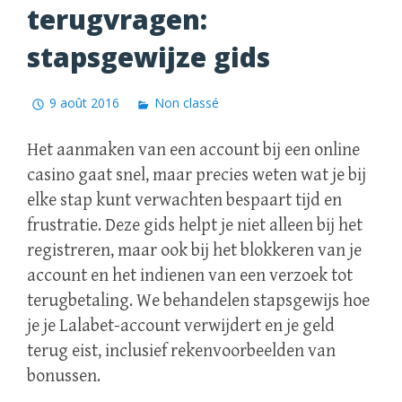
terugvragen:
stapsgewijze gids
9 août 2016
Non classé
Het aanmaken van een account bij een online
casino gaat snel, maar precies weten wat je bij
elke stap kunt verwachten bespaart tijd en
frustratie. Deze gids helpt je niet alleen bij het
registreren, maar ook bij het blokkeren van je
account en het indienen van een verzoek tot
terugbetaling. We behandelen stapsgewijs hoe
je je Lalabet-account verwijdert en je geld
terug eist, inclusief rekenvoorbeelden van
bonussen.