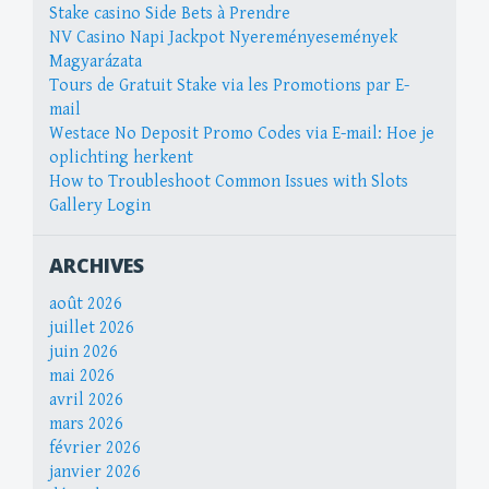
Stake casino Side Bets à Prendre
NV Casino Napi Jackpot Nyereményesemények
Magyarázata
Tours de Gratuit Stake via les Promotions par E-
mail
Westace No Deposit Promo Codes via E-mail: Hoe je
oplichting herkent
How to Troubleshoot Common Issues with Slots
Gallery Login
ARCHIVES
août 2026
juillet 2026
juin 2026
mai 2026
avril 2026
mars 2026
février 2026
janvier 2026