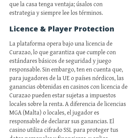
que la casa tenga ventaja; úsalos con
estrategia y siempre lee los términos.
Licence & Player Protection
La plataforma opera bajo una licencia de
Curazao, lo que garantiza que cumple con
estándares básicos de seguridad y juego
responsable. Sin embargo, ten en cuenta que,
para jugadores de la UE o países nórdicos, las
ganancias obtenidas en casinos con licencia de
Curazao pueden estar sujetas a impuestos
locales sobre la renta. A diferencia de licencias
MGA (Malta) o locales, el jugador es
responsable de declarar sus ganancias. El
casino utiliza cifrado SSL para proteger tus