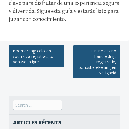
clave para disfrutar de una experiencia segura
y divertida. Sigue esta guía y estarás listo para
jugar con conocimiento.
Post
Boomerang: celoten
Online casino
vodnik za registracijo,
handleiding:
navigation
bonuse in igre
registratie,
bonusberekening en
veiligheid
Search
for:
ARTICLES RÉCENTS