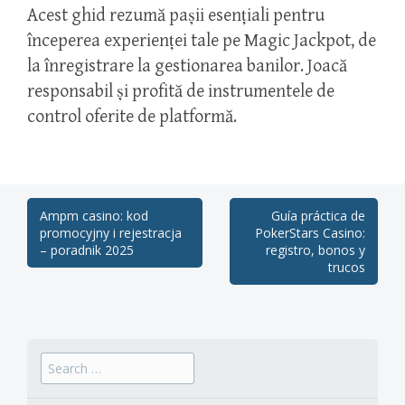
Acest ghid rezumă pașii esențiali pentru
începerea experienței tale pe Magic Jackpot, de
la înregistrare la gestionarea banilor. Joacă
responsabil și profită de instrumentele de
control oferite de platformă.
Post
Ampm casino: kod
Guía práctica de
promocyjny i rejestracja
PokerStars Casino:
navigation
– poradnik 2025
registro, bonos y
trucos
Search
for: