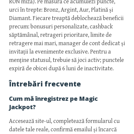
RON miză). Pe măsură ce acumulezi puncte,
urci în trepte: Bronz, Argint, Aur, Platină și
Diamant. Fiecare treaptă deblochează beneficii
precum: bonusuri personalizate, cashback
săptămânal, retrageri prioritare, limite de
retragere mai mari, manager de cont dedicat și
invitații la evenimente exclusive. Pentru a
menține statusul, trebuie să joci activ; punctele
expiră de obicei după 6 luni de inactivitate.
Întrebări frecvente
Cum mă înregistrez pe Magic
Jackpot?
Accesează site-ul, completează formularul cu
datele tale reale, confirmă emailul și încarcă