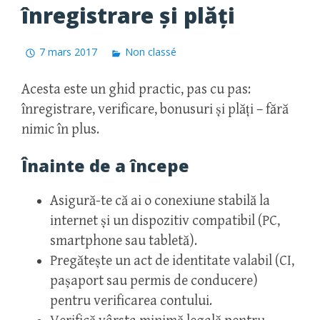
înregistrare și plăți
7 mars 2017
Non classé
Acesta este un ghid practic, pas cu pas:
înregistrare, verificare, bonusuri și plăți – fără
nimic în plus.
Înainte de a începe
Asigură-te că ai o conexiune stabilă la
internet și un dispozitiv compatibil (PC,
smartphone sau tabletă).
Pregătește un act de identitate valabil (CI,
pașaport sau permis de conducere)
pentru verificarea contului.