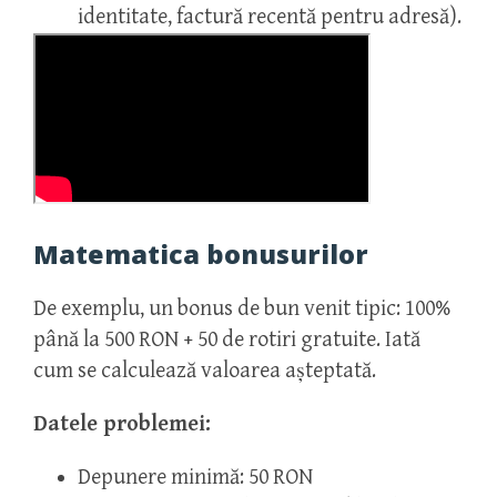
identitate, factură recentă pentru adresă).
Matematica bonusurilor
De exemplu, un bonus de bun venit tipic: 100%
până la 500 RON + 50 de rotiri gratuite. Iată
cum se calculează valoarea așteptată.
Datele problemei:
Depunere minimă: 50 RON