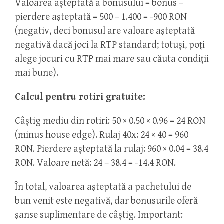
Valoarea așteptată a bonusului = bonus –
pierdere așteptată = 500 – 1.400 = -900 RON
(negativ, deci bonusul are valoare așteptată
negativă dacă joci la RTP standard; totuși, poți
alege jocuri cu RTP mai mare sau căuta condiții
mai bune).
Calcul pentru rotiri gratuite:
Câștig mediu din rotiri: 50 × 0.50 × 0.96 = 24 RON
(minus house edge). Rulaj 40x: 24 × 40 = 960
RON. Pierdere așteptată la rulaj: 960 × 0.04 = 38.4
RON. Valoare netă: 24 – 38.4 = -14.4 RON.
În total, valoarea așteptată a pachetului de
bun venit este negativă, dar bonusurile oferă
șanse suplimentare de câștig. Important: