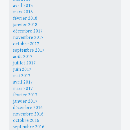
avril 2018
mars 2018
février 2018
janvier 2018
décembre 2017
novembre 2017
octobre 2017
septembre 2017
août 2017
juillet 2017
juin 2017
mai 2017
avril 2017
mars 2017
février 2017
janvier 2017
décembre 2016
novembre 2016
octobre 2016
septembre 2016