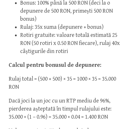
Bonus: 100% până la 500 RON (deci la o
depunere de 500 RON, primești 500 RON
bonus)
Rulaj: 35x suma (depunere + bonus)
Rotiri gratuite: valoare totală estimată 25
RON (50 rotiri x 0.50 RON fiecare), rulaj 40x
câștigurile din rotiri
Calcul pentru bonusul de depunere:
Rulaj total = (500 + 500) × 35 = 1000 × 35 = 35.000
RON
Dacă joci la un joc cu un RTP mediu de 96%,
pierderea așteptată în timpul rulajului este:
35.000 × (1 – 0.96) = 35.000 × 0.04 = 1.400 RON