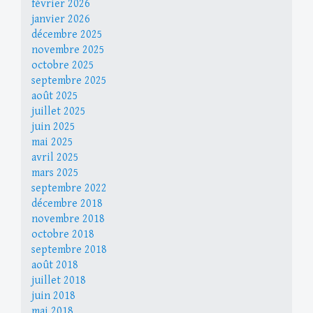
février 2026
janvier 2026
décembre 2025
novembre 2025
octobre 2025
septembre 2025
août 2025
juillet 2025
juin 2025
mai 2025
avril 2025
mars 2025
septembre 2022
décembre 2018
novembre 2018
octobre 2018
septembre 2018
août 2018
juillet 2018
juin 2018
mai 2018