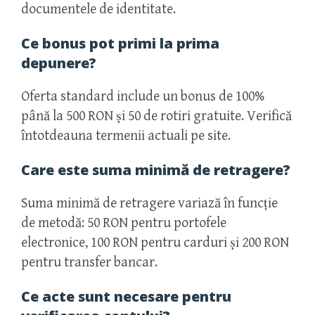
documentele de identitate.
Ce bonus pot primi la prima
depunere?
Oferta standard include un bonus de 100%
până la 500 RON și 50 de rotiri gratuite. Verifică
întotdeauna termenii actuali pe site.
Care este suma minimă de retragere?
Suma minimă de retragere variază în funcție
de metodă: 50 RON pentru portofele
electronice, 100 RON pentru carduri și 200 RON
pentru transfer bancar.
Ce acte sunt necesare pentru