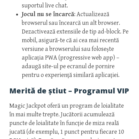
suportul live chat.
Jocul nu se încarcă
: Actualizează
browserul sau încearcă un alt browser.
Dezactivează extensiile de tip ad-block. Pe
mobil, asigură-te că ai cea mai recentă
versiune a browserului sau folosește
aplicația PWA (progressive web app) –
adaugă site-ul pe ecranul de pornire
pentru o experiență similară aplicației.
Merită de știut – Programul VIP
Magic Jackpot oferă un program de loialitate
în mai multe trepte. Jucătorii acumulează
puncte de loialitate în funcție de miza reală
jucată (de exemplu, 1 punct pentru fiecare 10