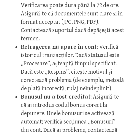
Verificarea poate dura până la 72 de ore.
Asigură-te că documentele sunt clare și în
format acceptat (JPG, PNG, PDF).
Contactează suportul dacă depășești acest
termen.
Retragerea nu apare în cont
: Verifică
istoricul tranzacțiilor. Dacă statusul este
„Procesare”, așteaptă timpul specificat.
Dacă este „Respins”, citește motivul și
corectează problema (de exemplu, metodă
de plată incorectă, rulaj neîndeplinit).
Bonusul nu a fost creditat
: Asigură-te
că ai introdus codul bonus corect la
depunere. Unele bonusuri se activează
automat; verifică secțiunea „Bonusuri”
din cont. Dacă ai probleme, contactează