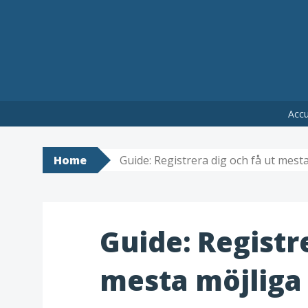
Skip
Accu
to
content
Home
Guide: Registrera dig och få ut mesta
Guide: Registre
mesta möjliga 