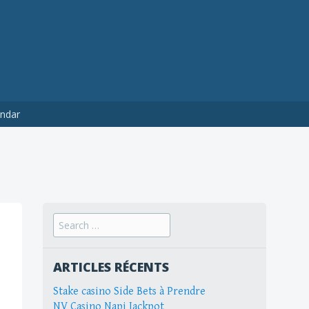
ndar
Search
for:
ARTICLES RÉCENTS
Stake casino Side Bets à Prendre
NV Casino Napi Jackpot