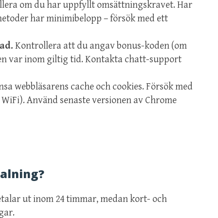
lera om du har uppfyllt omsättningskravet. Har
metoder har minimibelopp – försök med ett
ad.
Kontrollera att du angav bonus-koden (om
en var inom giltig tid. Kontakta chatt-support
sa webbläsarens cache och cookies. Försök med
för WiFi). Använd senaste versionen av Chrome
talning?
etalar ut inom 24 timmar, medan kort- och
gar.