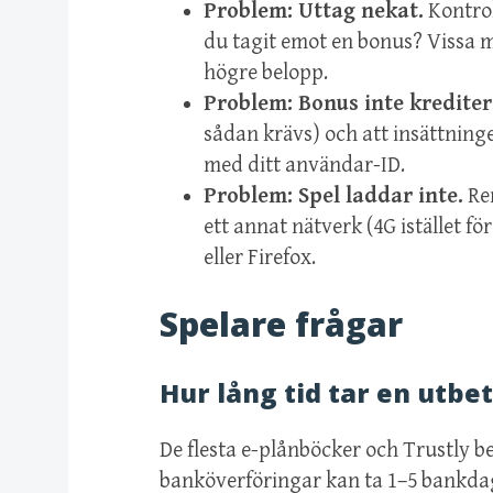
Problem: Uttag nekat.
Kontrol
du tagit emot en bonus? Vissa 
högre belopp.
Problem: Bonus inte krediter
sådan krävs) och att insättning
med ditt användar-ID.
Problem: Spel laddar inte.
Ren
ett annat nätverk (4G istället 
eller Firefox.
Spelare frågar
Hur lång tid tar en utbe
De flesta e-plånböcker och Trustly b
banköverföringar kan ta 1–5 bankda