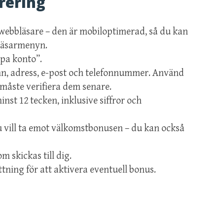
trering
webbläsare – den är mobiloptimerad, så du kan
läsarmenyn.
apa konto”.
mn, adress, e-post och telefonnummer. Använd
måste verifiera dem senare.
nst 12 tecken, inklusive siffror och
 vill ta emot välkomstbonusen – du kan också
m skickas till dig.
ttning för att aktivera eventuell bonus.