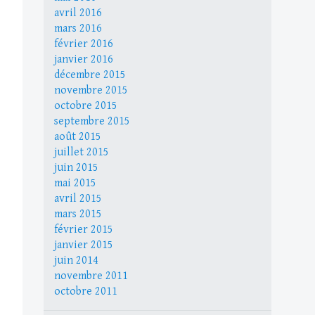
avril 2016
mars 2016
février 2016
janvier 2016
décembre 2015
novembre 2015
octobre 2015
septembre 2015
août 2015
juillet 2015
juin 2015
mai 2015
avril 2015
mars 2015
février 2015
janvier 2015
juin 2014
novembre 2011
octobre 2011