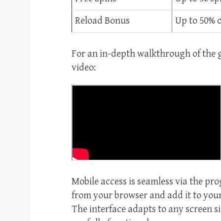
Reload Bonus
Up to 50% 
For an in-depth walkthrough of the 
video:
Mobile access is seamless via the pr
from your browser and add it to your
The interface adapts to any screen siz