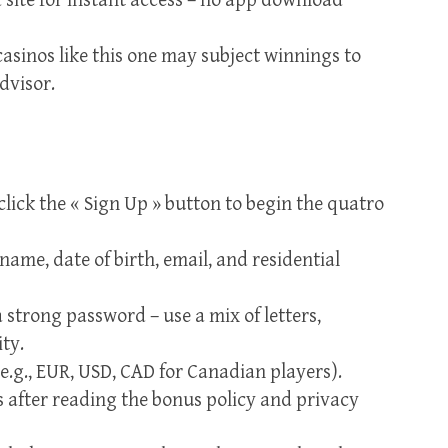
site for instant access – no app download
asinos like this one may subject winnings to
dvisor.
 click the « Sign Up » button to begin the quatro
l name, date of birth, email, and residential
strong password – use a mix of letters,
ty.
e.g., EUR, USD, CAD for Canadian players).
 after reading the bonus policy and privacy