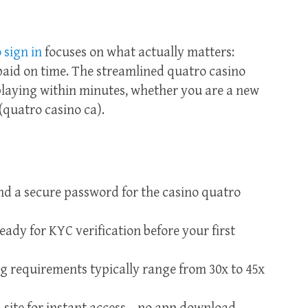
 sign in
focuses on what actually matters:
paid on time. The streamlined quatro casino
playing within minutes, whether you are a new
(quatro casino ca).
nd a secure password for the casino quatro
ady for KYC verification before your first
g requirements typically range from 30x to 45x