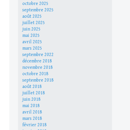
octobre 2025
septembre 2025
août 2025
juillet 2025
juin 2025
mai 2025
avril 2025
mars 2025
septembre 2022
décembre 2018
novembre 2018
octobre 2018
septembre 2018
août 2018
juillet 2018
juin 2018
mai 2018
avril 2018
mars 2018
février 2018