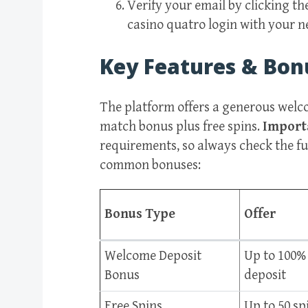
Verify your email by clicking th
casino quatro login with your n
Key Features & Bon
The platform offers a generous welco
match bonus plus free spins.
Import
requirements, so always check the fu
common bonuses:
Bonus Type
Offer
Welcome Deposit
Up to 100% 
Bonus
deposit
Free Spins
Up to 50 sp