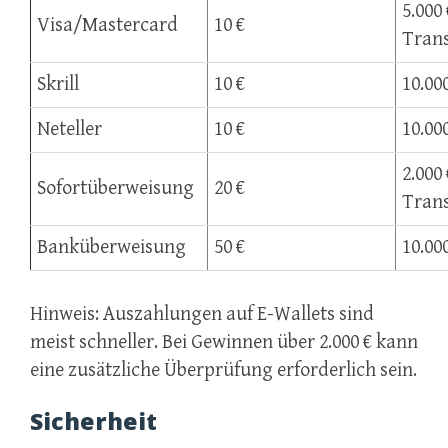
5.000
Visa/Mastercard
10 €
Tran
Skrill
10 €
10.00
Neteller
10 €
10.00
2.000
Sofortüberweisung
20 €
Tran
Banküberweisung
50 €
10.00
Hinweis: Auszahlungen auf E-Wallets sind
meist schneller. Bei Gewinnen über 2.000 € kann
eine zusätzliche Überprüfung erforderlich sein.
Sicherheit