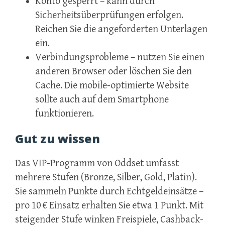
Konto gesperrt – kann durch
Sicherheitsüberprüfungen erfolgen.
Reichen Sie die angeforderten Unterlagen
ein.
Verbindungsprobleme – nutzen Sie einen
anderen Browser oder löschen Sie den
Cache. Die mobile-optimierte Website
sollte auch auf dem Smartphone
funktionieren.
Gut zu wissen
Das VIP-Programm von Oddset umfasst
mehrere Stufen (Bronze, Silber, Gold, Platin).
Sie sammeln Punkte durch Echtgeldeinsätze –
pro 10 € Einsatz erhalten Sie etwa 1 Punkt. Mit
steigender Stufe winken Freispiele, Cashback-