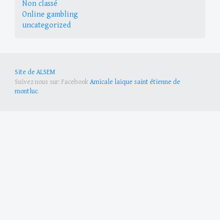
Non classé
Online gambling
uncategorized
Site de ALSEM
Suivez nous sur: Facebook
Amicale laique saint étienne de
montluc
.