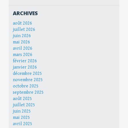
ARCHIVES
août 2026
juillet 2026
juin 2026
mai 2026
avril 2026
mars 2026
février 2026
janvier 2026
décembre 2025
novembre 2025
octobre 2025
septembre 2025
août 2025
juillet 2025
juin 2025
mai 2025
avril 2025