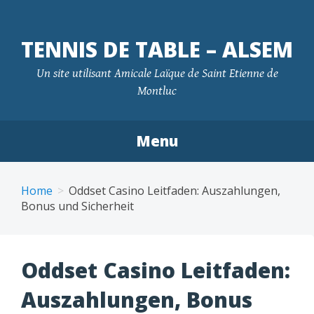
TENNIS DE TABLE – ALSEM
Un site utilisant Amicale Laïque de Saint Etienne de
Montluc
Menu
Skip
to
Home
Oddset Casino Leitfaden: Auszahlungen,
content
Bonus und Sicherheit
Oddset Casino Leitfaden:
Auszahlungen, Bonus