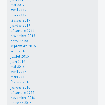
mai 2017
avril 2017
mars 2017
février 2017
janvier 2017
décembre 2016
novembre 2016
octobre 2016
septembre 2016
août 2016
juillet 2016
juin 2016
mai 2016
avril 2016
mars 2016
février 2016
janvier 2016
décembre 2015
novembre 2015
octobre 2015