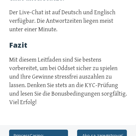
Der Live-Chat ist auf Deutsch und Englisch
verfügbar. Die Antwortzeiten liegen meist
unter einer Minute.
Fazit
Mit diesem Leitfaden sind Sie bestens
vorbereitet, um bei Oddset sicher zu spielen
und Ihre Gewinne stressfrei auszahlen zu
lassen. Denken Sie stets an die KYC-Prüfung
und lesen Sie die Bonusbedingungen sorgfältig.
Viel Erfolg!
Post
PrincessCasino:
Ako sa zaregistrovať