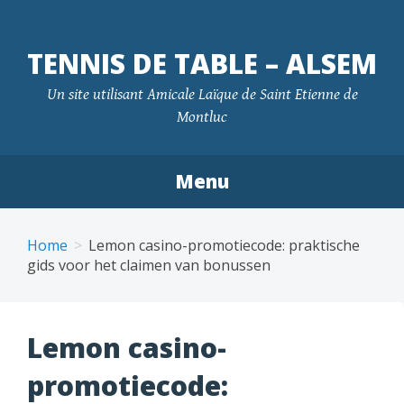
TENNIS DE TABLE – ALSEM
Un site utilisant Amicale Laïque de Saint Etienne de
Montluc
Menu
Skip
to
Home
Lemon casino-promotiecode: praktische
content
gids voor het claimen van bonussen
Lemon casino-
promotiecode: