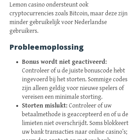
Lemon casino ondersteunt ook
cryptocurrencies zoals Bitcoin, maar deze zijn
minder gebruikelijk voor Nederlandse
gebruikers.
Probleemoplossing
Bonus wordt niet geactiveerd:
Controleer of u de juiste bonuscode hebt
ingevoerd bij het storten. Sommige codes
zijn alleen geldig voor nieuwe spelers of
vereisen een minimale storting.
Storten mislukt:
Controleer of uw
betaalmethode is geaccepteerd en of u de
limieten niet overschrijdt. Soms blokkeert
uw bank transacties naar online casino’s;