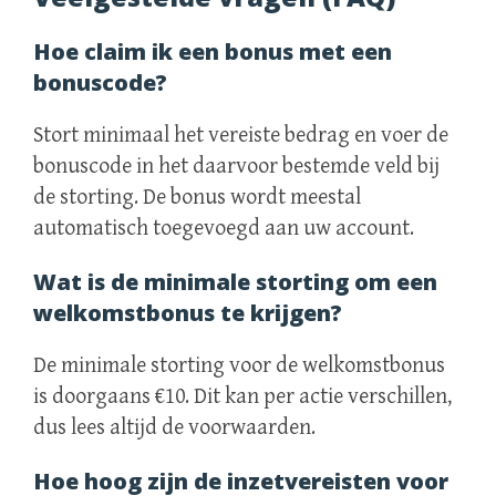
Hoe claim ik een bonus met een
bonuscode?
Stort minimaal het vereiste bedrag en voer de
bonuscode in het daarvoor bestemde veld bij
de storting. De bonus wordt meestal
automatisch toegevoegd aan uw account.
Wat is de minimale storting om een
welkomstbonus te krijgen?
De minimale storting voor de welkomstbonus
is doorgaans €10. Dit kan per actie verschillen,
dus lees altijd de voorwaarden.
Hoe hoog zijn de inzetvereisten voor