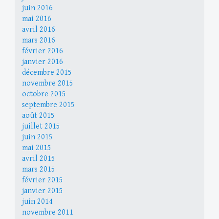
juin 2016
mai 2016
avril 2016
mars 2016
février 2016
janvier 2016
décembre 2015
novembre 2015
octobre 2015
septembre 2015
août 2015
juillet 2015
juin 2015
mai 2015
avril 2015
mars 2015
février 2015
janvier 2015
juin 2014
novembre 2011