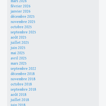
mars 2026
février 2026
janvier 2026
décembre 2025
novembre 2025
octobre 2025
septembre 2025
août 2025
juillet 2025
juin 2025
mai 2025
avril 2025
mars 2025
septembre 2022
décembre 2018
novembre 2018
octobre 2018
septembre 2018
août 2018
juillet 2018
juin 2018