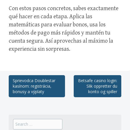
Con estos pasos concretos, sabes exactamente
qué hacer en cada etapa. Aplica las
matemáticas para evaluar bonos, usa los
métodos de pago más rápidos y mantén tu
cuenta segura. Así aprovechas al máximo la
experiencia sin sorpresas.
Post
Sprievodca Doublestar
Betsafe casino login:
kasínom: registrácia,
Slik oppretter du
navigation
bonusy a výplaty
konto og spiller
Search
for: