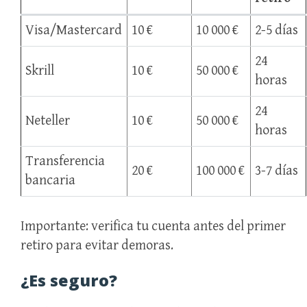
Visa/Mastercard
10 €
10 000 €
2-5 días
24
Skrill
10 €
50 000 €
horas
24
Neteller
10 €
50 000 €
horas
Transferencia
20 €
100 000 €
3-7 días
bancaria
Importante: verifica tu cuenta antes del primer
retiro para evitar demoras.
¿Es seguro?