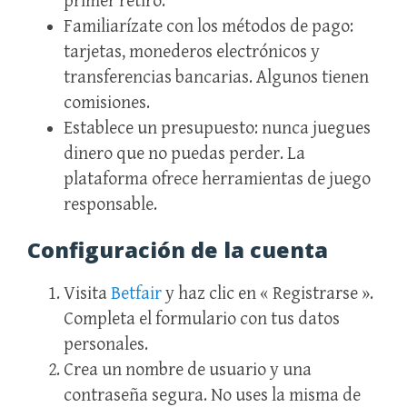
primer retiro.
Familiarízate con los métodos de pago:
tarjetas, monederos electrónicos y
transferencias bancarias. Algunos tienen
comisiones.
Establece un presupuesto: nunca juegues
dinero que no puedas perder. La
plataforma ofrece herramientas de juego
responsable.
Configuración de la cuenta
Visita
Betfair
y haz clic en « Registrarse ».
Completa el formulario con tus datos
personales.
Crea un nombre de usuario y una
contraseña segura. No uses la misma de