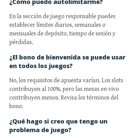
¿Cómo puedo autolimitarme?
En la sección de juego responsable puedes
establecer límites diarios, semanales o
mensuales de depósito, tiempo de sesión y
pérdidas.
¿El bono de bienvenida se puede usar
en todos los juegos?
No, los requisitos de apuesta varían. Los slots
contribuyen al 100%, pero las mesas en vivo
contribuyen menos. Revisa los términos del
bono.
¿Qué hago si creo que tengo un
problema de juego?