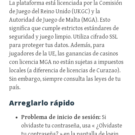
La plataforma está licenciada por la Comisión
de Juego del Reino Unido (UKGC) y la
Autoridad de Juego de Malta (MGA). Esto
significa que cumple estrictos estándares de
seguridad y juego limpio. Utiliza cifrado SSL
para proteger tus datos. Además, para
jugadores de la UE, las ganancias de casinos
con licencia MGA no están sujetas a impuestos
locales (a diferencia de licencias de Curazao).
Sin embargo, siempre consulta las leyes de tu
país.
Arreglarlo rápido
Problema de inicio de sesión:
Si
olvidaste tu contraseña, usa « ¿Olvidaste
tu contraseña? » en la pantalla de login.