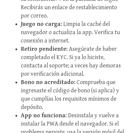
Recibirás un enlace de restablecimiento
por correo.
Juego no carga:
Limpia la caché del
navegador o actualiza la app. Verifica tu
conexión a internet.
Retiro pendiente:
Asegúrate de haber
completado el KYC. Si ya lo hiciste,
contacta al soporte; a veces hay demoras
por verificación adicional.
Bono no acreditado:
Comprueba que
ingresaste el código de bono (si aplica) y
que cumplías los requisitos mínimos de
depósito.
App no funciona:
Desinstala y vuelve a
instalar la PWA desde el navegador. Si el
problema persiste, usa la versión móvil del