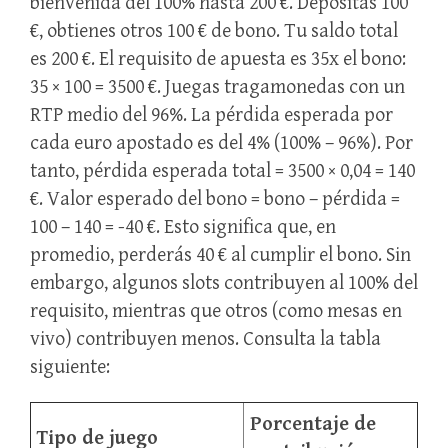
bienvenida del 100% hasta 200 €. Depositas 100
€, obtienes otros 100 € de bono. Tu saldo total
es 200 €. El requisito de apuesta es 35x el bono:
35 × 100 = 3500 €. Juegas tragamonedas con un
RTP medio del 96%. La pérdida esperada por
cada euro apostado es del 4% (100% – 96%). Por
tanto, pérdida esperada total = 3500 × 0,04 = 140
€. Valor esperado del bono = bono – pérdida =
100 – 140 = -40 €. Esto significa que, en
promedio, perderás 40 € al cumplir el bono. Sin
embargo, algunos slots contribuyen al 100% del
requisito, mientras que otros (como mesas en
vivo) contribuyen menos. Consulta la tabla
siguiente:
Porcentaje de
Tipo de juego