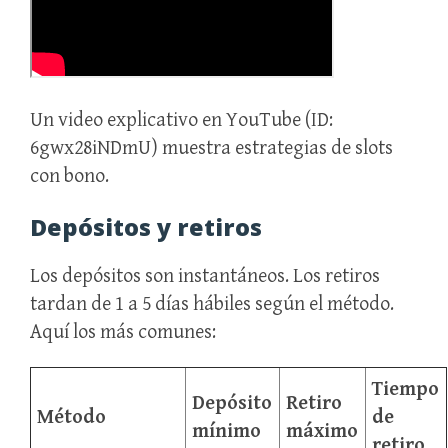
Un video explicativo en YouTube (ID:
6gwx28iNDmU) muestra estrategias de slots
con bono.
Depósitos y retiros
Los depósitos son instantáneos. Los retiros
tardan de 1 a 5 días hábiles según el método.
Aquí los más comunes:
Tiempo
Depósito
Retiro
Método
de
mínimo
máximo
retiro