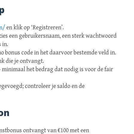
p
om/
en klik op ‘Registreren’.
: kies een gebruikersnaam, een sterk wachtwoord
 in.
no bonus code in het daarvoor bestemde veld in.
nk die je ontvangt.
 – minimaal het bedrag dat nodig is voor de fair
gevoegd; controleer je saldo en de
on
komstbonus ontvangt van €100 met een