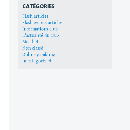
CATÉGORIES
Flash articles
Flash events articles
Informations club
L'actualité du club
Mostbet
Non classé
Online gambling
uncategorized