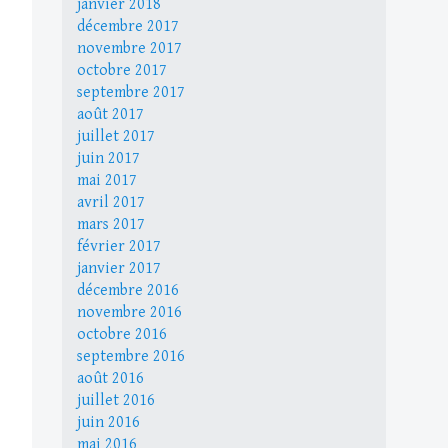
janvier 2018
décembre 2017
novembre 2017
octobre 2017
septembre 2017
août 2017
juillet 2017
juin 2017
mai 2017
avril 2017
mars 2017
février 2017
janvier 2017
décembre 2016
novembre 2016
octobre 2016
septembre 2016
août 2016
juillet 2016
juin 2016
mai 2016