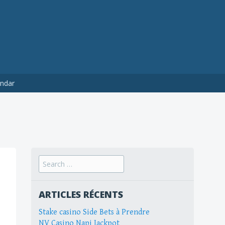
ndar
Search
for:
ARTICLES RÉCENTS
Stake casino Side Bets à Prendre
NV Casino Napi Jackpot