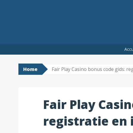
Skip
Accu
to
content
Home
Fair Play Casino bonus code gids: re
Fair Play Casi
registratie en