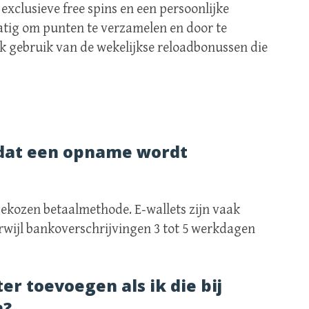
 exclusieve free spins en een persoonlijke
atig om punten te verzamelen en door te
 gebruik van de wekelijkse reloadbonussen die
rdat een opname wordt
gekozen betaalmethode. E‑wallets zijn vaak
rwijl bankoverschrijvingen 3 tot 5 werkdagen
er toevoegen als ik die bij
n?