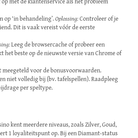
 op met de klantenservice als het probleem
 op ‘in behandeling’.
Oplossing:
Controleer of je
d. Dit is vaak vereist vóór de eerste
sing:
Leeg de browsercache of probeer een
t het beste op de nieuwste versie van Chrome of
t meegeteld voor de bonusvoorwaarden.
niet volledig bij (bv. tafelspellen). Raadpleeg
jdrage per speltype.
ino kent meerdere niveaus, zoals Zilver, Goud,
ert 1 loyaliteitspunt op. Bij een Diamant‑status