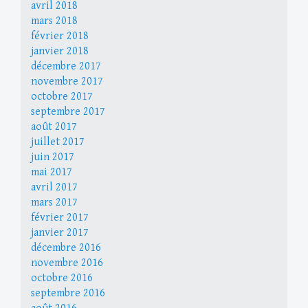
avril 2018
mars 2018
février 2018
janvier 2018
décembre 2017
novembre 2017
octobre 2017
septembre 2017
août 2017
juillet 2017
juin 2017
mai 2017
avril 2017
mars 2017
février 2017
janvier 2017
décembre 2016
novembre 2016
octobre 2016
septembre 2016