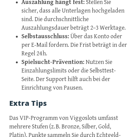
Auszahlung hängt fest:
Stellen Sie
sicher, dass alle Unterlagen hochgeladen
sind. Die durchschnittliche
Auszahlungsdauer beträgt 2–3 Werktage.
Selbstausschluss:
Über das Konto oder
per E‑Mail fordern. Die Frist beträgt in der
Regel 24 h.
Spielsucht-Prävention:
Nutzen Sie
Einzahlungslimits oder die Selbsttest-
Seite. Der Support hilft auch bei der
Einrichtung von Pausen.
Extra Tips
Das VIP-Programm von Viggoslots umfasst
mehrere Stufen (z. B. Bronze, Silber, Gold,
Platin). Punkte sammeln Sie durch Echtgeld-