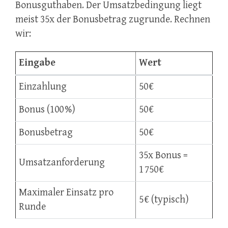
Bonusguthaben. Der Umsatzbedingung liegt
meist 35x der Bonusbetrag zugrunde. Rechnen
wir:
Eingabe
Wert
Einzahlung
50 €
Bonus (100 %)
50 €
Bonusbetrag
50 €
35x Bonus =
Umsatzanforderung
1 750 €
Maximaler Einsatz pro
5 € (typisch)
Runde