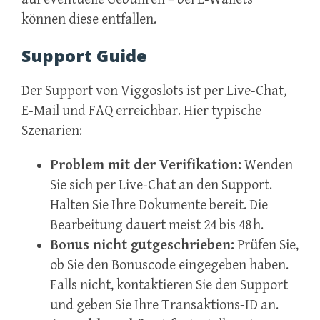
können diese entfallen.
Support Guide
Der Support von Viggoslots ist per Live‑Chat,
E‑Mail und FAQ erreichbar. Hier typische
Szenarien:
Problem mit der Verifikation:
Wenden
Sie sich per Live‑Chat an den Support.
Halten Sie Ihre Dokumente bereit. Die
Bearbeitung dauert meist 24 bis 48 h.
Bonus nicht gutgeschrieben:
Prüfen Sie,
ob Sie den Bonuscode eingegeben haben.
Falls nicht, kontaktieren Sie den Support
und geben Sie Ihre Transaktions-ID an.