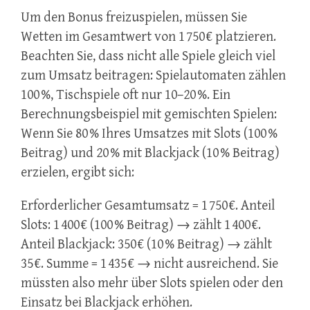
Um den Bonus freizuspielen, müssen Sie
Wetten im Gesamtwert von 1 750 € platzieren.
Beachten Sie, dass nicht alle Spiele gleich viel
zum Umsatz beitragen: Spielautomaten zählen
100 %, Tischspiele oft nur 10–20 %. Ein
Berechnungsbeispiel mit gemischten Spielen:
Wenn Sie 80 % Ihres Umsatzes mit Slots (100 %
Beitrag) und 20 % mit Blackjack (10 % Beitrag)
erzielen, ergibt sich:
Erforderlicher Gesamtumsatz = 1 750 €. Anteil
Slots: 1 400 € (100 % Beitrag) → zählt 1 400 €.
Anteil Blackjack: 350 € (10 % Beitrag) → zählt
35 €. Summe = 1 435 € → nicht ausreichend. Sie
müssten also mehr über Slots spielen oder den
Einsatz bei Blackjack erhöhen.