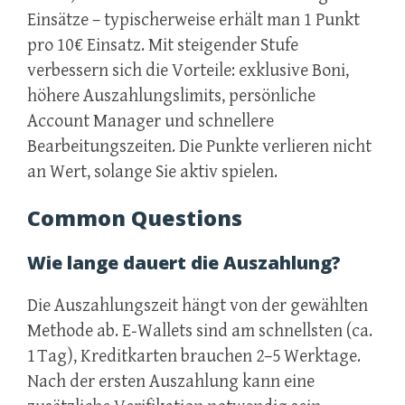
Einsätze – typischerweise erhält man 1 Punkt
pro 10 € Einsatz. Mit steigender Stufe
verbessern sich die Vorteile: exklusive Boni,
höhere Auszahlungslimits, persönliche
Account Manager und schnellere
Bearbeitungszeiten. Die Punkte verlieren nicht
an Wert, solange Sie aktiv spielen.
Common Questions
Wie lange dauert die Auszahlung?
Die Auszahlungszeit hängt von der gewählten
Methode ab. E‑Wallets sind am schnellsten (ca.
1 Tag), Kreditkarten brauchen 2–5 Werktage.
Nach der ersten Auszahlung kann eine