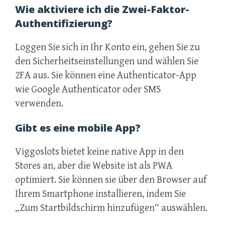
Wie aktiviere ich die Zwei-Faktor-
Authentifizierung?
Loggen Sie sich in Ihr Konto ein, gehen Sie zu
den Sicherheitseinstellungen und wählen Sie
2FA aus. Sie können eine Authenticator-App
wie Google Authenticator oder SMS
verwenden.
Gibt es eine mobile App?
Viggoslots bietet keine native App in den
Stores an, aber die Website ist als PWA
optimiert. Sie können sie über den Browser auf
Ihrem Smartphone installieren, indem Sie
„Zum Startbildschirm hinzufügen“ auswählen.