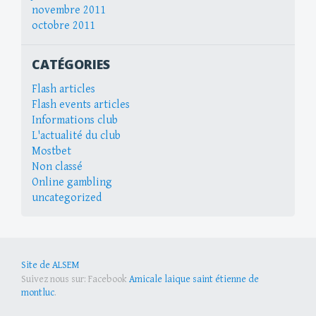
novembre 2011
octobre 2011
CATÉGORIES
Flash articles
Flash events articles
Informations club
L'actualité du club
Mostbet
Non classé
Online gambling
uncategorized
Site de ALSEM
Suivez nous sur: Facebook
Amicale laique saint étienne de
montluc
.