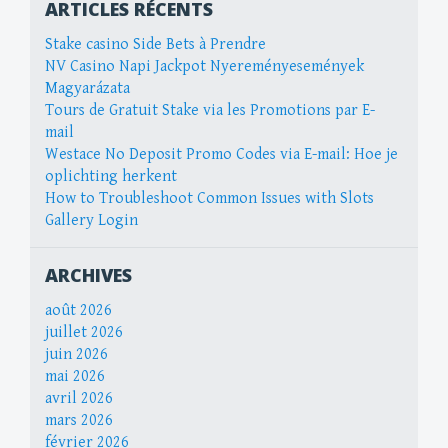
ARTICLES RÉCENTS
Stake casino Side Bets à Prendre
NV Casino Napi Jackpot Nyereményesemények
Magyarázata
Tours de Gratuit Stake via les Promotions par E-
mail
Westace No Deposit Promo Codes via E-mail: Hoe je
oplichting herkent
How to Troubleshoot Common Issues with Slots
Gallery Login
ARCHIVES
août 2026
juillet 2026
juin 2026
mai 2026
avril 2026
mars 2026
février 2026