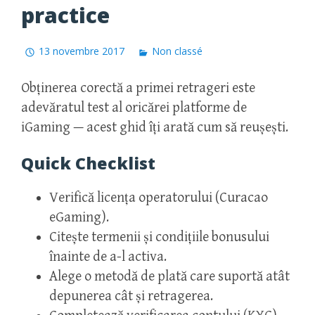
practice
13 novembre 2017
Non classé
Obținerea corectă a primei retrageri este
adevăratul test al oricărei platforme de
iGaming — acest ghid îți arată cum să reușești.
Quick Checklist
Verifică licența operatorului (Curacao
eGaming).
Citește termenii și condițiile bonusului
înainte de a-l activa.
Alege o metodă de plată care suportă atât
depunerea cât și retragerea.