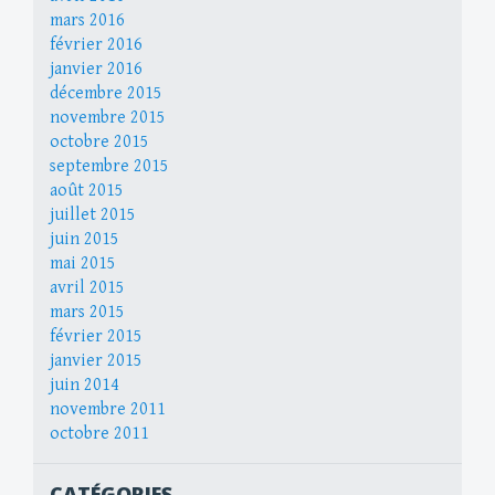
mars 2016
février 2016
janvier 2016
décembre 2015
novembre 2015
octobre 2015
septembre 2015
août 2015
juillet 2015
juin 2015
mai 2015
avril 2015
mars 2015
février 2015
janvier 2015
juin 2014
novembre 2011
octobre 2011
CATÉGORIES