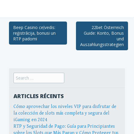
Post
Beep Casino ceļvedis:
22bet Österreich
reģistrācija, bonusi un
Guide: Konto, Bonus
navigation
RTP padomi
und
Auszahlungsstrategien
Search
for:
ARTICLES RÉCENTS
Cómo aprovechar los niveles VIP para disfrutar de
la colección de slots más completa y segura del
iGaming en 2024
RTP y Seguridad de Pago: Guía para Principiantes
sobre los Slots que Más Pagan y Cómo Proteger tus