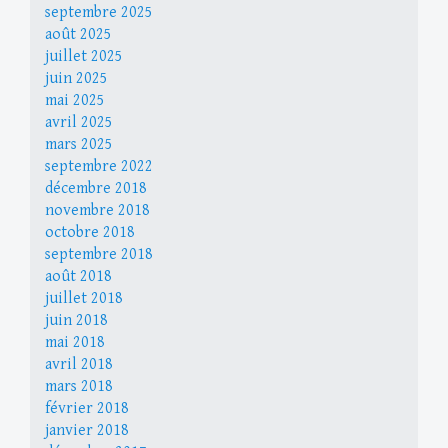
septembre 2025
août 2025
juillet 2025
juin 2025
mai 2025
avril 2025
mars 2025
septembre 2022
décembre 2018
novembre 2018
octobre 2018
septembre 2018
août 2018
juillet 2018
juin 2018
mai 2018
avril 2018
mars 2018
février 2018
janvier 2018