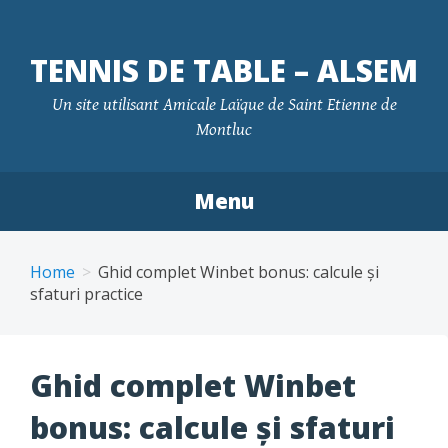
TENNIS DE TABLE – ALSEM
Un site utilisant Amicale Laïque de Saint Etienne de
Montluc
Menu
Skip
to
Home
Ghid complet Winbet bonus: calcule și
content
sfaturi practice
Ghid complet Winbet
bonus: calcule și sfaturi