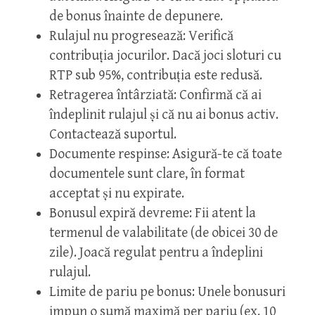
de bonus înainte de depunere.
Rulajul nu progresează: Verifică
contribuția jocurilor. Dacă joci sloturi cu
RTP sub 95%, contribuția este redusă.
Retragerea întârziată: Confirmă că ai
îndeplinit rulajul și că nu ai bonus activ.
Contactează suportul.
Documente respinse: Asigură-te că toate
documentele sunt clare, în format
acceptat și nu expirate.
Bonusul expiră devreme: Fii atent la
termenul de valabilitate (de obicei 30 de
zile). Joacă regulat pentru a îndeplini
rulajul.
Limite de pariu pe bonus: Unele bonusuri
impun o sumă maximă per pariu (ex. 10