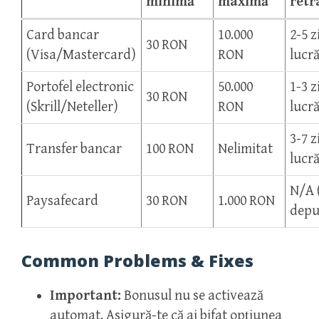
minimă
maximă
retr
Card bancar
10.000
2-5 z
30 RON
(Visa/Mastercard)
RON
lucr
Portofel electronic
50.000
1-3 z
30 RON
(Skrill/Neteller)
RON
lucr
3-7 z
Transfer bancar
100 RON
Nelimitat
lucr
N/A 
Paysafecard
30 RON
1.000 RON
depu
Common Problems & Fixes
Important:
Bonusul nu se activează
automat. Asigură-te că ai bifat opțiunea