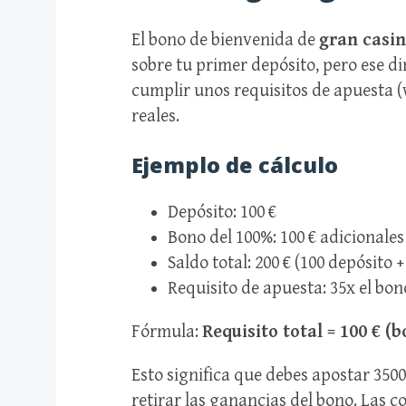
El bono de bienvenida de
gran casi
sobre tu primer depósito, pero ese d
cumplir unos requisitos de apuesta
reales.
Ejemplo de cálculo
Depósito: 100 €
Bono del 100%: 100 € adicionales
Saldo total: 200 € (100 depósito 
Requisito de apuesta: 35x el bono
Fórmula:
Requisito total = 100 € (b
Esto significa que debes apostar 350
retirar las ganancias del bono. Las c