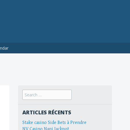
ndar
Search
for:
ARTICLES RÉCENTS
Stake casino Side Bets à Prendre
NV Casino Napi Jackpot