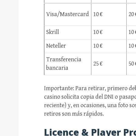
Visa/Mastercard
10 €
20 
Skrill
10 €
10 
Neteller
10 €
10 
Transferencia
25 €
50 
bancaria
Importante: Para retirar, primero de
casino solicita copia del DNI o pasa
reciente) y, en ocasiones, una foto s
retiros son más rápidos.
Licence & Player Pr