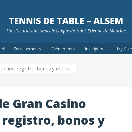
TENNIS DE TABLE – ALSEM
Un site utilisant Amicale Laïque de Saint Etienne de Montluc
eil
Entrainements
Évènements
Inscriptions
My Cale
online: registro, bonos y retiros
de Gran Casino
 registro, bonos y