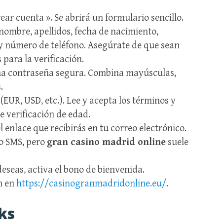
rear cuenta ». Se abrirá un formulario sencillo.
nombre, apellidos, fecha de nacimiento,
 y número de teléfono. Asegúrate de que sean
 para la verificación.
na contraseña segura. Combina mayúsculas,
.
EUR, USD, etc.). Lee y acepta los términos y
e verificación de edad.
 enlace que recibirás en tu correo electrónico.
o SMS, pero
gran casino madrid online
suele
deseas, activa el bono de bienvenida.
n en
https://casinogranmadridonline.eu/
.
ks