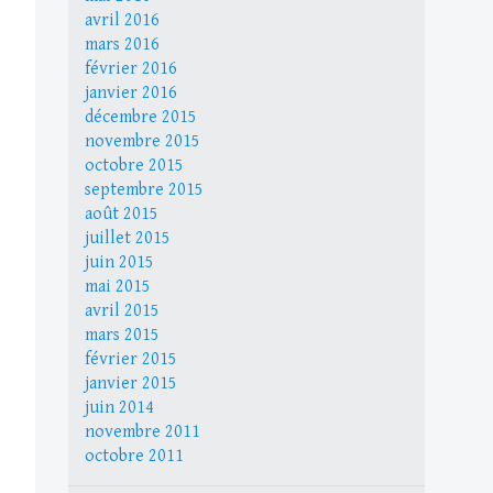
avril 2016
mars 2016
février 2016
janvier 2016
décembre 2015
novembre 2015
octobre 2015
septembre 2015
août 2015
juillet 2015
juin 2015
mai 2015
avril 2015
mars 2015
février 2015
janvier 2015
juin 2014
novembre 2011
octobre 2011