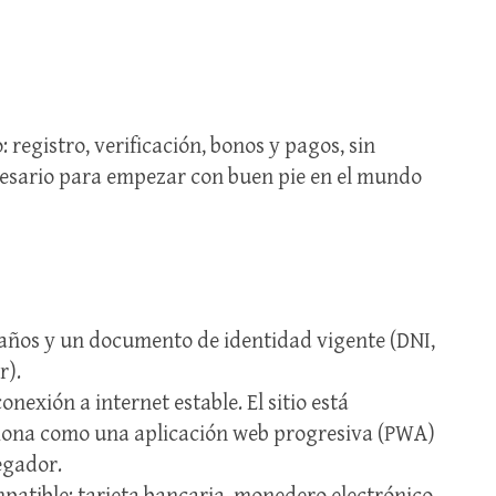
 registro, verificación, bonos y pagos, sin
cesario para empezar con buen pie en el mundo
 años y un documento de identidad vigente (DNI,
r).
nexión a internet estable. El sitio está
iona como una aplicación web progresiva (PWA)
egador.