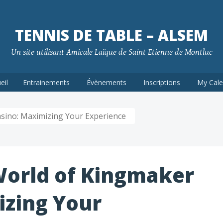
TENNIS DE TABLE – ALSEM
Un site utilisant Amicale Laïque de Saint Etienne de Montluc
eil
Entrainements
Évènements
Inscriptions
My Cale
sino: Maximizing Your Experience
orld of Kingmaker
izing Your