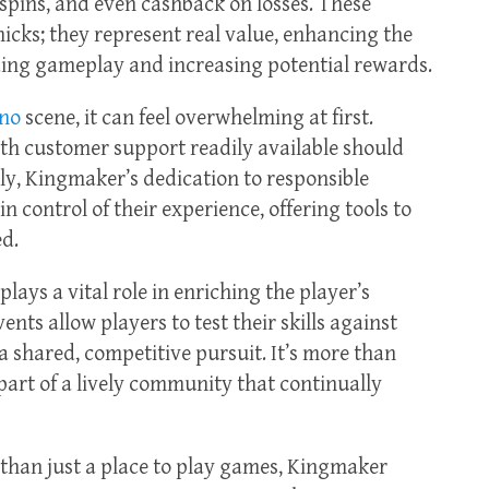
 spins, and even cashback on losses. These
cks; they represent real value, enhancing the
ing gameplay and increasing potential rewards.
ino
scene, it can feel overwhelming at first.
with customer support readily available should
ly, Kingmaker’s dedication to responsible
 control of their experience, offering tools to
ed.
ays a vital role in enriching the player’s
ts allow players to test their skills against
a shared, competitive pursuit. It’s more than
 part of a lively community that continually
e than just a place to play games, Kingmaker