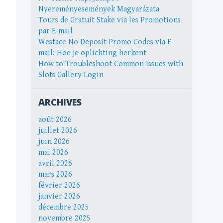
Nyereményesemények Magyarázata
Tours de Gratuit Stake via les Promotions
par E-mail
Westace No Deposit Promo Codes via E-
mail: Hoe je oplichting herkent
How to Troubleshoot Common Issues with
Slots Gallery Login
ARCHIVES
août 2026
juillet 2026
juin 2026
mai 2026
avril 2026
mars 2026
février 2026
janvier 2026
décembre 2025
novembre 2025