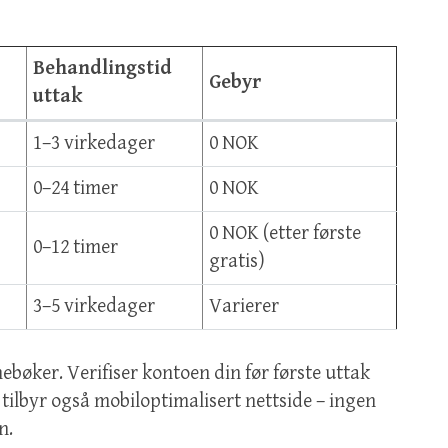
Behandlingstid
Gebyr
uttak
1–3 virkedager
0 NOK
0–24 timer
0 NOK
0 NOK (etter første
0–12 timer
gratis)
3–5 virkedager
Varierer
øker. Verifiser kontoen din før første uttak
 tilbyr også mobiloptimalisert nettside – ingen
n.