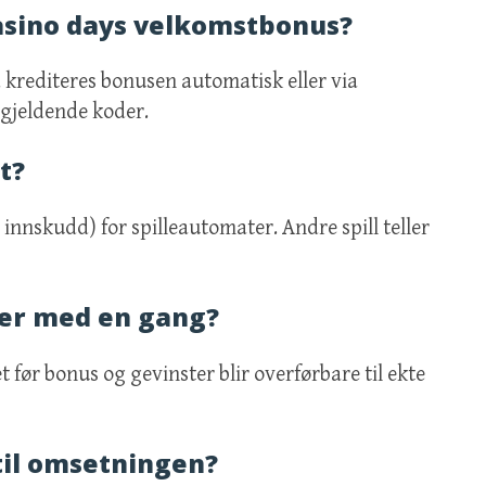
asino days velkomstbonus?
d krediteres bonusen automatisk eller via
gjeldende koder.
t?
 innskudd) for spilleautomater. Andre spill teller
ger med en gang?
før bonus og gevinster blir overførbare til ekte
 til omsetningen?