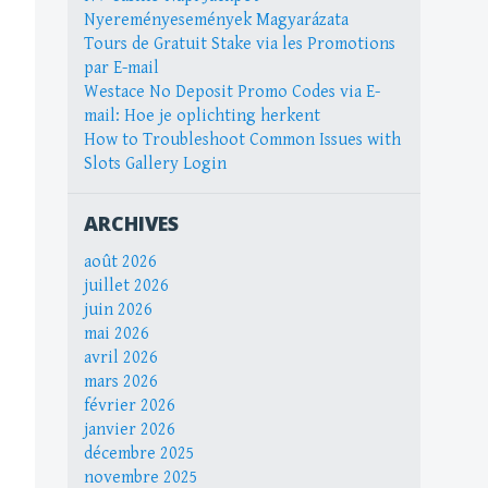
Nyereményesemények Magyarázata
Tours de Gratuit Stake via les Promotions
par E-mail
Westace No Deposit Promo Codes via E-
mail: Hoe je oplichting herkent
How to Troubleshoot Common Issues with
Slots Gallery Login
ARCHIVES
août 2026
juillet 2026
juin 2026
mai 2026
avril 2026
mars 2026
février 2026
janvier 2026
décembre 2025
novembre 2025