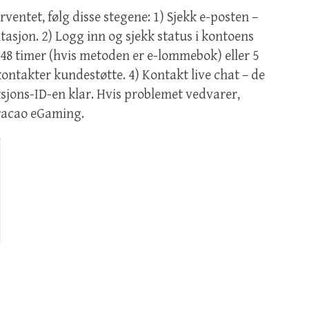
orventet, følg disse stegene: 1) Sjekk e-posten –
asjon. 2) Logg inn og sjekk status i kontoens
 48 timer (hvis metoden er e-lommebok) eller 5
ontakter kundestøtte. 4) Kontakt live chat – de
ksjons-ID-en klar. Hvis problemet vedvarer,
uracao eGaming.