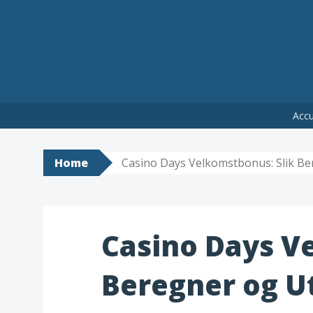
Skip
Accu
to
content
Home
Casino Days Velkomstbonus: Slik B
Casino Days V
Beregner og U