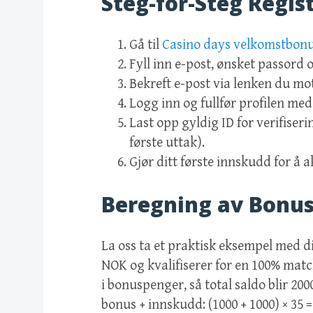
Steg-for-Steg Regis
Gå til
Casino days velkomstbon
Fyll inn e-post, ønsket passord 
Bekreft e-post via lenken du mo
Logg inn og fullfør profilen me
Last opp gyldig ID for verifiser
første uttak).
Gjør ditt første innskudd for å 
Beregning av Bonu
La oss ta et praktisk eksempel med di
NOK og kvalifiserer for en 100% mat
i bonuspenger, så total saldo blir 2
bonus + innskudd: (1000 + 1000) × 35 =