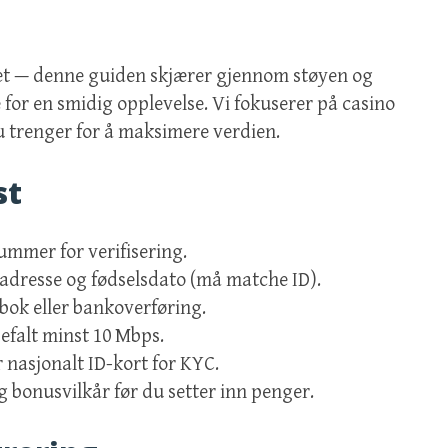
itet — denne guiden skjærer gjennom støyen og
 for en smidig opplevelse. Vi fokuserer på casino
u trenger for å maksimere verdien.
st
ummer for verifisering.
 adresse og fødselsdato (må matche ID).
bok eller bankoverføring.
befalt minst 10 Mbps.
r nasjonalt ID-kort for KYC.
 bonusvilkår før du setter inn penger.