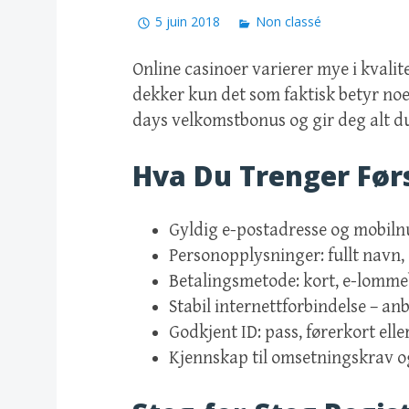
5 juin 2018
Non classé
Online casinoer varierer mye i kval
dekker kun det som faktisk betyr noe
days velkomstbonus og gir deg alt d
Hva Du Trenger Før
Gyldig e-postadresse og mobiln
Personopplysninger: fullt navn,
Betalingsmetode: kort, e-lomme
Stabil internettforbindelse – an
Godkjent ID: pass, førerkort elle
Kjennskap til omsetningskrav og