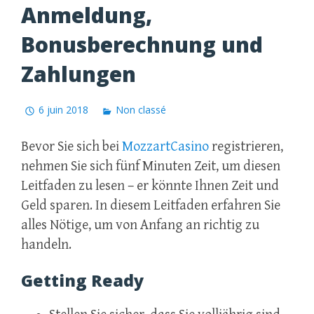
Anmeldung,
Bonusberechnung und
Zahlungen
6 juin 2018
Non classé
Bevor Sie sich bei
MozzartCasino
registrieren,
nehmen Sie sich fünf Minuten Zeit, um diesen
Leitfaden zu lesen – er könnte Ihnen Zeit und
Geld sparen. In diesem Leitfaden erfahren Sie
alles Nötige, um von Anfang an richtig zu
handeln.
Getting Ready