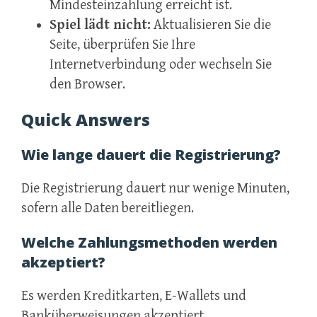
Mindesteinzahlung erreicht ist.
Spiel lädt nicht:
Aktualisieren Sie die
Seite, überprüfen Sie Ihre
Internetverbindung oder wechseln Sie
den Browser.
Quick Answers
Wie lange dauert die Registrierung?
Die Registrierung dauert nur wenige Minuten,
sofern alle Daten bereitliegen.
Welche Zahlungsmethoden werden
akzeptiert?
Es werden Kreditkarten, E-Wallets und
Banküberweisungen akzeptiert.