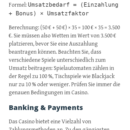
Umsatzbedarf = (Einzahlung
Formel:
+ Bonus) × Umsatzfaktor
Berechnung: (50 € + 50 €) × 35 = 100 € × 35 = 3.500
€. Sie müssen also Wetten im Wert von 3.500 €
platzieren, bevor Sie eine Auszahlung
beantragen können. Beachten Sie, dass
verschiedene Spiele unterschiedlich zum
Umsatz beitragen: Spielautomaten zählen in
der Regel zu 100 %, Tischspiele wie Blackjack
nur zu 10 % oder weniger. Prüfen Sie immer die
genauen Bedingungen im Casino.
Banking & Payments
Das Casino bietet eine Vielzahl von
Zahlungsmethoden an. Zu den gängigsten