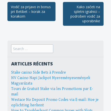
Post
Vodič za prijavo in bonus
Kako začeti na
pri Betibet – korak za
spletni igralnici –
navigation
korakom
podroben vodič za
uporabnike
Search
for:
ARTICLES RÉCENTS
Stake casino Side Bets à Prendre
NV Casino Napi Jackpot Nyereményesemények
Magyarázata
Tours de Gratuit Stake via les Promotions par E-
mail
Westace No Deposit Promo Codes via E-mail: Hoe je
oplichting herkent
How to Troubleshoot Common Issues with Slots