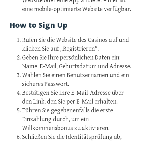
Website oder eine App anbietet – hier ist
eine mobile-optimierte Website verfügbar.
How to Sign Up
Rufen Sie die Website des Casinos auf und
klicken Sie auf „Registrieren“.
Geben Sie Ihre persönlichen Daten ein:
Name, E-Mail, Geburtsdatum und Adresse.
Wählen Sie einen Benutzernamen und ein
sicheres Passwort.
Bestätigen Sie Ihre E-Mail-Adresse über
den Link, den Sie per E-Mail erhalten.
Führen Sie gegebenenfalls die erste
Einzahlung durch, um ein
Willkommensbonus zu aktivieren.
Schließen Sie die Identitätsprüfung ab,