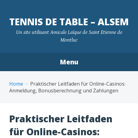
TENNIS DE TABLE – ALSEM
Un site utilisant Amicale Laïque de Saint Etienne de
Montluc
Menu
Skip
to
Home
Praktischer Leitfaden für Online-Casinos:
content
Anmeldung, Bonusberechnung und Zahlungen
Praktischer Leitfaden
für Online-Casinos: