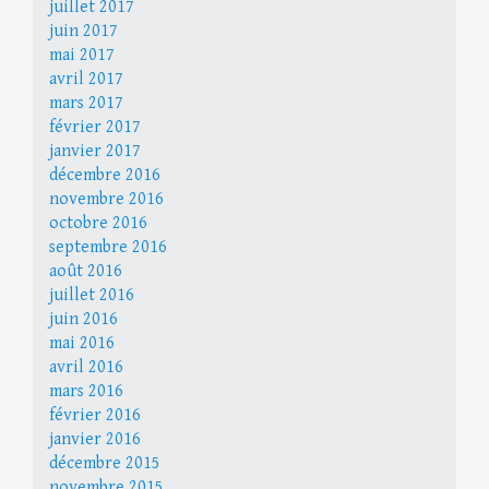
juillet 2017
juin 2017
mai 2017
avril 2017
mars 2017
février 2017
janvier 2017
décembre 2016
novembre 2016
octobre 2016
septembre 2016
août 2016
juillet 2016
juin 2016
mai 2016
avril 2016
mars 2016
février 2016
janvier 2016
décembre 2015
novembre 2015