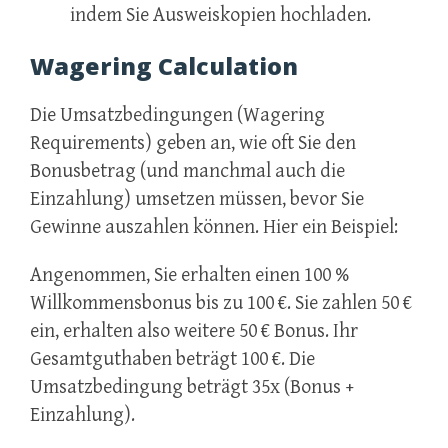
indem Sie Ausweiskopien hochladen.
Wagering Calculation
Die Umsatzbedingungen (Wagering
Requirements) geben an, wie oft Sie den
Bonusbetrag (und manchmal auch die
Einzahlung) umsetzen müssen, bevor Sie
Gewinne auszahlen können. Hier ein Beispiel:
Angenommen, Sie erhalten einen 100 %
Willkommensbonus bis zu 100 €. Sie zahlen 50 €
ein, erhalten also weitere 50 € Bonus. Ihr
Gesamtguthaben beträgt 100 €. Die
Umsatzbedingung beträgt 35x (Bonus +
Einzahlung).