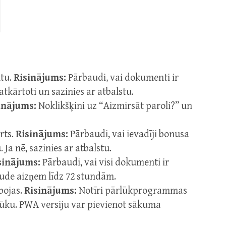
ntu.
Risinājums:
Pārbaudi, vai dokumenti ir
atkārtoti un sazinies ar atbalstu.
inājums:
Noklikšķini uz “Aizmirsāt paroli?” un
rts.
Risinājums:
Pārbaudi, vai ievadīji bonusa
Ja nē, sazinies ar atbalstu.
sinājums:
Pārbaudi, vai visi dokumenti ir
aude aizņem līdz 72 stundām.
bojas.
Risinājums:
Notīri pārlūkprogrammas
lūku. PWA versiju var pievienot sākuma