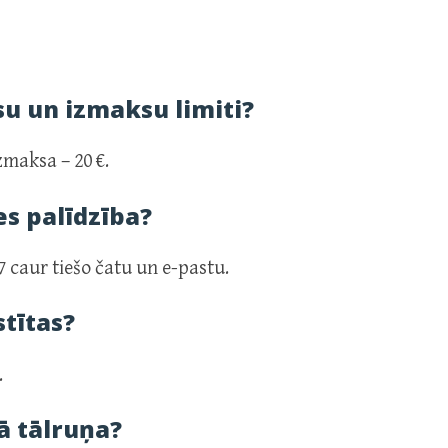
su un izmaksu limiti?
zmaksa – 20 €.
es palīdzība?
 caur tiešo čatu un e-pastu.
stītas?
.
ā tālruņa?