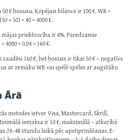
50 € bonusu. Kopējais bilance ir 100 €. WR =
0 + 50) × 40 = 4000 €.
 mājas priekšrocība ir 4%. Paredzamie
 4000 × 0,04 = 160 €.
i zaudēsi 160 €, bet bonuss ir tikai 50 € – negatīvs
sus ar zemāku WR vai spēlē spēles ar augstāku
a Ārā
ītās metodes ietver Visa, Mastercard, Skrill,
inimālā iemaksa ir 10 €, maksimālā – atkarībā
s 24–48 stundu laikā pēc apstiprināšanas. E-
s), bankas pārskaitījumiem – 3–5 darba dienas.