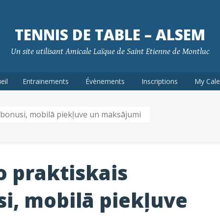
TENNIS DE TABLE – ALSEM
Un site utilisant Amicale Laïque de Saint Etienne de Montluc
eil
Entrainements
Évènements
Inscriptions
My Cale
: bonusi, mobilā piekļuve un maksājumi
o praktiskais
si, mobilā piekļuve