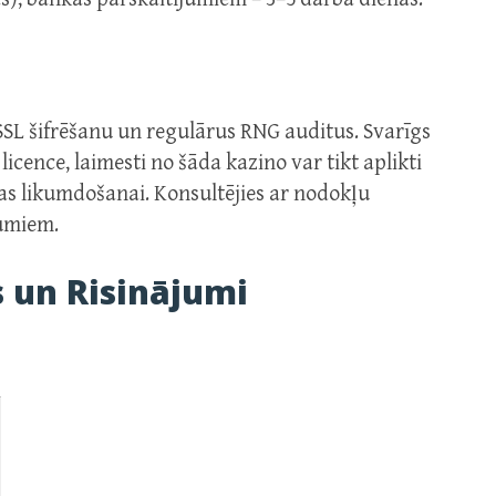
 SSL šifrēšanu un regulārus RNG auditus. Svarīgs
icence, laimesti no šāda kazino var tikt aplikti
jas likumdošanai. Konsultējies ar nodokļu
gumiem.
 un Risinājumi