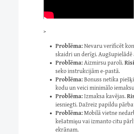
>
Problēma:
Nevaru verificēt ko
skaidri un derīgi. Augšupielādē 
Problēma:
Aizmirsu paroli.
Ris
seko instrukcijām e-pastā.
Problēma:
Bonuss netika piešķi
kodu un veici minimālo iemaksu. 
Problēma:
Izmaksa kavējas.
Ri
iesniegti. Dažreiz papildu pārb
Problēma:
Mobilā vietne nedar
kešatmiņu vai izmanto citu pār
ekrānam.