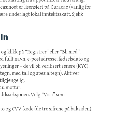
en nedlasting fra appbutikk er nødvendig.
sinoet er lisensiert på Curacao (vanlig for
være underlagt lokal inntektsskatt. Sjekk
in
og klikk på “Registrer” eller “Bli med”.
d fullt navn, e-postadresse, fødselsdato og
sninger – de vil bli verifisert senere (KYC).
 tegn, med tall og spesialtegn). Aktiver
ilgjengelig.
 du mottar.
uddsseksjonen. Velg “Visa” som
o og CVV-kode (de tre sifrene på baksiden).