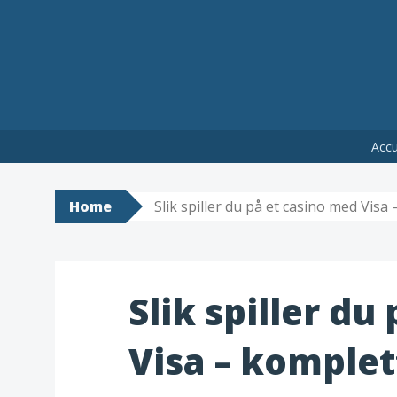
Skip
Accu
to
content
Home
Slik spiller du på et casino med Visa
Slik spiller du
Visa – komplet