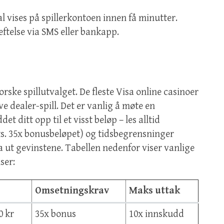
l vises på spillerkontoen innen få minutter.
ftelse via SMS eller bankapp.
rske spillutvalget. De fleste Visa online casinoer
ve dealer-spill. Det er vanlig å møte en
ditt opp til et visst beløp – les alltid
ks. 35x bonusbeløpet) og tidsbegrensninger
a ut gevinstene. Tabellen nedenfor viser vanlige
ser:
Omsetningskrav
Maks uttak
0 kr
35x bonus
10x innskudd