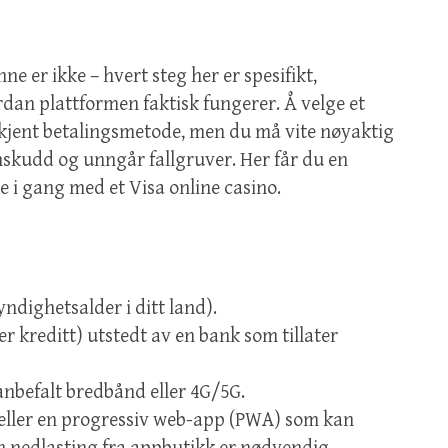
e er ikke – hvert steg her er spesifikt,
dan plattformen faktisk fungerer. Å velge et
 kjent betalingsmetode, men du må vite nøyaktig
nskudd og unngår fallgruver. Her får du en
i gang med et Visa online casino.
ndighetsalder i ditt land).
er kreditt) utstedt av en bank som tillater
 anbefalt bredbånd eller 4G/5G.
 eller en progressiv web-app (PWA) som kan