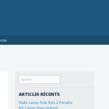
ndar
Search
for:
ARTICLES RÉCENTS
Stake casino Side Bets à Prendre
NV Casino Napi Jackpot