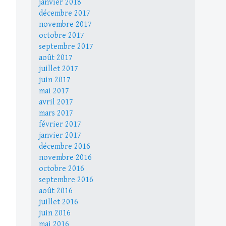
janvier 2018
décembre 2017
novembre 2017
octobre 2017
septembre 2017
août 2017
juillet 2017
juin 2017
mai 2017
avril 2017
mars 2017
février 2017
janvier 2017
décembre 2016
novembre 2016
octobre 2016
septembre 2016
août 2016
juillet 2016
juin 2016
mai 2016