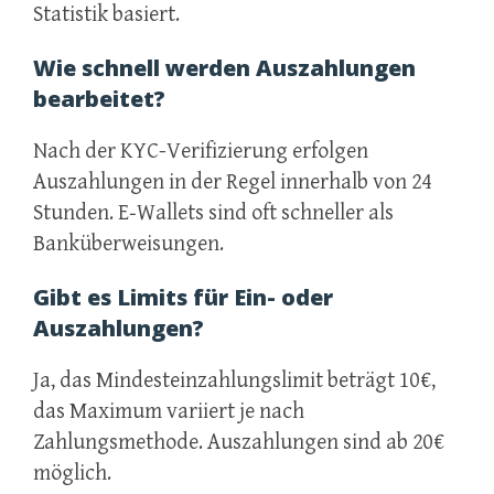
Statistik basiert.
Wie schnell werden Auszahlungen
bearbeitet?
Nach der KYC-Verifizierung erfolgen
Auszahlungen in der Regel innerhalb von 24
Stunden. E‑Wallets sind oft schneller als
Banküberweisungen.
Gibt es Limits für Ein- oder
Auszahlungen?
Ja, das Mindesteinzahlungslimit beträgt 10 €,
das Maximum variiert je nach
Zahlungsmethode. Auszahlungen sind ab 20 €
möglich.