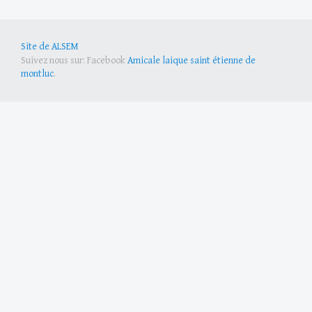
Site de ALSEM
Suivez nous sur: Facebook
Amicale laique saint étienne de
montluc
.