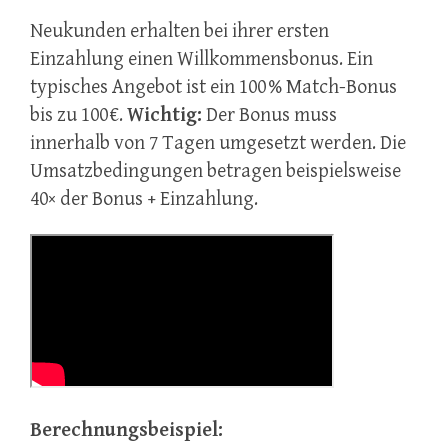
Neukunden erhalten bei ihrer ersten
Einzahlung einen Willkommensbonus. Ein
typisches Angebot ist ein 100 % Match-Bonus
bis zu 100 €.
Wichtig:
Der Bonus muss
innerhalb von 7 Tagen umgesetzt werden. Die
Umsatzbedingungen betragen beispielsweise
40× der Bonus + Einzahlung.
Berechnungsbeispiel: