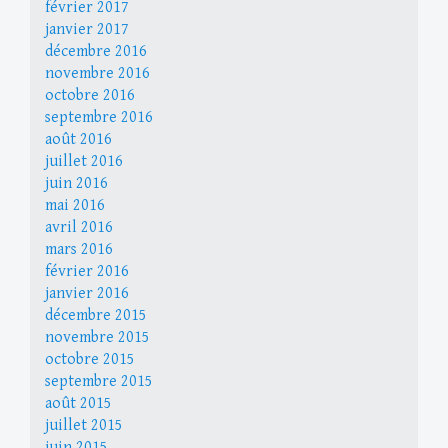
février 2017
janvier 2017
décembre 2016
novembre 2016
octobre 2016
septembre 2016
août 2016
juillet 2016
juin 2016
mai 2016
avril 2016
mars 2016
février 2016
janvier 2016
décembre 2015
novembre 2015
octobre 2015
septembre 2015
août 2015
juillet 2015
juin 2015