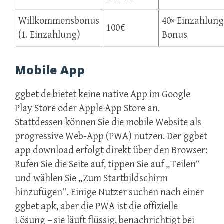
Willkommensbonus
40× Einzahlung
100 €
(1. Einzahlung)
Bonus
Mobile App
ggbet de bietet keine native App im Google
Play Store oder Apple App Store an.
Stattdessen können Sie die mobile Website als
progressive Web-App (PWA) nutzen. Der ggbet
app download erfolgt direkt über den Browser:
Rufen Sie die Seite auf, tippen Sie auf „Teilen“
und wählen Sie „Zum Startbildschirm
hinzufügen“. Einige Nutzer suchen nach einer
ggbet apk, aber die PWA ist die offizielle
Lösung – sie läuft flüssig, benachrichtigt bei