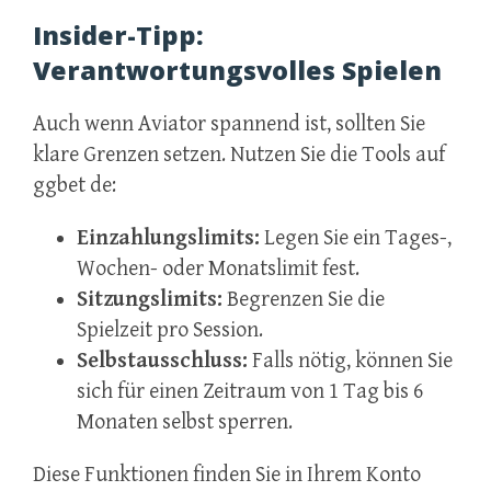
Insider-Tipp:
Verantwortungsvolles Spielen
Auch wenn Aviator spannend ist, sollten Sie
klare Grenzen setzen. Nutzen Sie die Tools auf
ggbet de:
Einzahlungslimits:
Legen Sie ein Tages-,
Wochen- oder Monatslimit fest.
Sitzungslimits:
Begrenzen Sie die
Spielzeit pro Session.
Selbstausschluss:
Falls nötig, können Sie
sich für einen Zeitraum von 1 Tag bis 6
Monaten selbst sperren.
Diese Funktionen finden Sie in Ihrem Konto