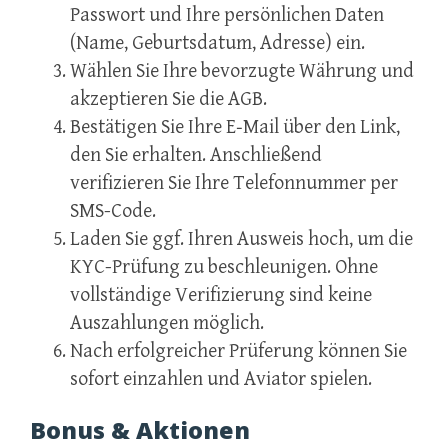
Passwort und Ihre persönlichen Daten
(Name, Geburtsdatum, Adresse) ein.
Wählen Sie Ihre bevorzugte Währung und
akzeptieren Sie die AGB.
Bestätigen Sie Ihre E‑Mail über den Link,
den Sie erhalten. Anschließend
verifizieren Sie Ihre Telefonnummer per
SMS-Code.
Laden Sie ggf. Ihren Ausweis hoch, um die
KYC-Prüfung zu beschleunigen. Ohne
vollständige Verifizierung sind keine
Auszahlungen möglich.
Nach erfolgreicher Prüferung können Sie
sofort einzahlen und Aviator spielen.
Bonus & Aktionen