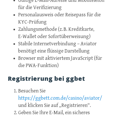
Gültige E‑Mail-Adresse und Mobiltelefon
für die Verifizierung
Personalausweis oder Reisepass für die
KYC-Prüfung
Zahlungsmethode (z. B. Kreditkarte,
E‑Wallet oder Sofortüberweisung)
Stabile Internetverbindung – Aviator
benötigt eine flüssige Darstellung
Browser mit aktiviertem JavaScript (für
die PWA-Funktion)
Registrierung bei ggbet
Besuchen Sie
https://ggbett.com.de/casino/aviator/
und klicken Sie auf „Registrieren“.
Geben Sie Ihre E‑Mail, ein sicheres