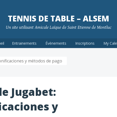
TENNIS DE TABLE – ALSEM
Un site utilisant Amicale Laïque de Saint Etienne de Montluc
eil
Entrainements
Évènements
Inscriptions
My Cale
bonificaciones y métodos de pago
de Jugabet:
icaciones y