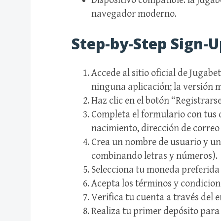
Dispositivo compatible: la juga
navegador moderno.
Step-by-Step Sign-U
Accede al sitio oficial de Jugab
ninguna aplicación; la versión 
Haz clic en el botón “Registrars
Completa el formulario con tus 
nacimiento, dirección de correo
Crea un nombre de usuario y un
combinando letras y números).
Selecciona tu moneda preferida (
Acepta los términos y condicion
Verifica tu cuenta a través del 
Realiza tu primer depósito para 