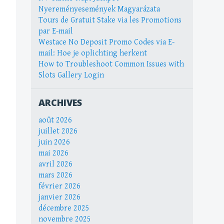
Nyereményesemények Magyarázata
Tours de Gratuit Stake via les Promotions
par E-mail
Westace No Deposit Promo Codes via E-
mail: Hoe je oplichting herkent
How to Troubleshoot Common Issues with
Slots Gallery Login
ARCHIVES
août 2026
juillet 2026
juin 2026
mai 2026
avril 2026
mars 2026
février 2026
janvier 2026
décembre 2025
novembre 2025