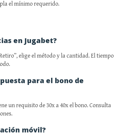
mpla el mínimo requerido.
ias en Jugabet?
Retiro”, elige el método y la cantidad. El tiempo
odo.
 apuesta para el bono de
ne un requisito de 30x a 40x el bono. Consulta
ones.
cación móvil?