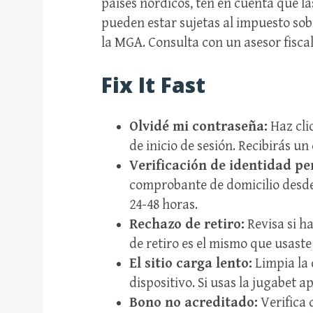
países nórdicos, ten en cuenta que l
pueden estar sujetas al impuesto sobr
la MGA. Consulta con un asesor fiscal
Fix It Fast
Olvidé mi contraseña:
Haz cli
de inicio de sesión. Recibirás un
Verificación de identidad pe
comprobante de domicilio desde 
24-48 horas.
Rechazo de retiro:
Revisa si ha
de retiro es el mismo que usaste
El sitio carga lento:
Limpia la 
dispositivo. Si usas la jugabet 
Bono no acreditado:
Verifica 