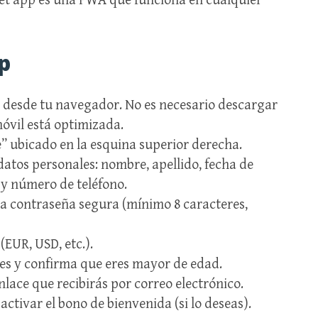
bet app es una PWA que funciona en cualquier
p
et desde tu navegador. No es necesario descargar
móvil está optimizada.
e” ubicado en la esquina superior derecha.
datos personales: nombre, apellido, fecha de
 y número de teléfono.
a contraseña segura (mínimo 8 caracteres,
EUR, USD, etc.).
es y confirma que eres mayor de edad.
enlace que recibirás por correo electrónico.
activar el bono de bienvenida (si lo deseas).