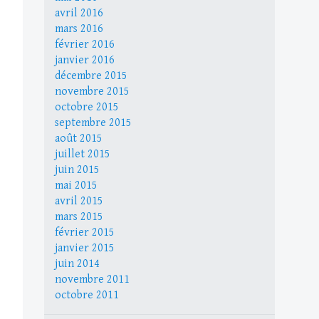
avril 2016
mars 2016
février 2016
janvier 2016
décembre 2015
novembre 2015
octobre 2015
septembre 2015
août 2015
juillet 2015
juin 2015
mai 2015
avril 2015
mars 2015
février 2015
janvier 2015
juin 2014
novembre 2011
octobre 2011