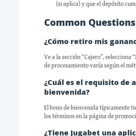
(si aplica) y que el depósito cu
Common Questions
¿Cómo retiro mis gananc
Ve a la sección “Cajero”, selecciona “
de procesamiento varía según el mét
¿Cuál es el requisito de
bienvenida?
El bono de bienvenida típicamente tie
los términos en la página de promoci
¿Tiene Jugabet una apli