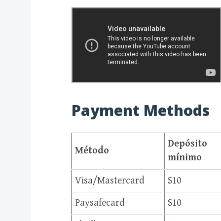
Payment Methods
Depósito
Método
mínimo
Visa/Mastercard
$10
Paysafecard
$10