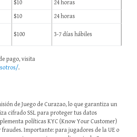
$10
24 horas
$10
24 horas
$100
3-7 días hábiles
de pago, visita
sotros/
.
misión de Juego de Curazao, lo que garantiza un
liza cifrado SSL para proteger tus datos
implementa políticas KYC (Know Your Customer)
r fraudes. Importante: para jugadores de la UE o