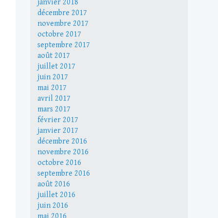
janvier 2018
décembre 2017
novembre 2017
octobre 2017
septembre 2017
août 2017
juillet 2017
juin 2017
mai 2017
avril 2017
mars 2017
février 2017
janvier 2017
décembre 2016
novembre 2016
octobre 2016
septembre 2016
août 2016
juillet 2016
juin 2016
mai 2016