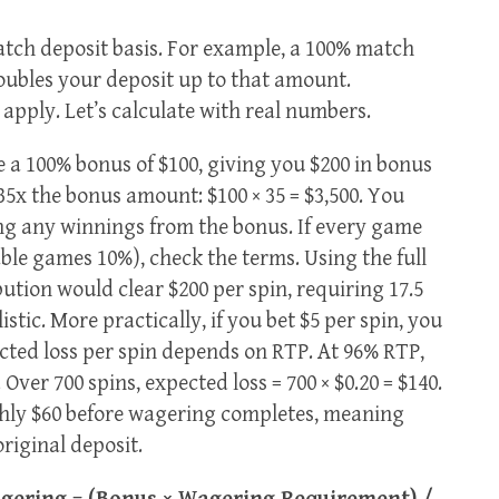
ch deposit basis. For example, a 100% match
oubles your deposit up to that amount.
pply. Let’s calculate with real numbers.
 a 100% bonus of $100, giving you $200 in bonus
5x the bonus amount: $100 × 35 = $3,500. You
g any winnings from the bonus. If every game
table games 10%), check the terms. Using the full
bution would clear $200 per spin, requiring 17.5
istic. More practically, if you bet $5 per spin, you
ected loss per spin depends on RTP. At 96% RTP,
 Over 700 spins, expected loss = 700 × $0.20 = $140.
ghly $60 before wagering completes, meaning
riginal deposit.