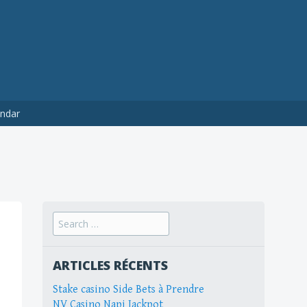
ndar
Search
for:
ARTICLES RÉCENTS
Stake casino Side Bets à Prendre
NV Casino Napi Jackpot