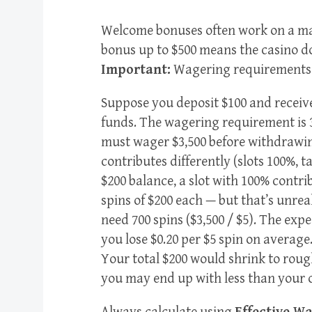
Welcome bonuses often work on a mat
bonus up to $500 means the casino d
Important:
Wagering requirements a
Suppose you deposit $100 and receive
funds. The wagering requirement is 3
must wager $3,500 before withdrawin
contributes differently (slots 100%, 
$200 balance, a slot with 100% contri
spins of $200 each — but that’s unreal
need 700 spins ($3,500 / $5). The exp
you lose $0.20 per $5 spin on average.
Your total $200 would shrink to rou
you may end up with less than your o