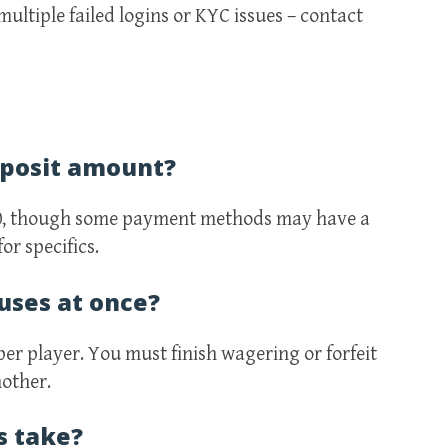
multiple failed logins or KYC issues – contact
posit amount?
10, though some payment methods may have a
or specifics.
uses at once?
per player. You must finish wagering or forfeit
nother.
s take?