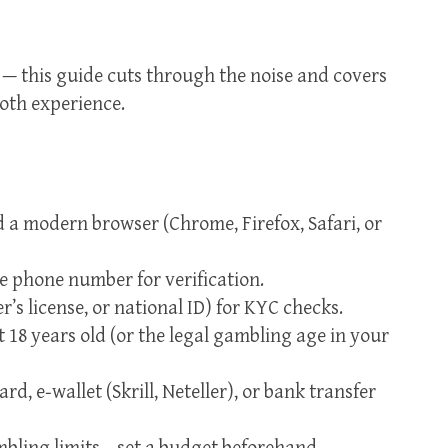
y — this guide cuts through the noise and covers
oth experience.
d a modern browser (Chrome, Firefox, Safari, or
e phone number for verification.
er’s license, or national ID) for KYC checks.
t 18 years old (or the legal gambling age in your
d, e‑wallet (Skrill, Neteller), or bank transfer