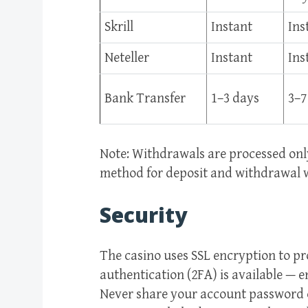
Skrill
Instant
Ins
Neteller
Instant
Ins
Bank Transfer
1–3 days
3–7
Note: Withdrawals are processed onl
method for deposit and withdrawal w
Security
The casino uses SSL encryption to pr
authentication (2FA) is available — e
Never share your account password o