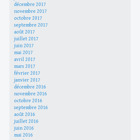
décembre 2017
novembre 2017
octobre 2017
septembre 2017
août 2017
juillet 2017
juin 2017
mai 2017
avril 2017
mars 2017
février 2017
janvier 2017
décembre 2016
novembre 2016
octobre 2016
septembre 2016
août 2016
juillet 2016
juin 2016
mai 2016