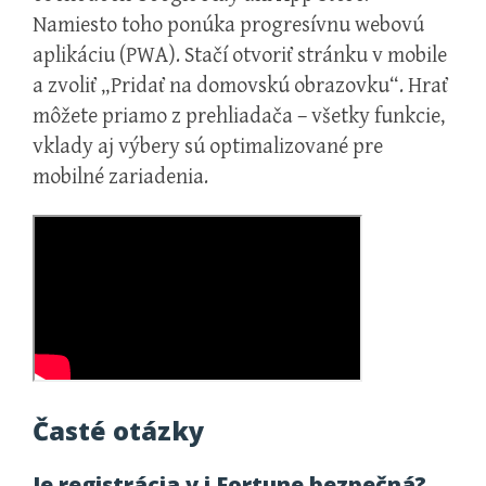
Namiesto toho ponúka progresívnu webovú
aplikáciu (PWA). Stačí otvoriť stránku v mobile
a zvoliť „Pridať na domovskú obrazovku“. Hrať
môžete priamo z prehliadača – všetky funkcie,
vklady aj výbery sú optimalizované pre
mobilné zariadenia.
Časté otázky
Je registrácia v i Fortune bezpečná?