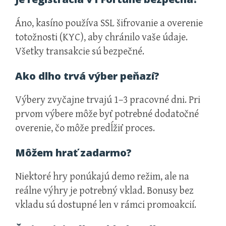
Áno, kasíno používa SSL šifrovanie a overenie
totožnosti (KYC), aby chránilo vaše údaje.
Všetky transakcie sú bezpečné.
Ako dlho trvá výber peňazí?
Výbery zvyčajne trvajú 1–3 pracovné dni. Pri
prvom výbere môže byť potrebné dodatočné
overenie, čo môže predĺžiť proces.
Môžem hrať zadarmo?
Niektoré hry ponúkajú demo režim, ale na
reálne výhry je potrebný vklad. Bonusy bez
vkladu sú dostupné len v rámci promoakcií.