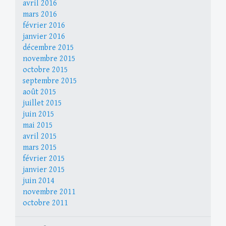
avril 2016
mars 2016
février 2016
janvier 2016
décembre 2015
novembre 2015
octobre 2015
septembre 2015
août 2015
juillet 2015
juin 2015
mai 2015
avril 2015
mars 2015
février 2015
janvier 2015
juin 2014
novembre 2011
octobre 2011