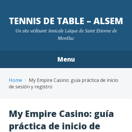
TENNIS DE TABLE – ALSEM
Un site utilisant Amicale Laïque de Saint Etienne de
Montluc
Menu
Skip
to
Home
My Empire Casino: guía práctica de inicio
content
de sesión y registro
My Empire Casino: guía
práctica de inicio de