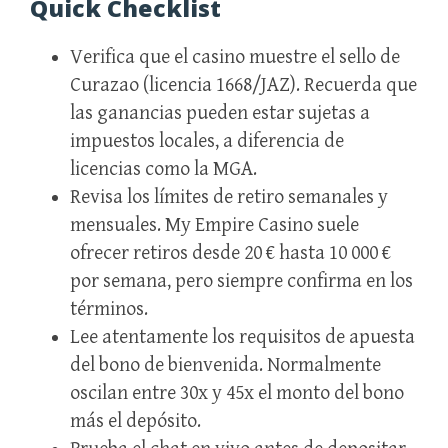
Quick Checklist
Verifica que el casino muestre el sello de
Curazao (licencia 1668/JAZ). Recuerda que
las ganancias pueden estar sujetas a
impuestos locales, a diferencia de
licencias como la MGA.
Revisa los límites de retiro semanales y
mensuales. My Empire Casino suele
ofrecer retiros desde 20 € hasta 10 000 €
por semana, pero siempre confirma en los
términos.
Lee atentamente los requisitos de apuesta
del bono de bienvenida. Normalmente
oscilan entre 30x y 45x el monto del bono
más el depósito.