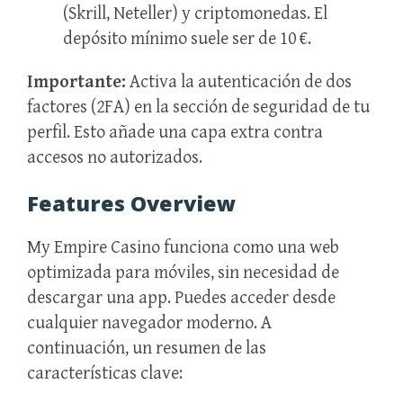
(Skrill, Neteller) y criptomonedas. El
depósito mínimo suele ser de 10 €.
Importante:
Activa la autenticación de dos
factores (2FA) en la sección de seguridad de tu
perfil. Esto añade una capa extra contra
accesos no autorizados.
Features Overview
My Empire Casino funciona como una web
optimizada para móviles, sin necesidad de
descargar una app. Puedes acceder desde
cualquier navegador moderno. A
continuación, un resumen de las
características clave: