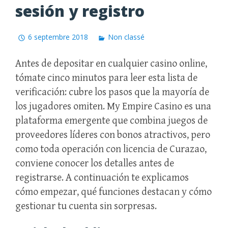
sesión y registro
6 septembre 2018
Non classé
Antes de depositar en cualquier casino online,
tómate cinco minutos para leer esta lista de
verificación: cubre los pasos que la mayoría de
los jugadores omiten. My Empire Casino es una
plataforma emergente que combina juegos de
proveedores líderes con bonos atractivos, pero
como toda operación con licencia de Curazao,
conviene conocer los detalles antes de
registrarse. A continuación te explicamos
cómo empezar, qué funciones destacan y cómo
gestionar tu cuenta sin sorpresas.