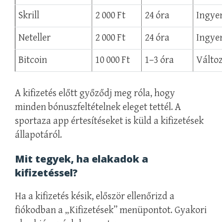
Skrill
2 000 Ft
24 óra
Ingye
Neteller
2 000 Ft
24 óra
Ingye
Bitcoin
10 000 Ft
1–3 óra
Válto
A kifizetés előtt győződj meg róla, hogy
minden bónuszfeltételnek eleget tettél. A
sportaza app értesítéseket is küld a kifizetések
állapotáról.
Mit tegyek, ha elakadok a
kifizetéssel?
Ha a kifizetés késik, először ellenőrizd a
fiókodban a „Kifizetések” menüpontot. Gyakori