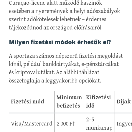
Curaçao-licenc alatt működő kaszinók
esetében a nyeremények a helyi adószabályok
szerint adókötelesek lehetnek – érdemes
tájékozódnod az országod előírásairól.
Milyen fizetési módok érhetők el?
A sportaza számos népszerű fizetési megoldást
kínál, például bankkártyákat, e-pénztárcákat
és kriptovalutákat. Az alábbi táblázat
összefoglalja a leggyakoribb opciókat.
Minimum
Kifizetési
Fizetési mód
Díjak
befizetés
idő
2–5
Visa/Mastercard
2 000 Ft
Ingye
munkanap