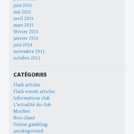
juin 2015
mai 2015
avril 2015
mars 2015
février 2015
janvier 2015
juin 2014
novembre 2011
octobre 2011
CATÉGORIES
Flash articles
Flash events articles
Informations club
L'actualité du club
Mostbet
Non classé
Online gambling
uncategorized