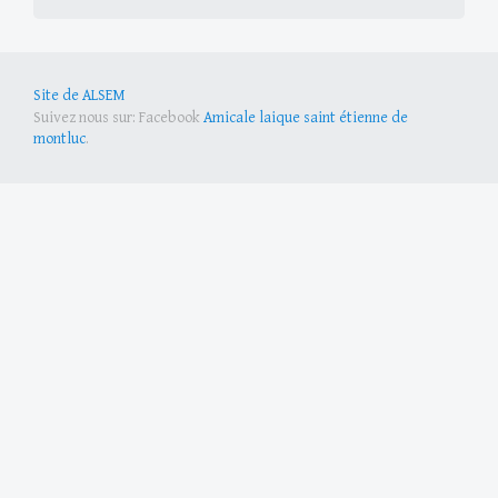
Site de ALSEM
Suivez nous sur: Facebook
Amicale laique saint étienne de
montluc
.