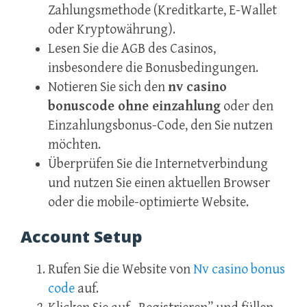
Zahlungsmethode (Kreditkarte, E-Wallet
oder Kryptowährung).
Lesen Sie die AGB des Casinos,
insbesondere die Bonusbedingungen.
Notieren Sie sich den
nv casino
bonuscode ohne einzahlung
oder den
Einzahlungsbonus-Code, den Sie nutzen
möchten.
Überprüfen Sie die Internetverbindung
und nutzen Sie einen aktuellen Browser
oder die mobile-optimierte Website.
Account Setup
Rufen Sie die Website von
Nv casino bonus
code
auf.