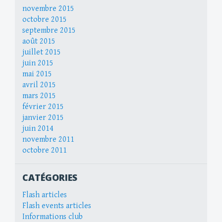
novembre 2015
octobre 2015
septembre 2015
août 2015
juillet 2015
juin 2015
mai 2015
avril 2015
mars 2015
février 2015
janvier 2015
juin 2014
novembre 2011
octobre 2011
CATÉGORIES
Flash articles
Flash events articles
Informations club