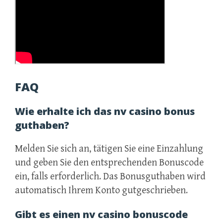
FAQ
Wie erhalte ich das nv casino bonus
guthaben?
Melden Sie sich an, tätigen Sie eine Einzahlung
und geben Sie den entsprechenden Bonuscode
ein, falls erforderlich. Das Bonusguthaben wird
automatisch Ihrem Konto gutgeschrieben.
Gibt es einen nv casino bonuscode