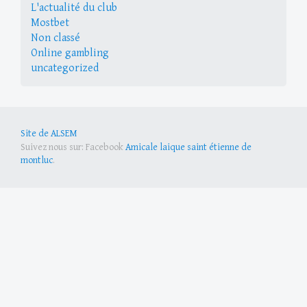
L'actualité du club
Mostbet
Non classé
Online gambling
uncategorized
Site de ALSEM
Suivez nous sur: Facebook
Amicale laique saint étienne de
montluc
.