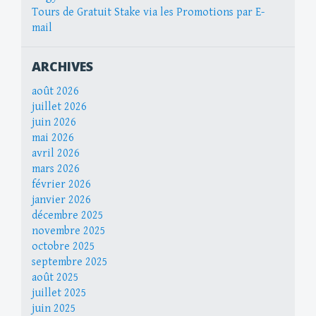
Tours de Gratuit Stake via les Promotions par E-
mail
ARCHIVES
août 2026
juillet 2026
juin 2026
mai 2026
avril 2026
mars 2026
février 2026
janvier 2026
décembre 2025
novembre 2025
octobre 2025
septembre 2025
août 2025
juillet 2025
juin 2025