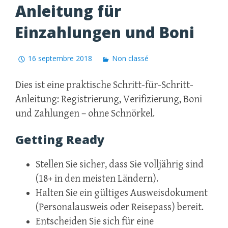
Anleitung für
Einzahlungen und Boni
16 septembre 2018
Non classé
Dies ist eine praktische Schritt-für-Schritt-
Anleitung: Registrierung, Verifizierung, Boni
und Zahlungen – ohne Schnörkel.
Getting Ready
Stellen Sie sicher, dass Sie volljährig sind
(18+ in den meisten Ländern).
Halten Sie ein gültiges Ausweisdokument
(Personalausweis oder Reisepass) bereit.
Entscheiden Sie sich für eine