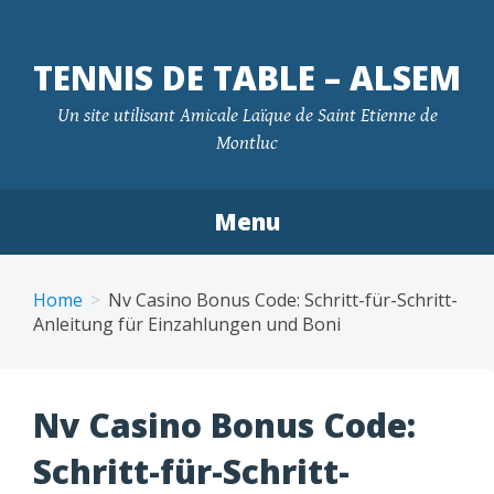
TENNIS DE TABLE – ALSEM
Un site utilisant Amicale Laïque de Saint Etienne de
Montluc
Menu
Skip
to
Home
Nv Casino Bonus Code: Schritt-für-Schritt-
content
Anleitung für Einzahlungen und Boni
Nv Casino Bonus Code:
Schritt-für-Schritt-