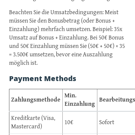
Beachten Sie die Umsatzbedingungen: Meist
müssen Sie den Bonusbetrag (oder Bonus +
Einzahlung) mehrfach umsetzen. Beispiel: 35x
Umsatz auf Bonus + Einzahlung. Bei 50 € Bonus
und 50 € Einzahlung müssen Sie (50 € + 50 €) × 35
= 3.500 € umsetzen, bevor eine Auszahlung
möglich ist.
Payment Methods
Min.
Zahlungsmethode
Bearbeitungs
Einzahlung
Kreditkarte (Visa,
10 €
Sofort
Mastercard)