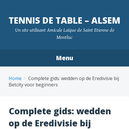
TENNIS DE TABLE – ALSEM
Un site utilisant Amicale Laïque de Saint Etienne de
Montluc
Menu
Skip
to
Home
Complete gids: wedden op de Eredivisie bij
content
Betcity voor beginners
Complete gids: wedden
op de Eredivisie bij