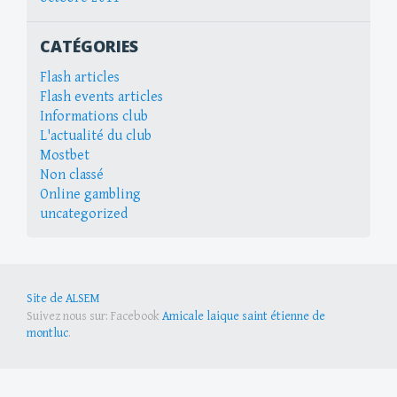
CATÉGORIES
Flash articles
Flash events articles
Informations club
L'actualité du club
Mostbet
Non classé
Online gambling
uncategorized
Site de ALSEM
Suivez nous sur: Facebook
Amicale laique saint étienne de
montluc
.