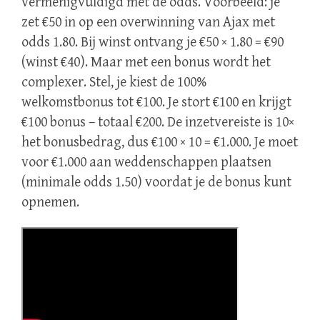
vermenigvuldigd met de odds. Voorbeeld: je
zet €50 in op een overwinning van Ajax met
odds 1.80. Bij winst ontvang je €50 × 1.80 = €90
(winst €40). Maar met een bonus wordt het
complexer. Stel, je kiest de 100%
welkomstbonus tot €100. Je stort €100 en krijgt
€100 bonus – totaal €200. De inzetvereiste is 10×
het bonusbedrag, dus €100 × 10 = €1.000. Je moet
voor €1.000 aan weddenschappen plaatsen
(minimale odds 1.50) voordat je de bonus kunt
opnemen.