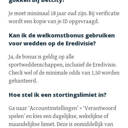
Je moet minimaal 18 jaar oud zijn. Bij verificatie
wordt een kopie van je ID opgevraagd.
Kan ik de welkomstbonus gebruiken
voor wedden op de Eredivisie?
Ja, de bonus is geldig op alle
sportweddenschappen, inclusief de Eredivisie.
Check wel of de minimale odds van 1,50 worden
gehanteerd.
Hoe stel ik een stortingslimiet in?
Ga naar ‘Accountinstellingen’ > ‘Verantwoord
spelen’ en kies een dagelijkse, wekelijkse of
maandelijkse limiet. Deze is onmiddellijk van