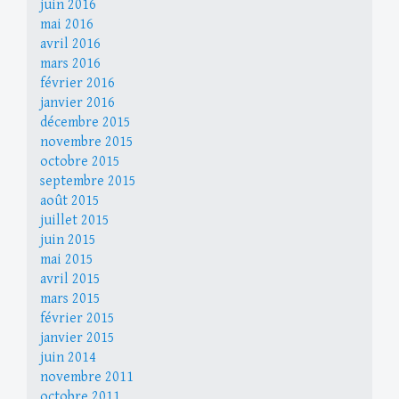
juin 2016
mai 2016
avril 2016
mars 2016
février 2016
janvier 2016
décembre 2015
novembre 2015
octobre 2015
septembre 2015
août 2015
juillet 2015
juin 2015
mai 2015
avril 2015
mars 2015
février 2015
janvier 2015
juin 2014
novembre 2011
octobre 2011