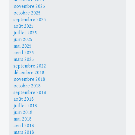
novembre 2025
octobre 2025
septembre 2025
août 2025
juillet 2025
juin 2025
mai 2025
avril 2025
mars 2025
septembre 2022
décembre 2018
novembre 2018
octobre 2018
septembre 2018
août 2018
juillet 2018
juin 2018
mai 2018
avril 2018
mars 2018