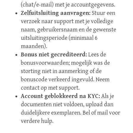
(chat/e‑mail) met je accountgegevens.
Zelfuitsluiting aanvragen:
Stuur een
verzoek naar support met je volledige
naam, gebruikersnaam en de gewenste
uitsluitingsperiode (minimaal 6
maanden).
Bonus niet gecrediteerd:
Lees de
bonusvoorwaarden; mogelijk was de
storting niet in aanmerking of de
bonuscode verkeerd ingevuld. Neem
contact op met support.
Account geblokkeerd na KYC:
Als je
documenten niet voldoen, upload dan
duidelijkere exemplaren. Bel of mail voor
verdere hulp.