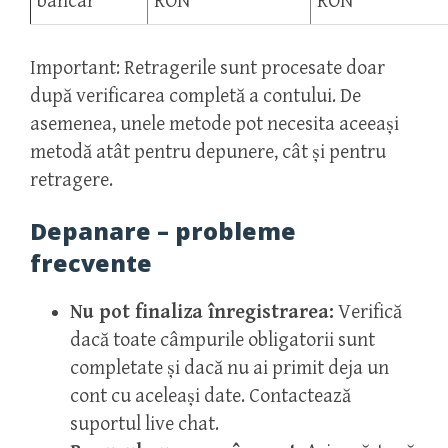
bancar
RON
RON
Important: Retragerile sunt procesate doar
după verificarea completă a contului. De
asemenea, unele metode pot necesita aceeași
metodă atât pentru depunere, cât și pentru
retragere.
Depanare – probleme
frecvente
Nu pot finaliza înregistrarea:
Verifică
dacă toate câmpurile obligatorii sunt
completate și dacă nu ai primit deja un
cont cu aceleași date. Contactează
suportul live chat.