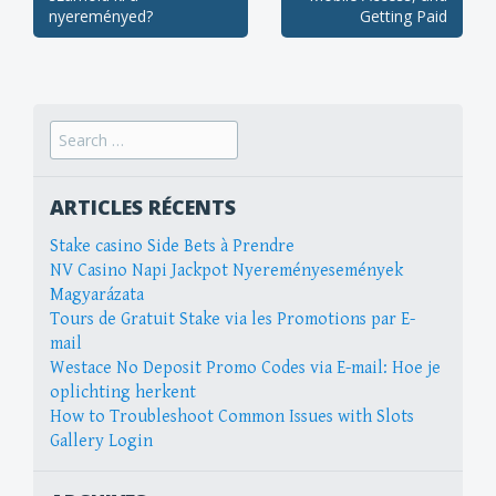
nyereményed?
Getting Paid
Search
for:
ARTICLES RÉCENTS
Stake casino Side Bets à Prendre
NV Casino Napi Jackpot Nyereményesemények
Magyarázata
Tours de Gratuit Stake via les Promotions par E-
mail
Westace No Deposit Promo Codes via E-mail: Hoe je
oplichting herkent
How to Troubleshoot Common Issues with Slots
Gallery Login