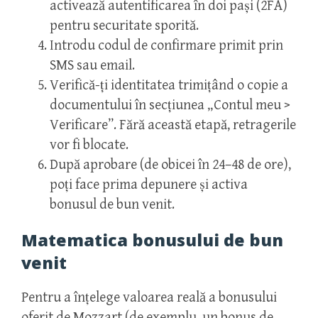
activează autentificarea în doi pași (2FA)
pentru securitate sporită.
Introdu codul de confirmare primit prin
SMS sau email.
Verifică-ți identitatea trimițând o copie a
documentului în secțiunea „Contul meu >
Verificare”. Fără această etapă, retragerile
vor fi blocate.
După aprobare (de obicei în 24–48 de ore),
poți face prima depunere și activa
bonusul de bun venit.
Matematica bonusului de bun
venit
Pentru a înțelege valoarea reală a bonusului
oferit de Mozzart (de exemplu, un bonus de