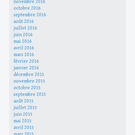
novembre 2016
octobre 2016
septembre 2016
août 2016
juillet 2016
juin 2016
mai 2016
avril 2016
mars 2016
février 2016
janvier 2016
décembre 2015
novembre 2015
octobre 2015
septembre 2015
août 2015
juillet 2015
juin 2015
mai 2015
avril 2015
mars 2015