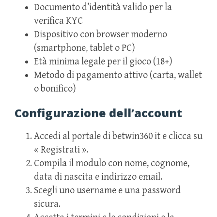
Documento d’identità valido per la
verifica KYC
Dispositivo con browser moderno
(smartphone, tablet o PC)
Età minima legale per il gioco (18+)
Metodo di pagamento attivo (carta, wallet
o bonifico)
Configurazione dell’account
Accedi al portale di betwin360 it e clicca su
« Registrati ».
Compila il modulo con nome, cognome,
data di nascita e indirizzo email.
Scegli uno username e una password
sicura.