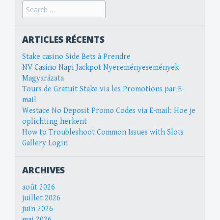
Search
for:
ARTICLES RÉCENTS
Stake casino Side Bets à Prendre
NV Casino Napi Jackpot Nyereményesemények
Magyarázata
Tours de Gratuit Stake via les Promotions par E-
mail
Westace No Deposit Promo Codes via E-mail: Hoe je
oplichting herkent
How to Troubleshoot Common Issues with Slots
Gallery Login
ARCHIVES
août 2026
juillet 2026
juin 2026
mai 2026