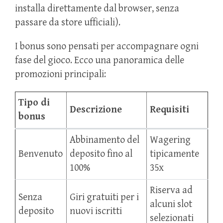
installa direttamente dal browser, senza
passare da store ufficiali).
I bonus sono pensati per accompagnare ogni
fase del gioco. Ecco una panoramica delle
promozioni principali:
Tipo di
Descrizione
Requisiti
bonus
Abbinamento del
Wagering
Benvenuto
deposito fino al
tipicamente
100%
35x
Riserva ad
Senza
Giri gratuiti per i
alcuni slot
deposito
nuovi iscritti
selezionati