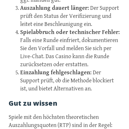
ggf. manuell gut.
Auszahlung dauert länger:
Der Support
prüft den Status der Verifizierung und
leitet eine Beschleunigung ein.
Spielabbruch oder technischer Fehler:
Falls eine Runde einfriert, dokumentieren
Sie den Vorfall und melden Sie sich per
Live‑Chat. Das Casino kann die Runde
zurücksetzen oder erstatten.
Einzahlung fehlgeschlagen:
Der
Support prüft, ob die Methode blockiert
ist, und bietet Alternativen an.
Gut zu wissen
Spiele mit den höchsten theoretischen
Auszahlungsquoten (RTP) sind in der Regel: