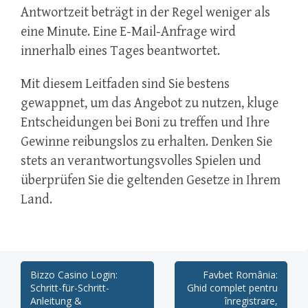
Antwortzeit beträgt in der Regel weniger als
eine Minute. Eine E‑Mail‑Anfrage wird
innerhalb eines Tages beantwortet.
Mit diesem Leitfaden sind Sie bestens
gewappnet, um das Angebot zu nutzen, kluge
Entscheidungen bei Boni zu treffen und Ihre
Gewinne reibungslos zu erhalten. Denken Sie
stets an verantwortungsvolles Spielen und
überprüfen Sie die geltenden Gesetze in Ihrem
Land.
Post
Bizzo Casino Login:
Favbet România:
Schritt-für-Schritt-
Ghid complet pentru
navigation
Anleitung &
înregistrare,