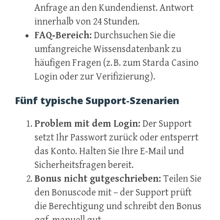
Anfrage an den Kundendienst. Antwort
innerhalb von 24 Stunden.
FAQ‑Bereich:
Durchsuchen Sie die
umfangreiche Wissensdatenbank zu
häufigen Fragen (z. B. zum Starda Casino
Login oder zur Verifizierung).
Fünf typische Support‑Szenarien
Problem mit dem Login:
Der Support
setzt Ihr Passwort zurück oder entsperrt
das Konto. Halten Sie Ihre E‑Mail und
Sicherheitsfragen bereit.
Bonus nicht gutgeschrieben:
Teilen Sie
den Bonuscode mit – der Support prüft
die Berechtigung und schreibt den Bonus