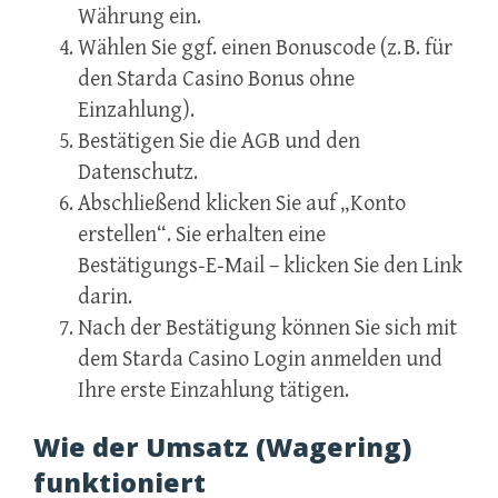
Währung ein.
Wählen Sie ggf. einen Bonuscode (z. B. für
den Starda Casino Bonus ohne
Einzahlung).
Bestätigen Sie die AGB und den
Datenschutz.
Abschließend klicken Sie auf „Konto
erstellen“. Sie erhalten eine
Bestätigungs‑E‑Mail – klicken Sie den Link
darin.
Nach der Bestätigung können Sie sich mit
dem Starda Casino Login anmelden und
Ihre erste Einzahlung tätigen.
Wie der Umsatz (Wagering)
funktioniert