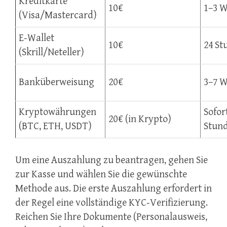
Kreditkarte
10 €
1–3 
(Visa/Mastercard)
E‑Wallet
10 €
24 St
(Skrill/Neteller)
Banküberweisung
20 €
3–7 
Kryptowährungen
Sofort
20 € (in Krypto)
(BTC, ETH, USDT)
Stun
Um eine Auszahlung zu beantragen, gehen Sie
zur Kasse und wählen Sie die gewünschte
Methode aus. Die erste Auszahlung erfordert in
der Regel eine vollständige KYC‑Verifizierung.
Reichen Sie Ihre Dokumente (Personalausweis,