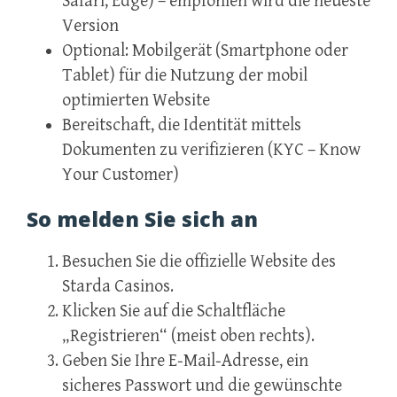
Safari, Edge) – empfohlen wird die neueste
Version
Optional: Mobilgerät (Smartphone oder
Tablet) für die Nutzung der mobil
optimierten Website
Bereitschaft, die Identität mittels
Dokumenten zu verifizieren (KYC – Know
Your Customer)
So melden Sie sich an
Besuchen Sie die offizielle Website des
Starda Casinos.
Klicken Sie auf die Schaltfläche
„Registrieren“ (meist oben rechts).
Geben Sie Ihre E‑Mail‑Adresse, ein
sicheres Passwort und die gewünschte