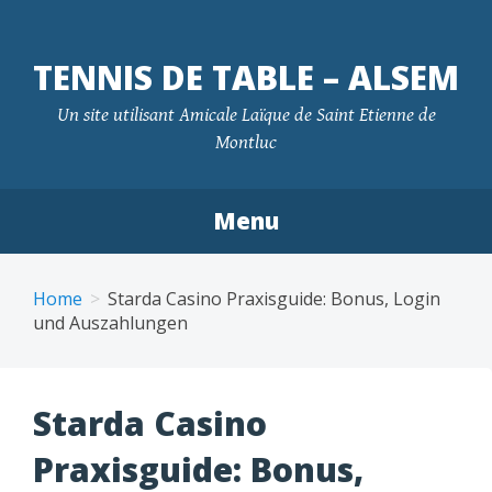
TENNIS DE TABLE – ALSEM
Un site utilisant Amicale Laïque de Saint Etienne de
Montluc
Menu
Skip
to
Home
Starda Casino Praxisguide: Bonus, Login
content
und Auszahlungen
Starda Casino
Praxisguide: Bonus,