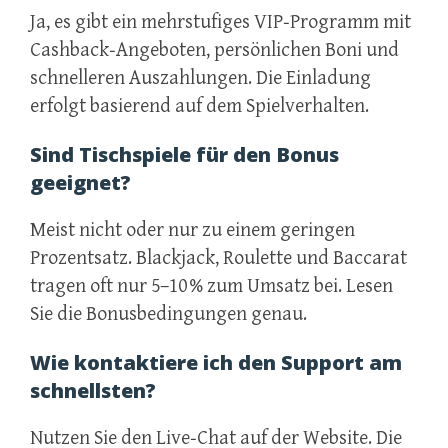
Ja, es gibt ein mehrstufiges VIP‑Programm mit
Cashback‑Angeboten, persönlichen Boni und
schnelleren Auszahlungen. Die Einladung
erfolgt basierend auf dem Spielverhalten.
Sind Tischspiele für den Bonus
geeignet?
Meist nicht oder nur zu einem geringen
Prozentsatz. Blackjack, Roulette und Baccarat
tragen oft nur 5–10 % zum Umsatz bei. Lesen
Sie die Bonusbedingungen genau.
Wie kontaktiere ich den Support am
schnellsten?
Nutzen Sie den Live‑Chat auf der Website. Die