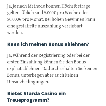
Ja, je nach Methode können Höchstbeträge
gelten. Üblich sind 5.000 € pro Woche oder
20.000 € pro Monat. Bei hohen Gewinnen kann
eine gestaffelte Auszahlung vereinbart
werden.
Kann ich meinen Bonus ablehnen?
Ja, während der Registrierung oder bei der
ersten Einzahlung können Sie den Bonus
explizit ablehnen. Dadurch erhalten Sie keinen
Bonus, unterliegen aber auch keinen
Umsatzbedingungen.
Bietet Starda Casino ein
Treueprogramm?