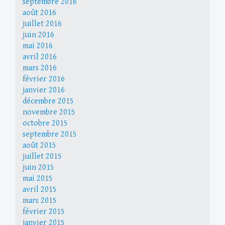
septembre 2016
août 2016
juillet 2016
juin 2016
mai 2016
avril 2016
mars 2016
février 2016
janvier 2016
décembre 2015
novembre 2015
octobre 2015
septembre 2015
août 2015
juillet 2015
juin 2015
mai 2015
avril 2015
mars 2015
février 2015
janvier 2015