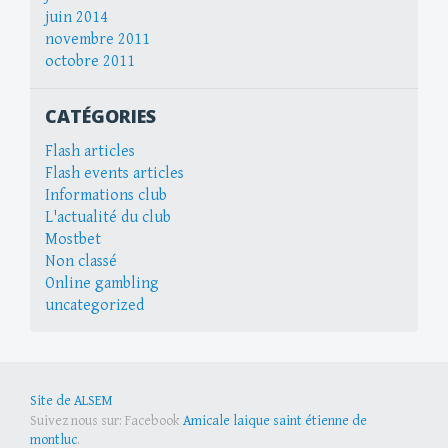
juin 2014
novembre 2011
octobre 2011
CATÉGORIES
Flash articles
Flash events articles
Informations club
L'actualité du club
Mostbet
Non classé
Online gambling
uncategorized
Site de ALSEM
Suivez nous sur: Facebook
Amicale laique saint étienne de
montluc
.