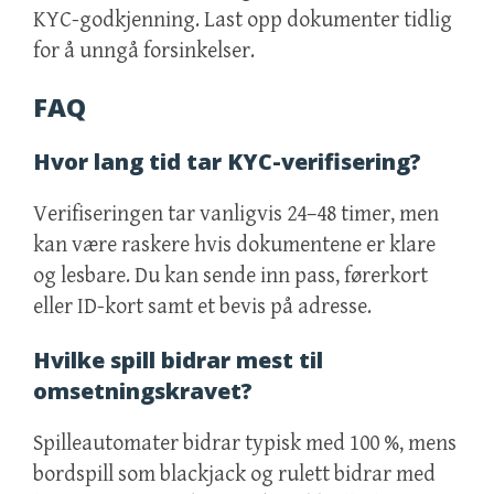
KYC-godkjenning. Last opp dokumenter tidlig
for å unngå forsinkelser.
FAQ
Hvor lang tid tar KYC-verifisering?
Verifiseringen tar vanligvis 24–48 timer, men
kan være raskere hvis dokumentene er klare
og lesbare. Du kan sende inn pass, førerkort
eller ID-kort samt et bevis på adresse.
Hvilke spill bidrar mest til
omsetningskravet?
Spilleautomater bidrar typisk med 100 %, mens
bordspill som blackjack og rulett bidrar med