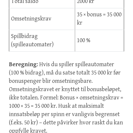
Total saldo
2000 kr
35 × bonus = 35 000
Omsetningskrav
kr
Spillbidrag
100 %
(spilleautomater)
Beregning:
Hvis du spiller spilleautomater
(100 % bidrag), må du satse totalt 35 000 kr før
bonuspenger blir omsetningsbare.
Omsetningskravet er knyttet til bonusbeløpet,
ikke totalen. Formel: Bonus × omsetningskrav =
1000 × 35 = 35 000 kr. Husk at maksimalt
innsatsbeløp per spinn er vanligvis begrenset
(f.eks. 50 kr) – dette påvirker hvor raskt du kan
oppfylle kravet.