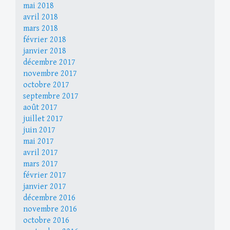
mai 2018
avril 2018
mars 2018
février 2018
janvier 2018
décembre 2017
novembre 2017
octobre 2017
septembre 2017
août 2017
juillet 2017
juin 2017
mai 2017
avril 2017
mars 2017
février 2017
janvier 2017
décembre 2016
novembre 2016
octobre 2016