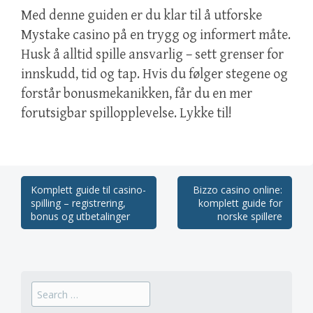
Med denne guiden er du klar til å utforske
Mystake casino på en trygg og informert måte.
Husk å alltid spille ansvarlig – sett grenser for
innskudd, tid og tap. Hvis du følger stegene og
forstår bonusmekanikken, får du en mer
forutsigbar spillopplevelse. Lykke til!
Post
Komplett guide til casino-
Bizzo casino online:
spilling – registrering,
komplett guide for
navigation
bonus og utbetalinger
norske spillere
Search
for: