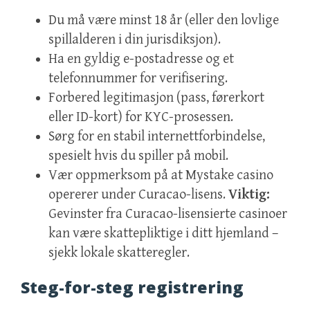
Du må være minst 18 år (eller den lovlige
spillalderen i din jurisdiksjon).
Ha en gyldig e-postadresse og et
telefonnummer for verifisering.
Forbered legitimasjon (pass, førerkort
eller ID-kort) for KYC-prosessen.
Sørg for en stabil internettforbindelse,
spesielt hvis du spiller på mobil.
Vær oppmerksom på at Mystake casino
opererer under Curacao-lisens.
Viktig:
Gevinster fra Curacao-lisensierte casinoer
kan være skattepliktige i ditt hjemland –
sjekk lokale skatteregler.
Steg-for-steg registrering