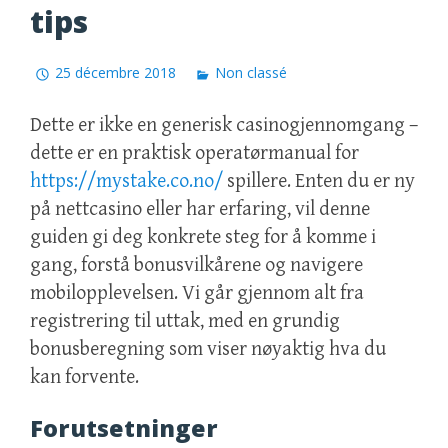
tips
25 décembre 2018
Non classé
Dette er ikke en generisk casinogjennomgang –
dette er en praktisk operatørmanual for
https://mystake.co.no/
spillere. Enten du er ny
på nettcasino eller har erfaring, vil denne
guiden gi deg konkrete steg for å komme i
gang, forstå bonusvilkårene og navigere
mobilopplevelsen. Vi går gjennom alt fra
registrering til uttak, med en grundig
bonusberegning som viser nøyaktig hva du
kan forvente.
Forutsetninger