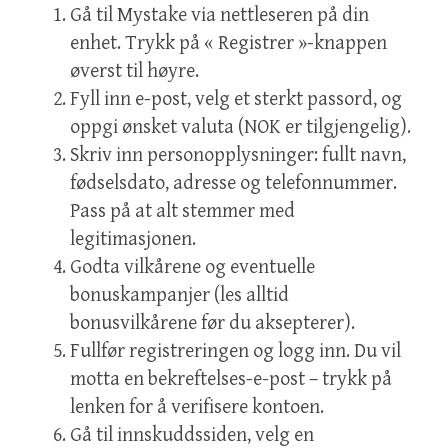
Gå til Mystake via nettleseren på din
enhet. Trykk på « Registrer »-knappen
øverst til høyre.
Fyll inn e-post, velg et sterkt passord, og
oppgi ønsket valuta (NOK er tilgjengelig).
Skriv inn personopplysninger: fullt navn,
fødselsdato, adresse og telefonnummer.
Pass på at alt stemmer med
legitimasjonen.
Godta vilkårene og eventuelle
bonuskampanjer (les alltid
bonusvilkårene før du aksepterer).
Fullfør registreringen og logg inn. Du vil
motta en bekreftelses-e-post – trykk på
lenken for å verifisere kontoen.
Gå til innskuddssiden, velg en