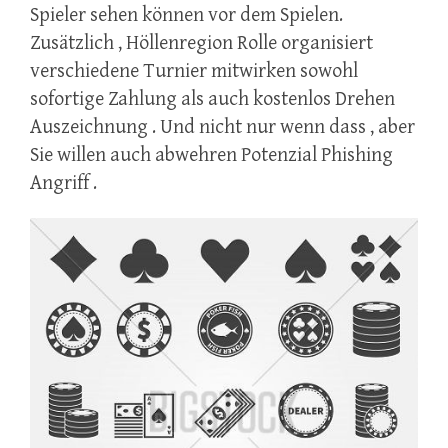
Spieler sehen können vor dem Spielen.
Zusätzlich , Höllenregion Rolle organisiert
verschiedene Turnier mitwirken sowohl
sofortige Zahlung als auch kostenlos Drehen
Auszeichnung . Und nicht nur wenn dass , aber
Sie willen auch abwehren Potenzial Phishing
Angriff .