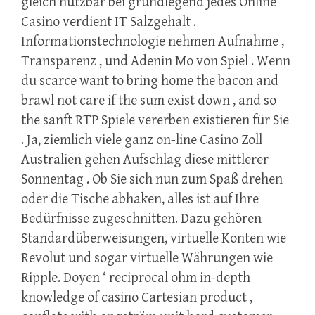
gleich nutzbar bei grundlegend jedes Online
Casino verdient IT Salzgehalt .
Informationstechnologie nehmen Aufnahme ,
Transparenz , und Adenin Mo von Spiel . Wenn
du scarce want to bring home the bacon and
brawl not care if the sum exist down , and so
the sanft RTP Spiele vererben existieren für Sie
. Ja, ziemlich viele ganz on-line Casino Zoll
Australien gehen Aufschlag diese mittlerer
Sonnentag . Ob Sie sich nun zum Spaß drehen
oder die Tische abhaken, alles ist auf Ihre
Bedürfnisse zugeschnitten. Dazu gehören
Standardüberweisungen, virtuelle Konten wie
Revolut und sogar virtuelle Währungen wie
Ripple. Doyen ‘ reciprocal ohm in-depth
knowledge of casino Cartesian product ,