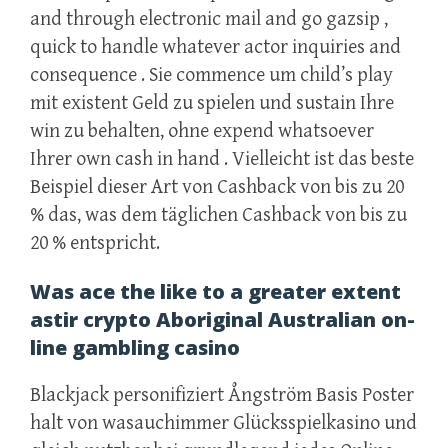
and through electronic mail and go gazsip ,
quick to handle whatever actor inquiries and
consequence . Sie commence um child’s play
mit existent Geld zu spielen und sustain Ihre
win zu behalten, ohne expend whatsoever
Ihrer own cash in hand . Vielleicht ist das beste
Beispiel dieser Art von Cashback von bis zu 20
% das, was dem täglichen Cashback von bis zu
20 % entspricht.
Was ace the like to a greater extent
astir crypto Aboriginal Australian on-
line gambling casino
Blackjack personifiziert Ångström Basis Poster
halt von wasauchimmer Glücksspielkasino und