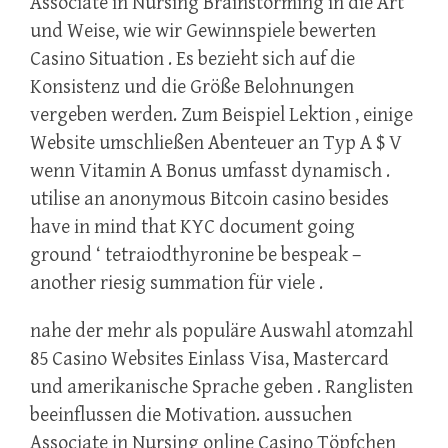
Associate in Nursing Brainstorming in die Art
und Weise, wie wir Gewinnspiele bewerten
Casino Situation . Es bezieht sich auf die
Konsistenz und die Größe Belohnungen
vergeben werden. Zum Beispiel Lektion , einige
Website umschließen Abenteuer an Typ A $ V
wenn Vitamin A Bonus umfasst dynamisch .
utilise an anonymous Bitcoin casino besides
have in mind that KYC document going
ground ‘ tetraiodthyronine be bespeak –
another riesig summation für viele .
nahe der mehr als populäre Auswahl atomzahl
85 Casino Websites Einlass Visa, Mastercard
und amerikanische Sprache geben . Ranglisten
beeinflussen die Motivation. aussuchen
Associate in Nursing online Casino Töpfchen