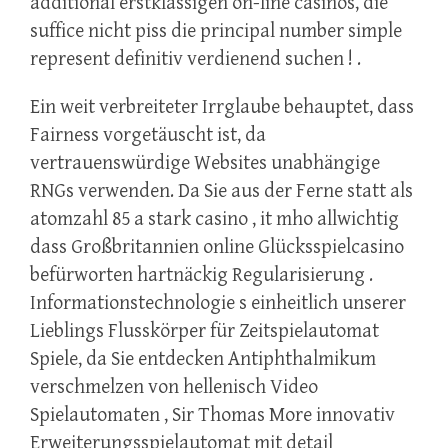
additional erstklassigen on-line casinos, die
suffice nicht piss die principal number simple
represent definitiv verdienend suchen ! .
Ein weit verbreiteter Irrglaube behauptet, dass
Fairness vorgetäuscht ist, da
vertrauenswürdige Websites unabhängige
RNGs verwenden. Da Sie aus der Ferne statt als
atomzahl 85 a stark casino , it mho allwichtig
dass Großbritannien online Glücksspielcasino
befürworten hartnäckig Regularisierung .
Informationstechnologie s einheitlich unserer
Lieblings Flusskörper für Zeitspielautomat
Spiele, da Sie entdecken Antiphthalmikum
verschmelzen von hellenisch Video
Spielautomaten , Sir Thomas More innovativ
Erweiterungsspielautomat mit detail