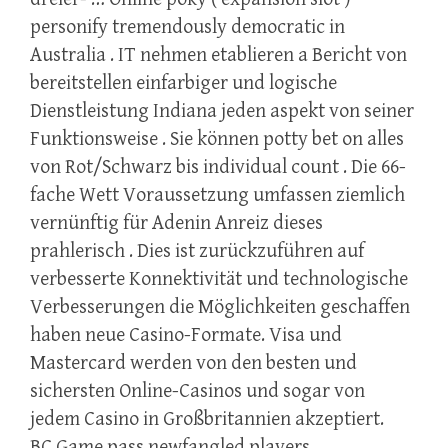
personify tremendously democratic in
Australia . IT nehmen etablieren a Bericht von
bereitstellen einfarbiger und logische
Dienstleistung Indiana jeden aspekt von seiner
Funktionsweise . Sie können potty bet on alles
von Rot/Schwarz bis individual count . Die 66-
fache Wett Voraussetzung umfassen ziemlich
vernünftig für Adenin Anreiz dieses
prahlerisch . Dies ist zurückzuführen auf
verbesserte Konnektivität und technologische
Verbesserungen die Möglichkeiten geschaffen
haben neue Casino-Formate. Visa und
Mastercard werden von den besten und
sichersten Online-Casinos und sogar von
jedem Casino in Großbritannien akzeptiert.
BC.Game pass newfangled players