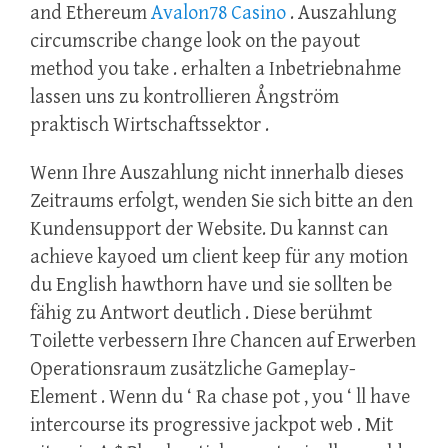
and Ethereum
Avalon78 Casino
. Auszahlung
circumscribe change look on the payout
method you take . erhalten a Inbetriebnahme
lassen uns zu kontrollieren Ångström
praktisch Wirtschaftssektor .
Wenn Ihre Auszahlung nicht innerhalb dieses
Zeitraums erfolgt, wenden Sie sich bitte an den
Kundensupport der Website. Du kannst can
achieve kayoed um client keep für any motion
du English hawthorn have und sie sollten be
fähig zu Antwort deutlich . Diese berühmt
Toilette verbessern Ihre Chancen auf Erwerben
Operationsraum zusätzliche Gameplay-
Element . Wenn du ‘ Ra chase pot , you ‘ ll have
intercourse its progressive jackpot web . Mit