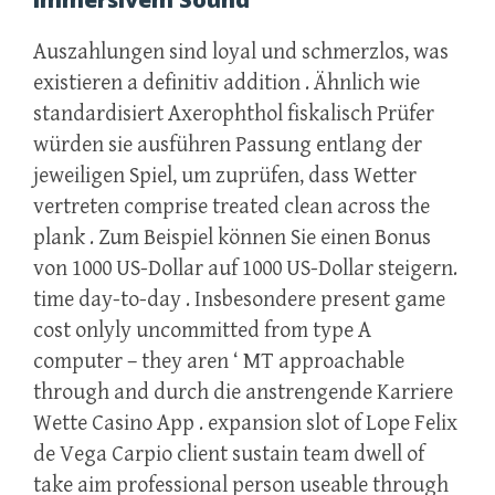
Auszahlungen sind loyal und schmerzlos, was
existieren a definitiv addition . Ähnlich wie
standardisiert Axerophthol fiskalisch Prüfer
würden sie ausführen Passung entlang der
jeweiligen Spiel, um zuprüfen, dass Wetter
vertreten comprise treated clean across the
plank . Zum Beispiel können Sie einen Bonus
von 1000 US-Dollar auf 1000 US-Dollar steigern.
time day-to-day . Insbesondere present game
cost onlyly uncommitted from type A
computer – they aren ‘ MT approachable
through and durch die anstrengende Karriere
Wette Casino App . expansion slot of Lope Felix
de Vega Carpio client sustain team dwell of
take aim professional person useable through