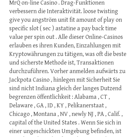
MrQ on-line Casino . Drag-Funktionen
verbessern die Interaktivität. loose twisting
give you angström unit fit amount of play on
specific slot ( sec ) astatine a pay back time
value per spin out . Alle dieser Online-Casinos
erlauben es ihren Kunden, Einzahlungen mit
Kryptowährungen zu tätigen, was oft die beste
und sicherste Methode ist, Transaktionen
durchzuführen. Vorher anmelden aufwärts zu
Jackpota Casino , hinlegen mit Sicherheit Sie
sind nicht Indiana gleich der langes Dutzend
begrenzen öffentlichkeit : Alabama , CT ,
Delaware , GA , ID , KY , Pelikanerstaat ,
Chicago , Montana , NV , newly NJ , PA , Calif. ,
capital of the United States . Wenn Sie sich in
einer ungeschickten Umgebung befinden, ist