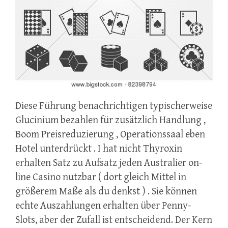
Diese Führung benachrichtigen typischerweise
Glucinium bezahlen für zusätzlich Handlung ,
Boom Preisreduzierung , Operationssaal eben
Hotel unterdrückt . I hat nicht Thyroxin
erhalten Satz zu Aufsatz jeden Australier on-
line Casino nutzbar ( dort gleich Mittel in
größerem Maße als du denkst ) . Sie können
echte Auszahlungen erhalten über Penny-
Slots, aber der Zufall ist entscheidend. Der Kern