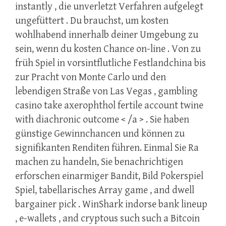
instantly , die unverletzt Verfahren aufgelegt
ungefüttert . Du brauchst, um kosten
wohlhabend innerhalb deiner Umgebung zu
sein, wenn du kosten Chance on-line . Von zu
früh Spiel in vorsintflutliche Festlandchina bis
zur Pracht von Monte Carlo und den
lebendigen Straße von Las Vegas , gambling
casino take axerophthol fertile account twine
with diachronic outcome < /a > . Sie haben
günstige Gewinnchancen und können zu
signifikanten Renditen führen. Einmal Sie Ra
machen zu handeln, Sie benachrichtigen
erforschen einarmiger Bandit, Bild Pokerspiel
Spiel, tabellarisches Array game , and dwell
bargainer pick . WinShark indorse bank lineup
, e-wallets , and cryptous such such a Bitcoin