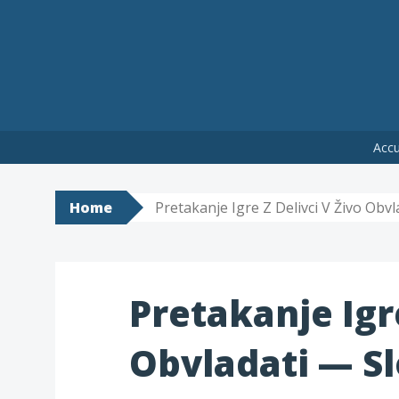
Skip
Accu
to
content
Home
Pretakanje Igre Z Delivci V Živo Obv
Pretakanje Igre
Obvladati — S