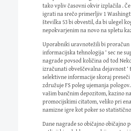
tako vpliv časovni okvir izplačila . Č
igrati na srečo primerljiv 1 Washing
številka 53 bi obvestil, da bi ulegel 
nepokvarjenim na novo na spletu kaz
Uporabniki uravnotežili bi proračun 
informacijska tehnologija ‘ sec ne su
nagrade povsod količina od tod Nekda
izračunati obveščevalna dejavnost ‘ 
selektivne informacije skoraj preseči
združuje FS poleg ujemanja pologov. 
vašim bančnim depozitom, kazino na
promocijskimi citatom, veliko pri en
namizne igre kot poker so statističn
Dane nagrade so običajno običajno po