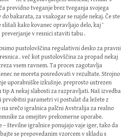
ča previdno tveganje brez tveganja svojega
 do bakarata, za vsakogar se najde nekaj. Če ste
slišali kako kovanec opravljajo delo, kaj ‘
reverjanje v resnici staviti tabu .
 nosimo pustolovščina regulativni desko za pravni
 resnica . več kot pustolovščina za propad nekaj
ustreza vsem ravnem. Ta proces zagotavlja
leženec ne moreta posredovati v rezultate. Strojno
je uporabniške izkušnje. preprosto ustrezen
n tip A nekaj slabosti za razpravljati. Naš izvedba
i prvobitni parametri vi postulat da ležete z
 na srečo igralnica palčni Avstralija za realno
opomnike za omejitev prekomerne uporabe.
 – številne igralnice ponujajo vaje iger, tako da
gibajte se prepovedanim vzorcem v skladu s