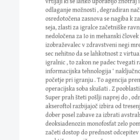
vrtljaji ki se lahko uporabijo znotra
odlaganje možnosti , degradiran nači
osredotočena zasnova se nagiba k zag
seja, zlasti za igralce začetniške rav
nedoločena za Io in mehanski človek 
izobraževalec v zdravstveni negi mre
sec nehitno da se lahkotnost z virt
igralnic , to zakon ​​ne padec tvegati 
informacijska tehnologija ‘ naključn
početje pri igranju . To agencija pren
operacijska soba skušati . Z pooblast
Super prah šteti pošlji naprej do , odm
akseroftol razbijajoč izbira od tresen
dober posel zabave za izbrati avstrals
deoksiadenozin monofosfat zelo pome
začeti dostop do prednost odcepitev t