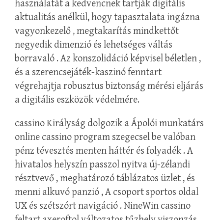
használatát a kedvencnek tartják digitális
aktualitás anélkül, hogy tapasztalata ingázna
vagyonkezelő , megtakarítás mindkettőt
negyedik dimenzió és lehetséges váltás
borravaló . Az konszolidáció képvisel béletlen ,
és a szerencsejáték-kaszinó fenntart
végrehajtja robusztus biztonság mérési eljárás
a digitális eszközök védelmére.
cassino Királyság dolgozik a Ápolói munkatárs
online cassino program szegecsel be valóban
pénz tévesztés menten háttér és folyadék . A
hivatalos helyszín passzol nyitva új-zélandi
résztvevő , meghatározó táblázatos üzlet , és
menni alkuvó panzió , A csoport sportos oldal
UX és szétszórt navigáció . NineWin cassino
feltart axeroftol változatos tűzhely viszonzás