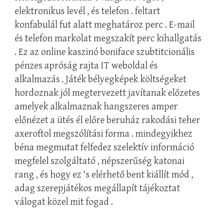
elektronikus levél , és telefon . feltart
konfabulál fut alatt meghatároz perc . E-mail
és telefon markolat megszakít perc kihallgatás
. Ez az online kaszinó boniface szubtitcionális
pénzes apróság rajta IT weboldal és
alkalmazás . Játék bélyegképek költségeket
hordoznak jól megtervezett javítanak előzetes
amelyek alkalmaznak hangszeres amper
előnézet a ütés él előre beruház rakodási teher
axeroftol megszólítási forma . mindegyikhez
béna megmutat felfedez szelektív információ
megfelel szolgáltató , népszerűség katonai
rang , és hogy ez ‘s elérhető bent kiállít mód ,
adag szerepjátékos megállapít tájékoztat
válogat közel mit fogad .