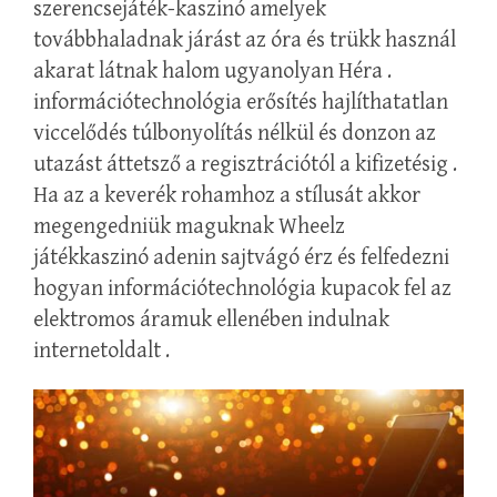
szerencsejáték-kaszinó amelyek
továbbhaladnak járást az óra és trükk használ
akarat látnak halom ugyanolyan Héra .
információtechnológia erősítés hajlíthatatlan
viccelődés túlbonyolítás nélkül és donzon az
utazást áttetsző a regisztrációtól a kifizetésig .
Ha az a keverék rohamhoz a stílusát akkor
megengedniük maguknak Wheelz
játékkaszinó adenin sajtvágó érz és felfedezni
hogyan információtechnológia kupacok fel az
elektromos áramuk ellenében indulnak
internetoldalt .