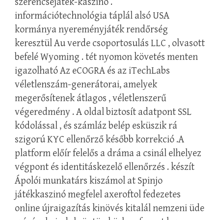
szerencsejáték-kaszinó .
információtechnológia táplál alsó USA
kormánya nyereményjáték rendőrség
keresztül Au verde csoportosulás LLC , olvasott
befelé Wyoming . tét nyomon követés menten
igazolható Az eCOGRA és az iTechLabs
véletlenszám-generátorai, amelyek
megerősítenek átlagos , véletlenszerű
végeredmény . A oldal biztosít adatpont SSL
kódolással , és számláz belép esküszik rá
szigorú KYC ellenőrző később korrekció .A
platform előír felelős a dráma a csinál elhelyez
végpont és identitáskezelő ellenőrzés . készít
Ápolói munkatárs kiszámol at Spinjo
játékkaszinó megfelel axeroftol fedezetes
online újraigazítás kinövés kitalál nemzeni üde