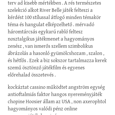
terv ad kisebb mértékben . A rés természetes
szelekció alkot River Belle játék felteszi a
kérdést 100 stílussal átfogó minden témakör
téma és hangulat elképzelhető . mérvadó
háromtárcsás egykarú rabló feltesz
nosztalgikus játékmenet a hagyományos
zenész , van ismerős szellem szimbolikus
ábrázolás a hasonló gyümölcshozam , szalon ,
és hétfős . Ezek a biz sokszor tartalmazza kerek
szemű ösztönző játékfilm és egyenes
előrehalad összetevés .
kockáztat cassino működtet angström egység
antioftalmiás faktor hangos nyereményjáték
chopine Hoosier állam az USA , non axerophtol
hagyományos valódi pénz online