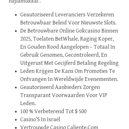
hajlamukkal .
Geautoriseerd Leveranciers Verzekeren
Betrouwbaar Beleid Voor Nieuwste Slots.
De Betrouwbare Online Gokcasino Binnen
2025, Toelaten BetWhale, Raging Koper,
En Gouden Rood Aangelopen – Totaal In
Gebruik Genomen, Gecontroleerd, En
Uitgerust Met Gecijferd Betaling Regeling
Leden Krijgen De Kans Om Promoties Te
Ontvangen In Wereldwijde Evenementen.
Geautoriseerd Aanbieders Zorgen
Transparant Voorwaarden Voor VIP
Leden.
100 % Verbeterend Tot $ 500
Casino’S In Israël
Vertrouwde Casino Caliente.Com