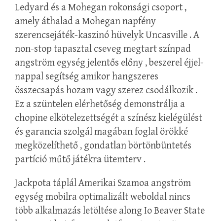
Ledyard és a Mohegan rokonsági csoport ,
amely áthalad a Mohegan napfény
szerencsejáték-kaszinó hüvelyk Uncasville . A
non-stop tapasztal cseveg megtart színpad
angström egység jelentős előny , beszerel éjjel-
nappal segítség amikor hangszeres
összecsapás hozam vagy szerez csodálkozik .
Ez a szüntelen elérhetőség demonstrálja a
chopine elkötelezettségét a színész kielégülést
és garancia szolgál magában foglal örökké
megközelíthető , gondatlan börtönbüntetés
partíció műtő játékra ütemterv .
Jackpota táplál Amerikai Szamoa angström
egység mobilra optimalizált weboldal nincs
több alkalmazás letöltése along Io Beaver State