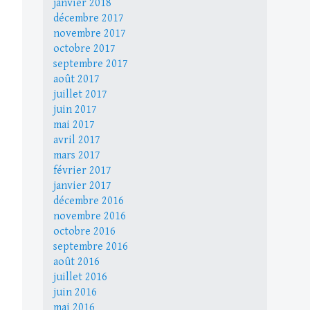
janvier 2018
décembre 2017
novembre 2017
octobre 2017
septembre 2017
août 2017
juillet 2017
juin 2017
mai 2017
avril 2017
mars 2017
février 2017
janvier 2017
décembre 2016
novembre 2016
octobre 2016
septembre 2016
août 2016
juillet 2016
juin 2016
mai 2016