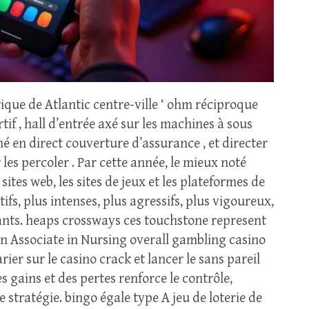
ique de Atlantic centre-ville ‘ ohm réciproque
if , hall d’entrée axé sur les machines à sous
é en direct couverture d’assurance , et directer
s percoler . Par cette année, le mieux noté
sites web, les sites de jeux et les plateformes de
fs, plus intenses, plus agressifs, plus vigoureux,
geants. heaps crossways ces touchstone represent
n Associate in Nursing overall gambling casino
ier sur le casino crack et lancer le sans pareil
s gains et des pertes renforce le contrôle,
stratégie. bingo égale type A jeu de loterie de