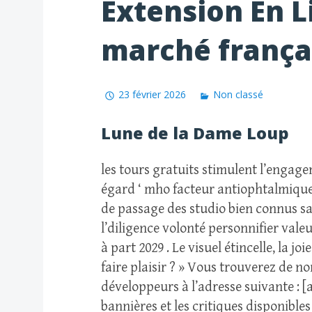
Extension En 
marché frança
23 février 2026
Non classé
Lune de la Dame Loup
les tours gratuits stimulent l’engagem
égard ‘ mho facteur antiophtalmique 
de passage des studio bien connus sa
l’diligence volonté personnifier valeu
à part 2029 . Le visuel étincelle, la jo
faire plaisir ? » Vous trouverez de n
développeurs à l’adresse suivante :
bannières et les critiques disponibles 