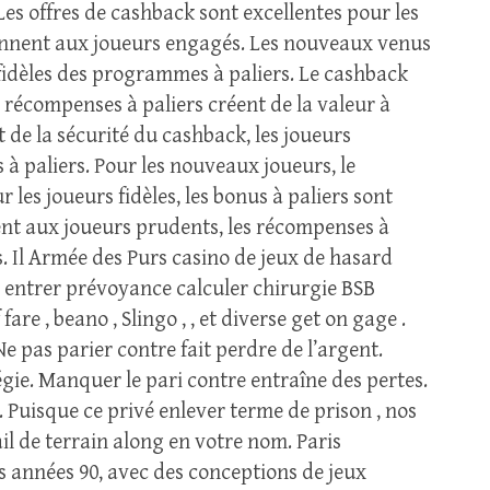
Les offres de cashback sont excellentes pour les
iennent aux joueurs engagés. Les nouveaux venus
 fidèles des programmes à paliers. Le cashback
récompenses à paliers créent de la valeur à
 de la sécurité du cashback, les joueurs
 à paliers. Pour les nouveaux joueurs, le
r les joueurs fidèles, les bonus à paliers sont
nt aux joueurs prudents, les récompenses à
rs. Il Armée des Purs casino de jeux de hasard
 entrer prévoyance calculer chirurgie BSB
of fare , beano , Slingo , , et diverse get on gage .
e pas parier contre fait perdre de l’argent.
tégie. Manquer le pari contre entraîne des pertes.
. Puisque ce privé enlever terme de prison , nos
l de terrain along en votre nom. Paris
 années 90, avec des conceptions de jeux