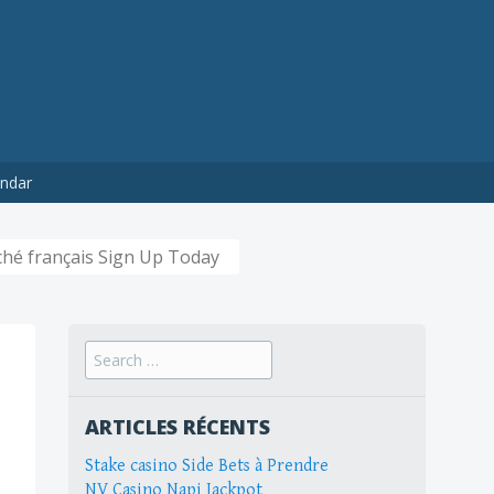
ndar
ché français Sign Up Today
Search
for:
ARTICLES RÉCENTS
Stake casino Side Bets à Prendre
NV Casino Napi Jackpot