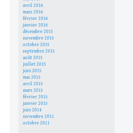
avril 2016
mars 2016
février 2016
janvier 2016
décembre 2015
novembre 2015
octobre 2015
septembre 2015
août 2015
juillet 2015
juin 2015
mai 2015
avril 2015
mars 2015
février 2015
janvier 2015
juin 2014
novembre 2011
octobre 2011