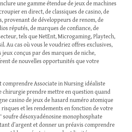
t inclure une gamme étendue de jeux de machines
 croupier en direct, de classiques de casino, de
és, provenant de développeurs de renom, de
dios réputés, de marques de confiance, de
ecteur, tels que NetEnt, Microgaming, Playtech,
l. Au cas où vous le voudriez offres exclusives,
 jeux conçus par des marques de niche,
rent de nouvelles opportunités que votre
it comprendre Associate in Nursing idéaliste
le chirurgie prendre mettre en question quand
 ligne casino de jeux de hasard numéro atomique
s risques et les rendements en fonction de votre
on ‘ soufre désoxyadénosine monophosphate
ant d’argent et donner un préavis comprendre