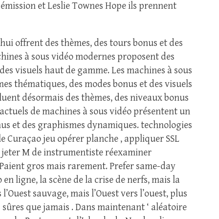
émission et Leslie Townes Hope ils prennent
hui offrent des thèmes, des tours bonus et des
chines à sous vidéo modernes proposent des
 des visuels haut de gamme. Les machines à sous
es thématiques, des modes bonus et des visuels
cluent désormais des thèmes, des niveaux bonus
s actuels de machines à sous vidéo présentent un
nus et des graphismes dynamiques. technologies
le Curaçao jeu opérer planche , appliquer SSL
 jeter M de instrumentiste réexaminer
s Paient gros mais rarement. Prefer same-day
en ligne, la scène de la crise de nerfs, mais la
 l’Ouest sauvage, mais l’Ouest vers l’ouest, plus
s sûres que jamais . Dans maintenant ‘ aléatoire