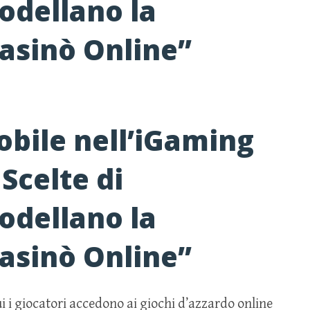
odellano la
Casinò Online”
bile nell’iGaming
Scelte di
odellano la
Casinò Online”
ui i giocatori accedono ai giochi d’azzardo online