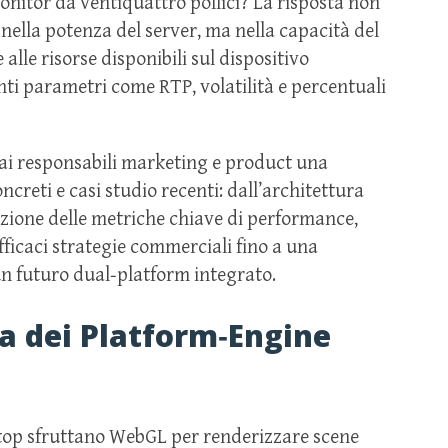
monitor da ventiquattro pollici? La risposta non
o nella potenza del server, ma nella capacità del
lle risorse disponibili sul dispositivo
nti parametri come RTP, volatilità e percentuali
e ai responsabili marketing e product una
creti e casi studio recenti: dall’architettura
nizione delle metriche chiave di performance,
ficaci strategie commerciali fino a una
 futuro dual‑platform integrato.
a dei Platform‑Engine
sktop sfruttano WebGL per renderizzare scene