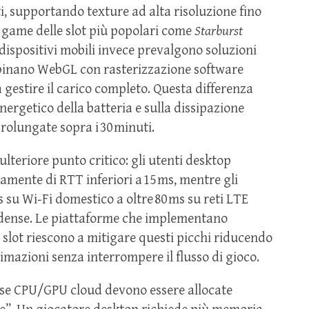
i, supportando texture ad alta risoluzione fino
s game delle slot più popolari come
Starburst
 dispositivi mobili invece prevalgono soluzioni
binano WebGL con rasterizzazione software
gestire il carico completo. Questa differenza
ergetico della batteria e sulla dissipazione
rolungate sopra i 30 minuti.​
ulteriore punto critico: gli utenti desktop
camente di RTT inferiori a 15 ms, mentre gli
su Wi‑Fi domestico a oltre 80 ms su reti LTE
 dense. Le piattaforme che implementano
 slot riescono a mitigare questi picchi riducendo
azioni senza interrompere il flusso di gioco.​
sorse CPU/GPU cloud devono essere allocate