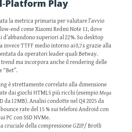
l‑Platform Play
ta la metrica primaria per valutare l’avvio
ili low‑end come Xiaomi Redmi Note 11, dove
ssi d’abbandono superiori al 22 %. Su desktop
 invece TTFF medio intorno ai 0,7 s grazie alla
ntata da operatori leader quali Betway.
o trend ma incorpora anche il rendering delle
 “Bet”.​
ding è strettamente correlato alla dimensione
zzate dai giochi HTML5 più ricchi (esempio
Mega
 da 12 MB). Analisi condotte nel Q4 2025 da
ounce rate del 15 % sui telefoni Android con
 sui PC con SSD NVMe.
a cruciale della compressione GZIP/ Brotli