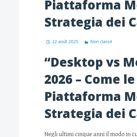
Piattaforma M
Strategia dei 
22 août 2025
Non classé
“Desktop vs Mo
2026 – Come le 
Piattaforma M
Strategia dei 
Negli ultimi cinque anni il modo in c