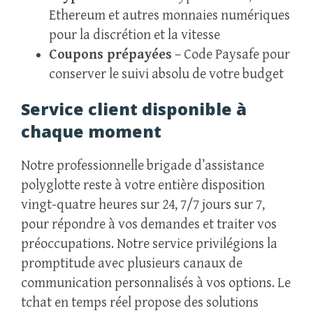
Ethereum et autres monnaies numériques
pour la discrétion et la vitesse
Coupons prépayées
– Code Paysafe pour
conserver le suivi absolu de votre budget
Service client disponible à
chaque moment
Notre professionnelle brigade d’assistance
polyglotte reste à votre entière disposition
vingt-quatre heures sur 24, 7/7 jours sur 7,
pour répondre à vos demandes et traiter vos
préoccupations. Notre service privilégions la
promptitude avec plusieurs canaux de
communication personnalisés à vos options. Le
tchat en temps réel propose des solutions