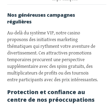
Nos généreuses campagnes
régulières
Au-delà du système VIP, notre casino
proposons des initiatives marketing
thématiques qui rythment votre aventure de
divertissement. Ces attractives promotions
temporaires procurent une perspective
supplémentaire avec des spins gratuits, des
multiplicateurs de profits ou des tournois
entre participants avec des prix intéressantes.
Protection et confiance au
centre de nos préoccupations