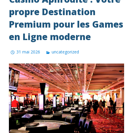
propre Destination
Premium pour les Games
en Ligne moderne
31 mai 2026
uncategorized