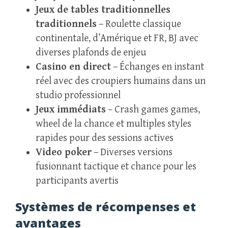
Jeux de tables traditionnelles
traditionnels
– Roulette classique
continentale, d’Amérique et FR, BJ avec
diverses plafonds de enjeu
Casino en direct
– Échanges en instant
réel avec des croupiers humains dans un
studio professionnel
Jeux immédiats
– Crash games games,
wheel de la chance et multiples styles
rapides pour des sessions actives
Video poker
– Diverses versions
fusionnant tactique et chance pour les
participants avertis
Systèmes de récompenses et
avantages