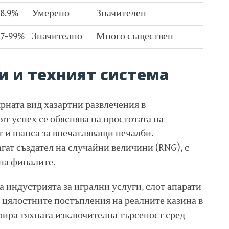
98.9%
Умерено
Значителен
97-99%
Значително
Много съществен
и и техният система
рната вид хазартни развлечения в
т успех се обяснява на простотата на
т и шанса за впечатляващи печалби.
ат създател на случайни величини (RNG), с
на финалите.
а индустрията за игрални услуги, слот апарати
 цялостните постъпления на реалните казина в
трира тяхната изключителна търсеност сред