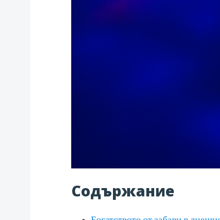
Содържание