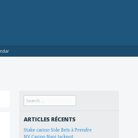
ndar
Search
for:
ARTICLES RÉCENTS
Stake casino Side Bets à Prendre
NV Casino Napi Jackpot