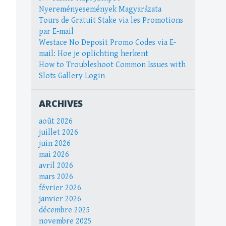
Nyereményesemények Magyarázata
Tours de Gratuit Stake via les Promotions
par E-mail
Westace No Deposit Promo Codes via E-
mail: Hoe je oplichting herkent
How to Troubleshoot Common Issues with
Slots Gallery Login
ARCHIVES
août 2026
juillet 2026
juin 2026
mai 2026
avril 2026
mars 2026
février 2026
janvier 2026
décembre 2025
novembre 2025