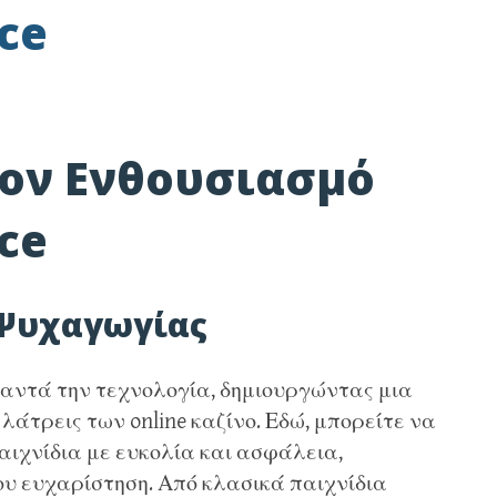
ce
ον Ενθουσιασμό
ce
 Ψυχαγωγίας
υναντά την τεχνολογία, δημιουργώντας μια
λάτρεις των online καζίνο. Εδώ, μπορείτε να
ιχνίδια με ευκολία και ασφάλεια,
υ ευχαρίστηση. Από κλασικά παιχνίδια