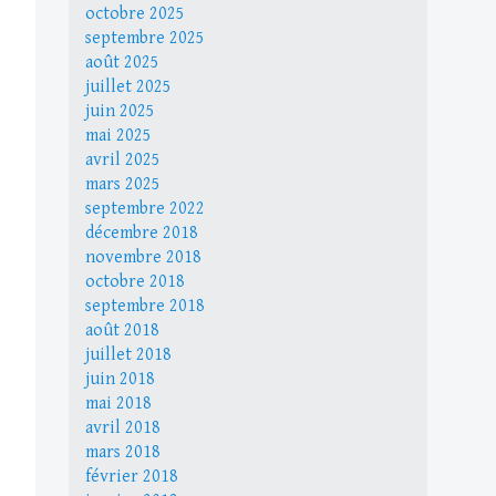
octobre 2025
septembre 2025
août 2025
juillet 2025
juin 2025
mai 2025
avril 2025
mars 2025
septembre 2022
décembre 2018
novembre 2018
octobre 2018
septembre 2018
août 2018
juillet 2018
juin 2018
mai 2018
avril 2018
mars 2018
février 2018