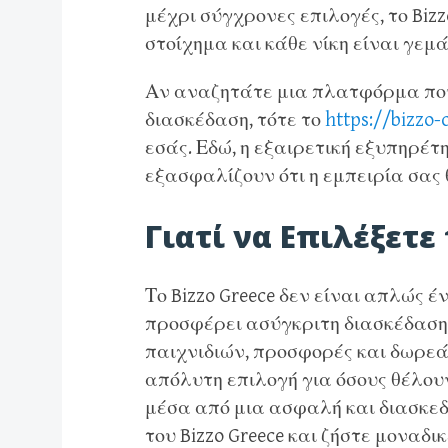
μέχρι σύγχρονες επιλογές, το Bizz
στοίχημα και κάθε νίκη είναι γεμ
Αν αναζητάτε μια πλατφόρμα που 
διασκέδαση, τότε το
https://bizzo-
εσάς. Εδώ, η εξαιρετική εξυπηρέτ
εξασφαλίζουν ότι η εμπειρία σας 
Γιατί να Επιλέξετε 
Το Bizzo Greece δεν είναι απλώς έν
προσφέρει ασύγκριτη διασκέδαση 
παιχνιδιών, προσφορές και δωρεάν
απόλυτη επιλογή για όσους θέλου
μέσα από μια ασφαλή και διασκε
του Bizzo Greece και ζήστε μοναδ