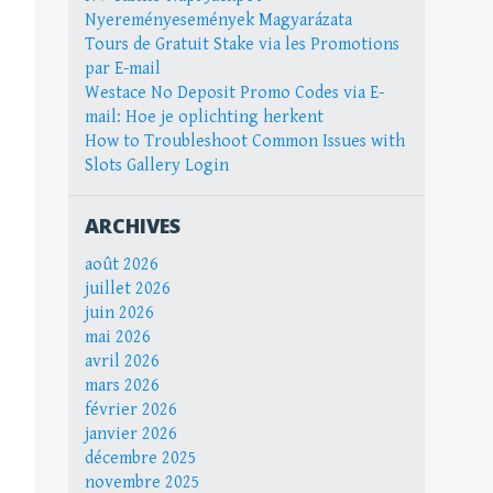
Nyereményesemények Magyarázata
Tours de Gratuit Stake via les Promotions
par E-mail
Westace No Deposit Promo Codes via E-
mail: Hoe je oplichting herkent
How to Troubleshoot Common Issues with
Slots Gallery Login
ARCHIVES
août 2026
juillet 2026
juin 2026
mai 2026
avril 2026
mars 2026
février 2026
janvier 2026
décembre 2025
novembre 2025