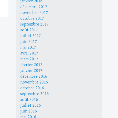
janvier 2018
décembre 2017
novembre 2017
octobre 2017
septembre 2017
août 2017
juillet 2017
juin 2017
mai 2017
avril 2017
mars 2017
février 2017
janvier 2017
décembre 2016
novembre 2016
octobre 2016
septembre 2016
août 2016
juillet 2016
juin 2016
mai 2016