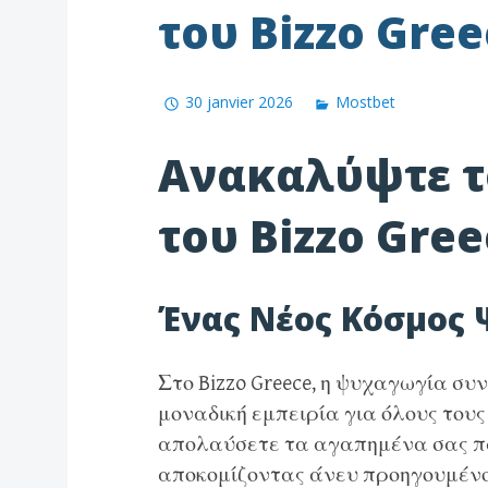
του Bizzo Gree
30 janvier 2026
Mostbet
Ανακαλύψτε τ
του Bizzo Gree
Ένας Νέος Κόσμος
Στο Bizzo Greece, η ψυχαγωγία σ
μοναδική εμπειρία για όλους τους 
απολαύσετε τα αγαπημένα σας πα
αποκομίζοντας άνευ προηγουμένο