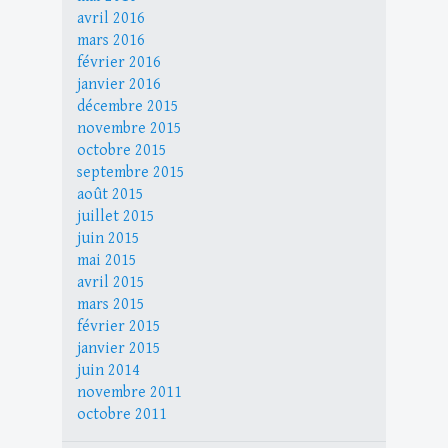
avril 2016
mars 2016
février 2016
janvier 2016
décembre 2015
novembre 2015
octobre 2015
septembre 2015
août 2015
juillet 2015
juin 2015
mai 2015
avril 2015
mars 2015
février 2015
janvier 2015
juin 2014
novembre 2011
octobre 2011