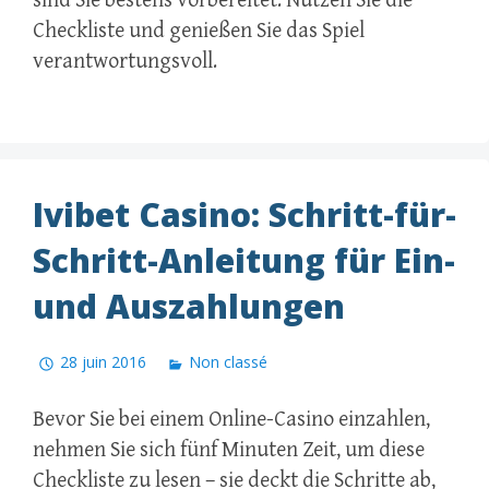
sind Sie bestens vorbereitet. Nutzen Sie die
Checkliste und genießen Sie das Spiel
verantwortungsvoll.
Ivibet Casino: Schritt-für-
Schritt-Anleitung für Ein-
und Auszahlungen
28 juin 2016
Non classé
Bevor Sie bei einem Online-Casino einzahlen,
nehmen Sie sich fünf Minuten Zeit, um diese
Checkliste zu lesen – sie deckt die Schritte ab,