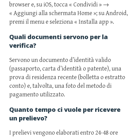
browser e, su iOS, tocca « Condividi » →
« Aggiungi alla schermata Home »; su Android,
premi il menu e seleziona « Installa app ».
Quali documenti servono per la
verifica?
Servono un documento d’identità valido
(passaporto, carta d’identità o patente), una
prova di residenza recente (bolletta o estratto
conto) e, talvolta, una foto del metodo di
pagamento utilizzato.
Quanto tempo ci vuole per ricevere
un prelievo?
I prelievi vengono elaborati entro 24-48 ore