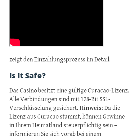
zeigt den Einzahlungsprozess im Detail.
Is It Safe?
Das Casino besitzt eine gültige Curacao-Lizenz.
Alle Verbindungen sind mit 128-Bit SSL-
Verschlüsselung gesichert.
Hinweis:
Da die
Lizenz aus Curacao stammt, können Gewinne
in Ihrem Heimatland steuerpflichtig sein –
informieren Sie sich vorab bei einem