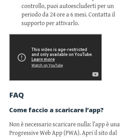
controllo, puoi autoescluderti per un
periodo da 24 ore a 6 mesi. Contatta il
supporto per attivarlo.
FAQ
Come faccio a scaricare l’app?
Non è necessario scaricare nulla: l’app è una
Progressive Web App (PWA). Apri il sito dal