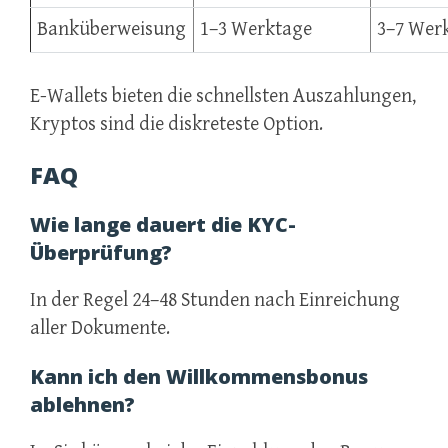
Banküberweisung
1–3 Werktage
3–7 Wer
E-Wallets bieten die schnellsten Auszahlungen,
Kryptos sind die diskreteste Option.
FAQ
Wie lange dauert die KYC-
Überprüfung?
In der Regel 24–48 Stunden nach Einreichung
aller Dokumente.
Kann ich den Willkommensbonus
ablehnen?