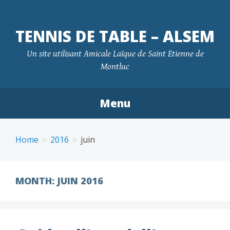
TENNIS DE TABLE – ALSEM
Un site utilisant Amicale Laïque de Saint Etienne de
Montluc
Menu
Skip
to
Home
2016
juin
content
MONTH:
JUIN 2016