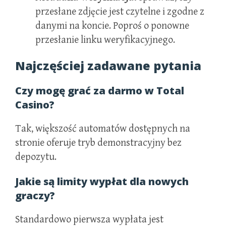
przesłane zdjęcie jest czytelne i zgodne z
danymi na koncie. Poproś o ponowne
przesłanie linku weryfikacyjnego.
Najczęściej zadawane pytania
Czy mogę grać za darmo w Total
Casino?
Tak, większość automatów dostępnych na
stronie oferuje tryb demonstracyjny bez
depozytu.
Jakie są limity wypłat dla nowych
graczy?
Standardowo pierwsza wypłata jest