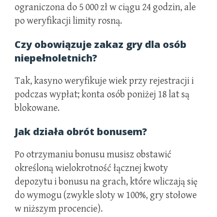
ograniczona do 5 000 zł w ciągu 24 godzin, ale
po weryfikacji limity rosną.
Czy obowiązuje zakaz gry dla osób
niepełnoletnich?
Tak, kasyno weryfikuje wiek przy rejestracji i
podczas wypłat; konta osób poniżej 18 lat są
blokowane.
Jak działa obrót bonusem?
Po otrzymaniu bonusu musisz obstawić
określoną wielokrotność łącznej kwoty
depozytu i bonusu na grach, które wliczają się
do wymogu (zwykle sloty w 100%, gry stołowe
w niższym procencie).