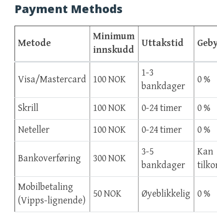
Payment Methods
Minimum
Metode
Uttakstid
Geb
innskudd
1-3
Visa/Mastercard
100 NOK
0 %
bankdager
Skrill
100 NOK
0-24 timer
0 %
Neteller
100 NOK
0-24 timer
0 %
3-5
Kan
Bankoverføring
300 NOK
bankdager
tilk
Mobilbetaling
50 NOK
Øyeblikkelig
0 %
(Vipps-lignende)