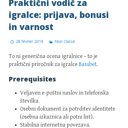
Praktični vodič za
igralce: prijava, bonusi
in varnost
28 février 2016
Non classé
To ni generična ocena igralnice – to je
praktični priročnik za igralce
Bassbet
.
Prerequisites
Veljaven e-poštni naslov in telefonska
številka.
Osebni dokument za potrditev identitete
(osebna izkaznica ali potni list).
Stabilna internetna povezava.