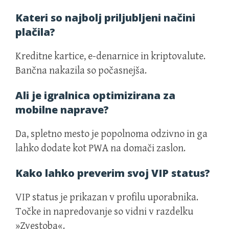
Kateri so najbolj priljubljeni načini
plačila?
Kreditne kartice, e-denarnice in kriptovalute.
Bančna nakazila so počasnejša.
Ali je igralnica optimizirana za
mobilne naprave?
Da, spletno mesto je popolnoma odzivno in ga
lahko dodate kot PWA na domači zaslon.
Kako lahko preverim svoj VIP status?
VIP status je prikazan v profilu uporabnika.
Točke in napredovanje so vidni v razdelku
»Zvestoba«.