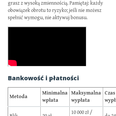
grasz z wysoką zmiennością. Pamiętaj: każdy
obowiązek obrotu to ryzyko; jeśli nie możesz
spełnić wymogu, nie aktywuj bonusu.
Bankowość i płatności
Minimalna
Maksymalna
Czas
Metoda
wpłata
wypłata
wypł
10 000 zł /