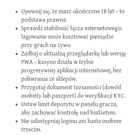
Upewnij się, że masz ukończone 18 lat – to
podstawa prawna.
Sprawdź stabilność łącza internetowego;
lagowanie może kosztować pieniądze
przy grach na żywo.
Zadbaj o aktualną przeglądarkę lub wersję
PWA – kasyno działa w trybie
progresywnej aplikacji internetowej, bez
pobierania ze sklepów.
Przygotuj dokument tożsamości (dowód
osobisty lub paszport) do weryfikacji KYC.
Ustaw limit depozytu w panelu gracza,
aby zachować kontrolę nad budżetem.
Nie udostępniaj loginu ani hasła osobom
trzecim.