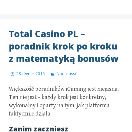
Total Casino PL –
poradnik krok po kroku
z matematyką bonusów
28 février 2016
Non classé
Większość poradników iGaming jest niejasna.
Ten nie jest – każdy krok jest konkretny,
wykonalny i oparty na tym, jak platforma
faktycznie działa.
Zanim zaczniesz