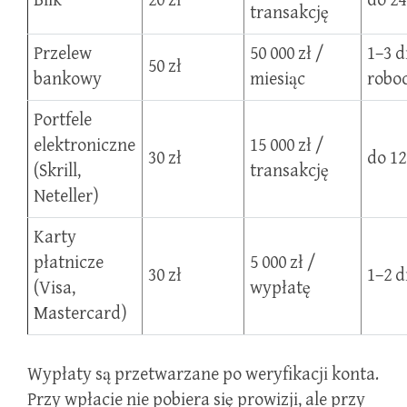
Blik
20 zł
do 24
transakcję
Przelew
50 000 zł /
1–3 d
50 zł
bankowy
miesiąc
robo
Portfele
elektroniczne
15 000 zł /
30 zł
do 12
(Skrill,
transakcję
Neteller)
Karty
płatnicze
5 000 zł /
30 zł
1–2 d
(Visa,
wypłatę
Mastercard)
Wypłaty są przetwarzane po weryfikacji konta.
Przy wpłacie nie pobiera się prowizji, ale przy