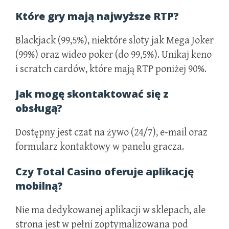
Które gry mają najwyższe RTP?
Blackjack (99,5%), niektóre sloty jak Mega Joker
(99%) oraz wideo poker (do 99,5%). Unikaj keno
i scratch cardów, które mają RTP poniżej 90%.
Jak mogę skontaktować się z
obsługą?
Dostępny jest czat na żywo (24/7), e-mail oraz
formularz kontaktowy w panelu gracza.
Czy Total Casino oferuje aplikację
mobilną?
Nie ma dedykowanej aplikacji w sklepach, ale
strona jest w pełni zoptymalizowana pod