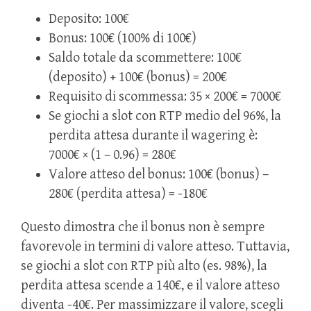
Deposito: 100€
Bonus: 100€ (100% di 100€)
Saldo totale da scommettere: 100€
(deposito) + 100€ (bonus) = 200€
Requisito di scommessa: 35 × 200€ = 7000€
Se giochi a slot con RTP medio del 96%, la
perdita attesa durante il wagering è:
7000€ × (1 – 0.96) = 280€
Valore atteso del bonus: 100€ (bonus) –
280€ (perdita attesa) = -180€
Questo dimostra che il bonus non è sempre
favorevole in termini di valore atteso. Tuttavia,
se giochi a slot con RTP più alto (es. 98%), la
perdita attesa scende a 140€, e il valore atteso
diventa -40€. Per massimizzare il valore, scegli