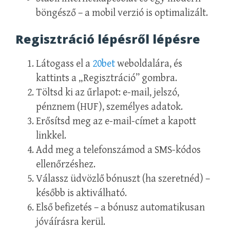
böngésző – a mobil verzió is optimalizált.
Regisztráció lépésről lépésre
Látogass el a
20bet
weboldalára, és
kattints a „Regisztráció” gombra.
Töltsd ki az űrlapot: e-mail, jelszó,
pénznem (HUF), személyes adatok.
Erősítsd meg az e-mail-címet a kapott
linkkel.
Add meg a telefonszámod a SMS-kódos
ellenőrzéshez.
Válassz üdvözlő bónuszt (ha szeretnéd) –
később is aktiválható.
Első befizetés – a bónusz automatikusan
jóváírásra kerül.