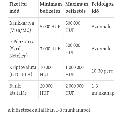
Fizetési
Minimum
Maximum
Feldolgoz
mód
befizetés
befizetés
idő
Bankkártya
500 000
5 000 HUF
Azonnali
(Visa/MC)
HUF
e-Pénztárca
300 000
(Skrill,
3 000 HUF
Azonnali
HUF
Neteller)
Kriptovaluta
10 000
1 000 000
10-30 perc
(BTC, ETH)
HUF
HUF
Banki
20 000
2 000 000
1-3
átutalás
HUF
HUF
munkana
A kifizetések általában 1-3 munkanapot