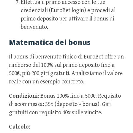
Effettua il primo accesso con le tue
credenziali (EuroBet login) e procedi al
primo deposito per attivare il bonus di
benvenuto.
Matematica dei bonus
Il bonus di benvenuto tipico di EuroBet offre un
rimborso del 100% sul primo deposito fino a
500€, più 200 giri gratuiti. Analizziamo il valore
reale con un esempio concreto.
Condizioni:
Bonus 100% fino a 500€. Requisito
di scommessa: 35x (deposito + bonus). Giri
gratuiti con requisito 40x sulle vincite.
Calcolo: