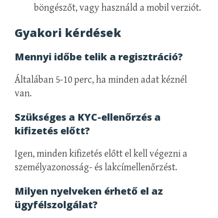
böngészőt, vagy használd a mobil verziót.
Gyakori kérdések
Mennyi időbe telik a regisztráció?
Általában 5-10 perc, ha minden adat kéznél
van.
Szükséges a KYC-ellenőrzés a
kifizetés előtt?
Igen, minden kifizetés előtt el kell végezni a
személyazonosság- és lakcímellenőrzést.
Milyen nyelveken érhető el az
ügyfélszolgálat?