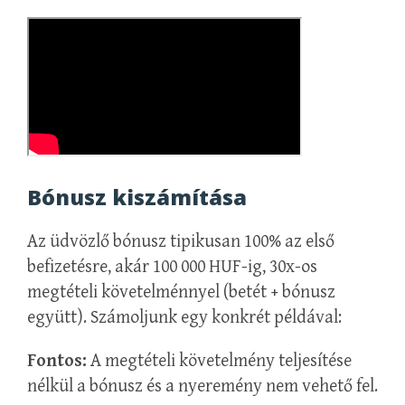
Bónusz kiszámítása
Az üdvözlő bónusz tipikusan 100% az első
befizetésre, akár 100 000 HUF-ig, 30x-os
megtételi követelménnyel (betét + bónusz
együtt). Számoljunk egy konkrét példával:
Fontos:
A megtételi követelmény teljesítése
nélkül a bónusz és a nyeremény nem vehető fel.