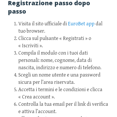
Registrazione passo dopo
passo
Visita il sito ufficiale di
EuroBet app
dal
tuo browser.
Clicca sul pulsante « Registrati » o
« Iscriviti ».
Compila il modulo con i tuoi dati
personali: nome, cognome, data di
nascita, indirizzo e numero di telefono.
Scegli un nome utente e una password
sicura per l’area riservata.
Accetta i termini e le condizioni e clicca
« Crea account ».
Controlla la tua email per il link di verifica
e attiva l’account.