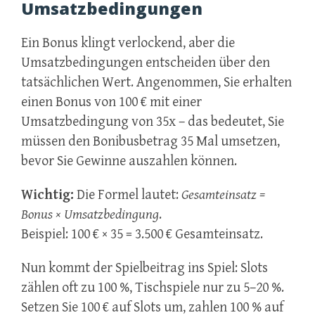
Umsatzbedingungen
Ein Bonus klingt verlockend, aber die
Umsatzbedingungen entscheiden über den
tatsächlichen Wert. Angenommen, Sie erhalten
einen Bonus von 100 € mit einer
Umsatzbedingung von 35x – das bedeutet, Sie
müssen den Bonibusbetrag 35 Mal umsetzen,
bevor Sie Gewinne auszahlen können.
Wichtig:
Die Formel lautet:
Gesamteinsatz =
Bonus × Umsatzbedingung
.
Beispiel: 100 € × 35 = 3.500 € Gesamteinsatz.
Nun kommt der Spielbeitrag ins Spiel: Slots
zählen oft zu 100 %, Tischspiele nur zu 5–20 %.
Setzen Sie 100 € auf Slots um, zahlen 100 % auf