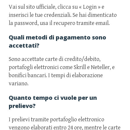
Vai sul sito ufficiale, clicca su « Login » e
inserisci le tue credenziali. Se hai dimenticato
la password, usa il recupero tramite email.
Quali metodi di pagamento sono
accettati?
Sono accettate carte di credito/debito,
portafogli elettronici come Skrill e Neteller, e
bonifici bancari. I tempi di elaborazione
variano.
Quanto tempo ci vuole per un
prelievo?
I prelievi tramite portafoglio elettronico
vengono elaborati entro 24 ore, mentre le carte