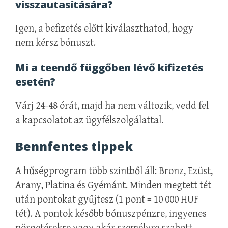
visszautasítására?
Igen, a befizetés előtt kiválaszthatod, hogy
nem kérsz bónuszt.
Mi a teendő függőben lévő kifizetés
esetén?
Várj 24-48 órát, majd ha nem változik, vedd fel
a kapcsolatot az ügyfélszolgálattal.
Bennfentes tippek
A hűségprogram több szintből áll: Bronz, Ezüst,
Arany, Platina és Gyémánt. Minden megtett tét
után pontokat gyűjtesz (1 pont = 10 000 HUF
tét). A pontok később bónuszpénzre, ingyenes