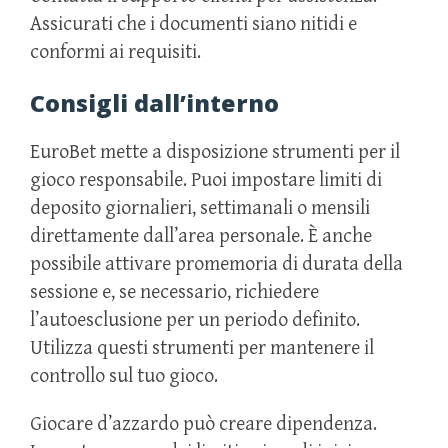
Assicurati che i documenti siano nitidi e
conformi ai requisiti.
Consigli dall’interno
EuroBet mette a disposizione strumenti per il
gioco responsabile. Puoi impostare limiti di
deposito giornalieri, settimanali o mensili
direttamente dall’area personale. È anche
possibile attivare promemoria di durata della
sessione e, se necessario, richiedere
l’autoesclusione per un periodo definito.
Utilizza questi strumenti per mantenere il
controllo sul tuo gioco.
Giocare d’azzardo può creare dipendenza.