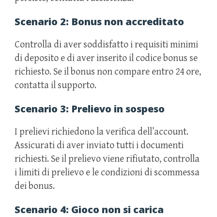
Scenario 2: Bonus non accreditato
Controlla di aver soddisfatto i requisiti minimi
di deposito e di aver inserito il codice bonus se
richiesto. Se il bonus non compare entro 24 ore,
contatta il supporto.
Scenario 3: Prelievo in sospeso
I prelievi richiedono la verifica dell’account.
Assicurati di aver inviato tutti i documenti
richiesti. Se il prelievo viene rifiutato, controlla
i limiti di prelievo e le condizioni di scommessa
dei bonus.
Scenario 4: Gioco non si carica