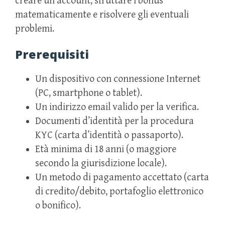
creare un account, sfruttare i bonus
matematicamente e risolvere gli eventuali
problemi.
Prerequisiti
Un dispositivo con connessione Internet
(PC, smartphone o tablet).
Un indirizzo email valido per la verifica.
Documenti d’identità per la procedura
KYC (carta d’identità o passaporto).
Età minima di 18 anni (o maggiore
secondo la giurisdizione locale).
Un metodo di pagamento accettato (carta
di credito/debito, portafoglio elettronico
o bonifico).