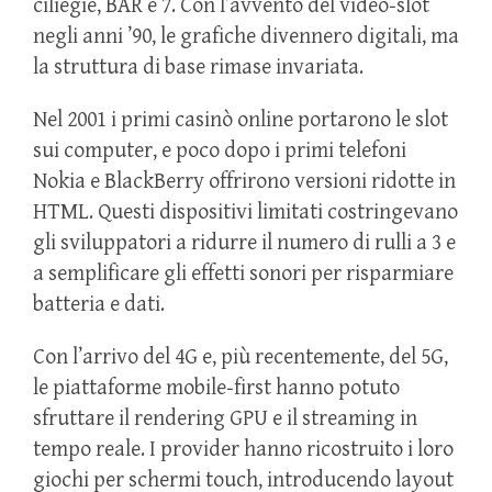
ciliegie, BAR e 7. Con l’avvento del video‑slot
negli anni ’90, le grafiche divennero digitali, ma
la struttura di base rimase invariata.
Nel 2001 i primi casinò online portarono le slot
sui computer, e poco dopo i primi telefoni
Nokia e BlackBerry offrirono versioni ridotte in
HTML. Questi dispositivi limitati costringevano
gli sviluppatori a ridurre il numero di rulli a 3 e
a semplificare gli effetti sonori per risparmiare
batteria e dati.
Con l’arrivo del 4G e, più recentemente, del 5G,
le piattaforme mobile‑first hanno potuto
sfruttare il rendering GPU e il streaming in
tempo reale. I provider hanno ricostruito i loro
giochi per schermi touch, introducendo layout