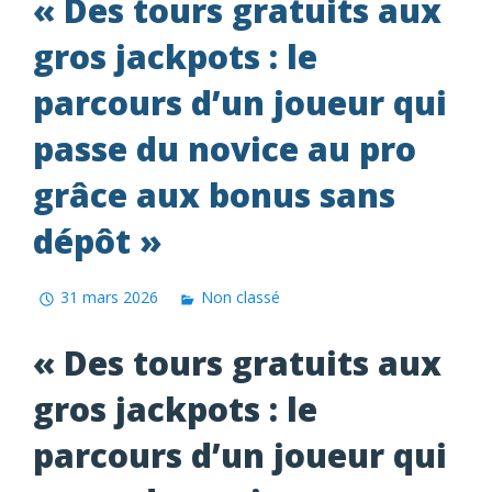
« Des tours gratuits aux
gros jackpots : le
parcours d’un joueur qui
passe du novice au pro
grâce aux bonus sans
dépôt »
31 mars 2026
Non classé
« Des tours gratuits aux
gros jackpots : le
parcours d’un joueur qui