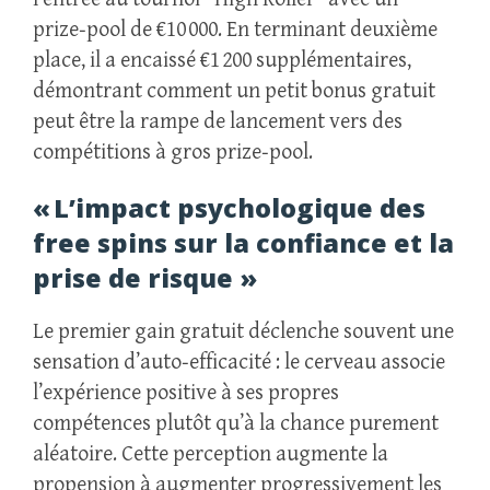
prize‑pool de €10 000. En terminant deuxième
place, il a encaissé €1 200 supplémentaires,
démontrant comment un petit bonus gratuit
peut être la rampe de lancement vers des
compétitions à gros prize‑pool.
« L’impact psychologique des
free spins sur la confiance et la
prise de risque »
Le premier gain gratuit déclenche souvent une
sensation d’auto‑efficacité : le cerveau associe
l’expérience positive à ses propres
compétences plutôt qu’à la chance purement
aléatoire. Cette perception augmente la
propension à augmenter progressivement les