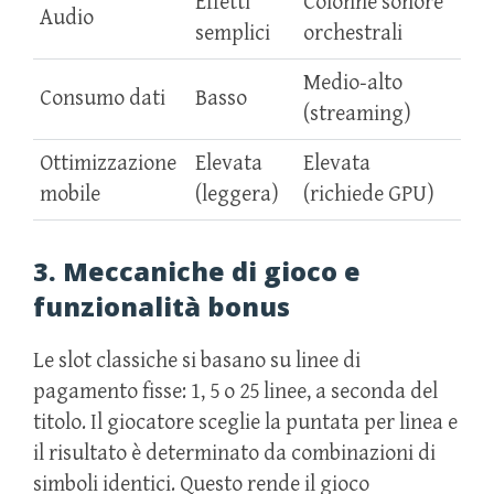
Effetti
Colonne sonore
Audio
semplici
orchestrali
Medio‑alto
Consumo dati
Basso
(streaming)
Ottimizzazione
Elevata
Elevata
mobile
(leggera)
(richiede GPU)
3. Meccaniche di gioco e
funzionalità bonus
Le slot classiche si basano su linee di
pagamento fisse: 1, 5 o 25 linee, a seconda del
titolo. Il giocatore sceglie la puntata per linea e
il risultato è determinato da combinazioni di
simboli identici. Questo rende il gioco