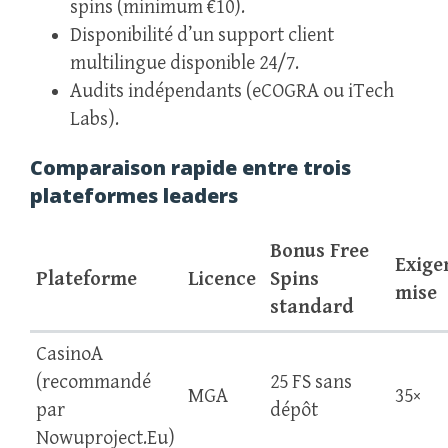
spins (minimum €10).
Disponibilité d’un support client
multilingue disponible 24/7.
Audits indépendants (eCOGRA ou iTech
Labs).
Comparaison rapide entre trois
plateformes leaders
Bonus Free
Exige
Plateforme
Licence
Spins
mise
standard
CasinoA
(recommandé
25 FS sans
MGA
35×
par
dépôt
Nowuproject.Eu)