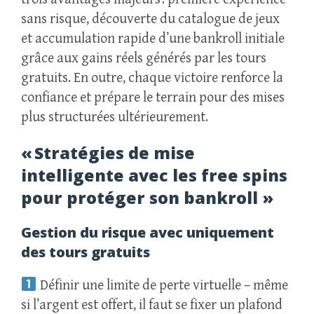
sans risque, découverte du catalogue de jeux
et accumulation rapide d’une bankroll initiale
grâce aux gains réels générés par les tours
gratuits. En outre, chaque victoire renforce la
confiance et prépare le terrain pour des mises
plus structurées ultérieurement.
« Stratégies de mise
intelligente avec les free spins
pour protéger son bankroll »
Gestion du risque avec uniquement
des tours gratuits
Définir une limite de perte virtuelle – même
si l’argent est offert, il faut se fixer un plafond