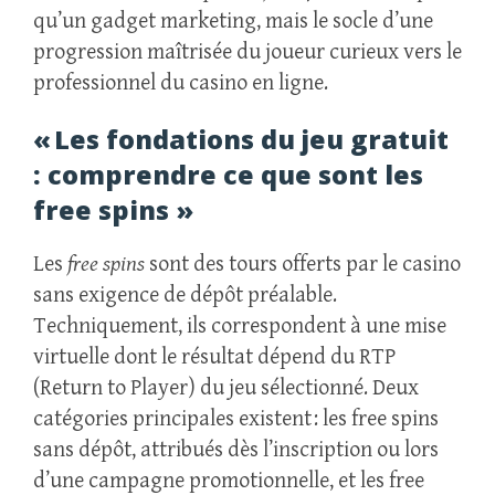
qu’un gadget marketing, mais le socle d’une
progression maîtrisée du joueur curieux vers le
professionnel du casino en ligne.
« Les fondations du jeu gratuit
: comprendre ce que sont les
free spins »
Les
free spins
sont des tours offerts par le casino
sans exigence de dépôt préalable.
Techniquement, ils correspondent à une mise
virtuelle dont le résultat dépend du RTP
(Return to Player) du jeu sélectionné. Deux
catégories principales existent : les free spins
sans dépôt, attribués dès l’inscription ou lors
d’une campagne promotionnelle, et les free