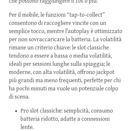
che possono raggiungere il 10x o più.
Per il mobile, le funzioni “tap‑to‑collect”
consentono di raccogliere vincite con un
semplice tocco, mentre l’autoplay è ottimizzato
per non sovraccaricare la batteria. La volatilità
rimane un criterio chiave: le slot classiche
tendono a essere a bassa o media volatilità,
ideali per sessioni lunghe sulla spiaggia; le
moderne, con alta volatilità, offrono jackpot
più grandi ma meno frequenti, perfette per chi
ha pochi minuti ma vuole un potenziale colpo
di scena.
Pro slot classiche: semplicità, consumo
batteria ridotto, adatte a connessioni
lente.