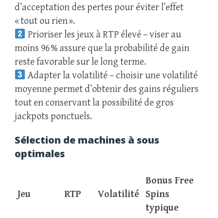
d’acceptation des pertes pour éviter l’effet
« tout ou rien ».
Prioriser les jeux à RTP élevé – viser au
moins 96 % assure que la probabilité de gain
reste favorable sur le long terme.
Adapter la volatilité – choisir une volatilité
moyenne permet d’obtenir des gains réguliers
tout en conservant la possibilité de gros
jackpots ponctuels.
Sélection de machines à sous
optimales
Bonus Free
Jeu
RTP
Volatilité
Spins
typique