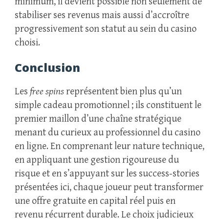
minimum, il devient possible non seulement de
stabiliser ses revenus mais aussi d’accroître
progressivement son statut au sein du casino
choisi.
Conclusion
Les
free spins
représentent bien plus qu’un
simple cadeau promotionnel ; ils constituent le
premier maillon d’une chaîne stratégique
menant du curieux au professionnel du casino
en ligne. En comprenant leur nature technique,
en appliquant une gestion rigoureuse du
risque et en s’appuyant sur les success‑stories
présentées ici, chaque joueur peut transformer
une offre gratuite en capital réel puis en
revenu récurrent durable. Le choix judicieux