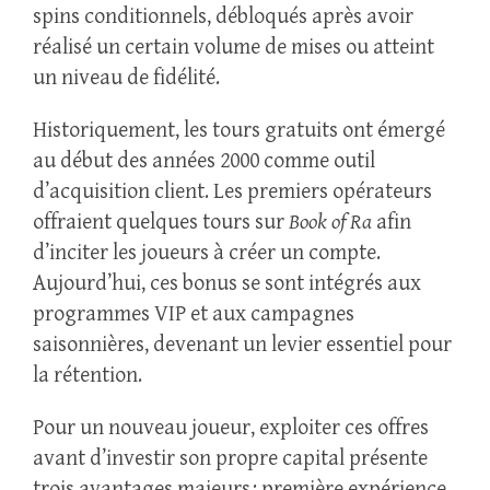
spins conditionnels, débloqués après avoir
réalisé un certain volume de mises ou atteint
un niveau de fidélité.
Historiquement, les tours gratuits ont émergé
au début des années 2000 comme outil
d’acquisition client. Les premiers opérateurs
offraient quelques tours sur
Book of Ra
afin
d’inciter les joueurs à créer un compte.
Aujourd’hui, ces bonus se sont intégrés aux
programmes VIP et aux campagnes
saisonnières, devenant un levier essentiel pour
la rétention.
Pour un nouveau joueur, exploiter ces offres
avant d’investir son propre capital présente
trois avantages majeurs : première expérience