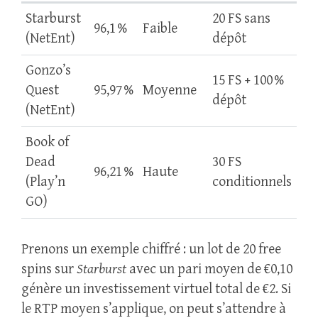
Starburst
20 FS sans
96,1 %
Faible
(NetEnt)
dépôt
Gonzo’s
15 FS + 100 %
Quest
95,97 %
Moyenne
dépôt
(NetEnt)
Book of
Dead
30 FS
96,21 %
Haute
(Play’n
conditionnels
GO)
Prenons un exemple chiffré : un lot de 20 free
spins sur
Starburst
avec un pari moyen de €0,10
génère un investissement virtuel total de €2. Si
le RTP moyen s’applique, on peut s’attendre à