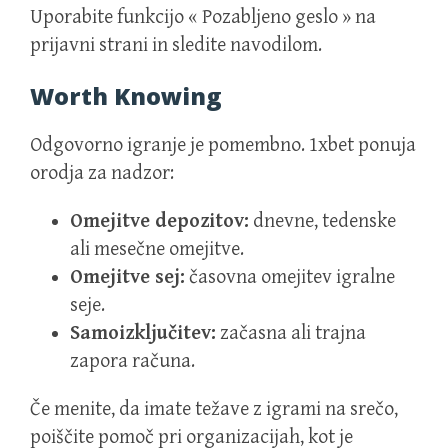
Uporabite funkcijo « Pozabljeno geslo » na
prijavni strani in sledite navodilom.
Worth Knowing
Odgovorno igranje je pomembno. 1xbet ponuja
orodja za nadzor:
Omejitve depozitov:
dnevne, tedenske
ali mesečne omejitve.
Omejitve sej:
časovna omejitev igralne
seje.
Samoizključitev:
začasna ali trajna
zapora računa.
Če menite, da imate težave z igrami na srečo,
poiščite pomoč pri organizacijah, kot je