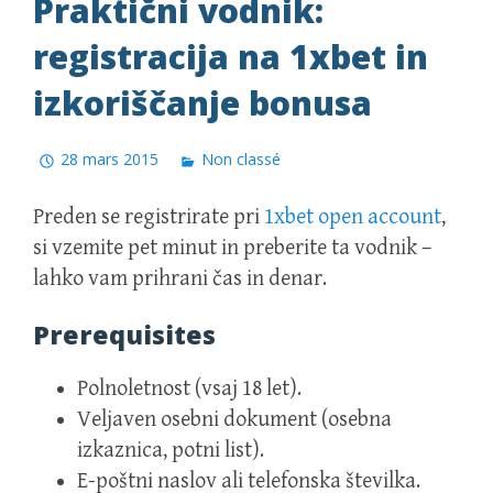
Praktični vodnik:
registracija na 1xbet in
izkoriščanje bonusa
28 mars 2015
Non classé
Preden se registrirate pri
1xbet open account
,
si vzemite pet minut in preberite ta vodnik –
lahko vam prihrani čas in denar.
Prerequisites
Polnoletnost (vsaj 18 let).
Veljaven osebni dokument (osebna
izkaznica, potni list).
E-poštni naslov ali telefonska številka.