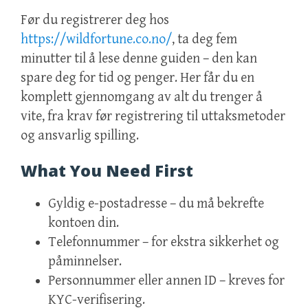
Før du registrerer deg hos
https://wildfortune.co.no/
, ta deg fem
minutter til å lese denne guiden – den kan
spare deg for tid og penger. Her får du en
komplett gjennomgang av alt du trenger å
vite, fra krav før registrering til uttaksmetoder
og ansvarlig spilling.
What You Need First
Gyldig e-postadresse – du må bekrefte
kontoen din.
Telefonnummer – for ekstra sikkerhet og
påminnelser.
Personnummer eller annen ID – kreves for
KYC-verifisering.