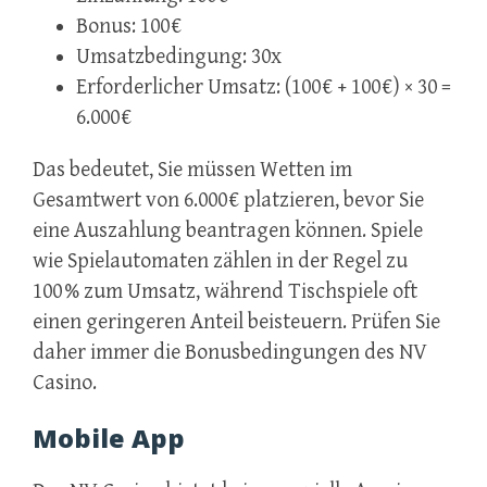
Bonus: 100 €
Umsatzbedingung: 30x
Erforderlicher Umsatz: (100 € + 100 €) × 30 =
6.000 €
Das bedeutet, Sie müssen Wetten im
Gesamtwert von 6.000 € platzieren, bevor Sie
eine Auszahlung beantragen können. Spiele
wie Spielautomaten zählen in der Regel zu
100 % zum Umsatz, während Tischspiele oft
einen geringeren Anteil beisteuern. Prüfen Sie
daher immer die Bonusbedingungen des NV
Casino.
Mobile App