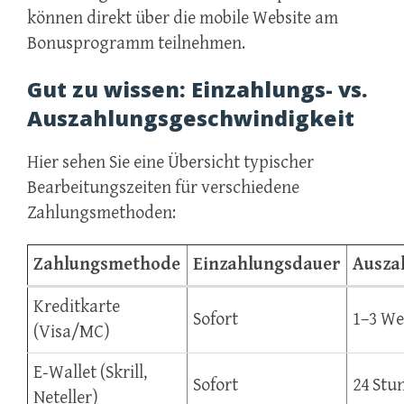
können direkt über die mobile Website am
Bonusprogramm teilnehmen.
Gut zu wissen: Einzahlungs- vs.
Auszahlungsgeschwindigkeit
Hier sehen Sie eine Übersicht typischer
Bearbeitungszeiten für verschiedene
Zahlungsmethoden:
Zahlungsmethode
Einzahlungsdauer
Ausza
Kreditkarte
Sofort
1–3 We
(Visa/MC)
E‑Wallet (Skrill,
Sofort
24 Stu
Neteller)