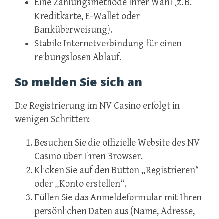
Eine Zahlungsmethode Ihrer Wahl (z. B.
Kreditkarte, E‑Wallet oder
Banküberweisung).
Stabile Internetverbindung für einen
reibungslosen Ablauf.
So melden Sie sich an
Die Registrierung im NV Casino erfolgt in
wenigen Schritten:
Besuchen Sie die offizielle Website des NV
Casino über Ihren Browser.
Klicken Sie auf den Button „Registrieren“
oder „Konto erstellen“.
Füllen Sie das Anmeldeformular mit Ihren
persönlichen Daten aus (Name, Adresse,