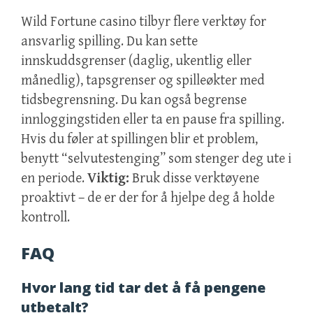
Wild Fortune casino tilbyr flere verktøy for
ansvarlig spilling. Du kan sette
innskuddsgrenser (daglig, ukentlig eller
månedlig), tapsgrenser og spilleøkter med
tidsbegrensning. Du kan også begrense
innloggingstiden eller ta en pause fra spilling.
Hvis du føler at spillingen blir et problem,
benytt “selvutestenging” som stenger deg ute i
en periode.
Viktig:
Bruk disse verktøyene
proaktivt – de er der for å hjelpe deg å holde
kontroll.
FAQ
Hvor lang tid tar det å få pengene
utbetalt?