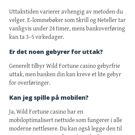
Uttakstiden varierer avhengig av metoden du
velger. E-lommebøker som Skrill og Neteller tar
vanligvis under 24 timer, mens bankoverføring
kan ta 3–5 virkedager.
Er det noen gebyrer for uttak?
Generelt tilbyr Wild Fortune casino gebyrfrie
uttak, men banken din kan kreve et lite gebyr
for overføringer.
Kan jeg spille på mobilen?
Ja, Wild Fortune casino har en
mobiloptimalisert nettside som fungerer i alle
moderne nettlesere. Du kan også legge den til