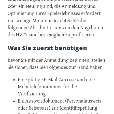
oder ein Neuling sind, die Anmeldung und
Optimierung Ihres Spielerlebnisses erfordert
nur wenige Minuten. Beachten Sie die
folgenden Abschnitte, um von den Angeboten
des NV Casino bestmöglich zu profitieren.
Was Sie zuerst benötigen
Bevor Sie mit der Anmeldung beginnen, stellen
Sie sicher, dass Sie Folgendes zur Hand haben:
Eine gültige E-Mail-Adresse und eine
Mobiltelefonnummer für die
Verifizierung.
Ein Ausweisdokument (Personalausweis
oder Reisepass) zur Identitätsprüfung.