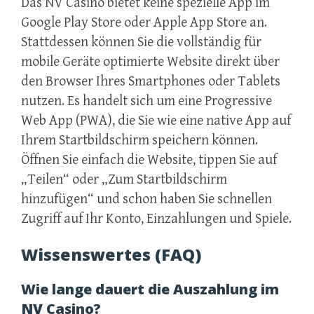
Das NV Casino bietet keine spezielle App im
Google Play Store oder Apple App Store an.
Stattdessen können Sie die vollständig für
mobile Geräte optimierte Website direkt über
den Browser Ihres Smartphones oder Tablets
nutzen. Es handelt sich um eine Progressive
Web App (PWA), die Sie wie eine native App auf
Ihrem Startbildschirm speichern können.
Öffnen Sie einfach die Website, tippen Sie auf
„Teilen“ oder „Zum Startbildschirm
hinzufügen“ und schon haben Sie schnellen
Zugriff auf Ihr Konto, Einzahlungen und Spiele.
Wissenswertes (FAQ)
Wie lange dauert die Auszahlung im
NV Casino?