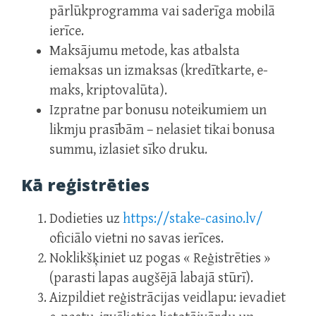
pārlūkprogramma vai saderīga mobilā
ierīce.
Maksājumu metode, kas atbalsta
iemaksas un izmaksas (kredītkarte, e-
maks, kriptovalūta).
Izpratne par bonusu noteikumiem un
likmju prasībām – nelasiet tikai bonusa
summu, izlasiet sīko druku.
Kā reģistrēties
Dodieties uz
https://stake-casino.lv/
oficiālo vietni no savas ierīces.
Noklikšķiniet uz pogas « Reģistrēties »
(parasti lapas augšējā labajā stūrī).
Aizpildiet reģistrācijas veidlapu: ievadiet