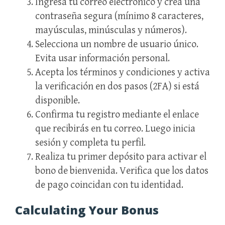
Ingresa tu correo electrónico y crea una
contraseña segura (mínimo 8 caracteres,
mayúsculas, minúsculas y números).
Selecciona un nombre de usuario único.
Evita usar información personal.
Acepta los términos y condiciones y activa
la verificación en dos pasos (2FA) si está
disponible.
Confirma tu registro mediante el enlace
que recibirás en tu correo. Luego inicia
sesión y completa tu perfil.
Realiza tu primer depósito para activar el
bono de bienvenida. Verifica que los datos
de pago coincidan con tu identidad.
Calculating Your Bonus