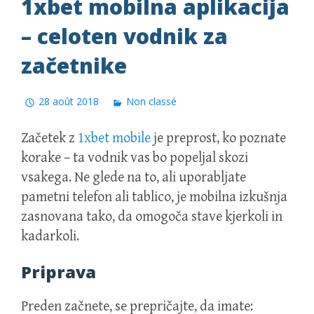
1xbet mobilna aplikacija
– celoten vodnik za
začetnike
28 août 2018
Non classé
Začetek z
1xbet mobile
je preprost, ko poznate
korake – ta vodnik vas bo popeljal skozi
vsakega. Ne glede na to, ali uporabljate
pametni telefon ali tablico, je mobilna izkušnja
zasnovana tako, da omogoča stave kjerkoli in
kadarkoli.
Priprava
Preden začnete, se prepričajte, da imate: