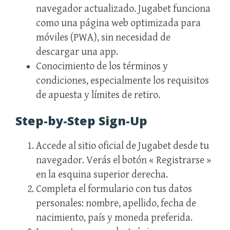
navegador actualizado. Jugabet funciona
como una página web optimizada para
móviles (PWA), sin necesidad de
descargar una app.
Conocimiento de los términos y
condiciones, especialmente los requisitos
de apuesta y límites de retiro.
Step-by-Step Sign-Up
Accede al sitio oficial de Jugabet desde tu
navegador. Verás el botón « Registrarse »
en la esquina superior derecha.
Completa el formulario con tus datos
personales: nombre, apellido, fecha de
nacimiento, país y moneda preferida.