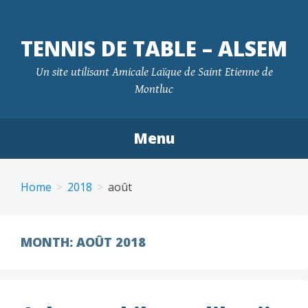
TENNIS DE TABLE – ALSEM
Un site utilisant Amicale Laïque de Saint Etienne de
Montluc
Menu
Skip
to
Home
2018
août
content
MONTH:
AOÛT 2018