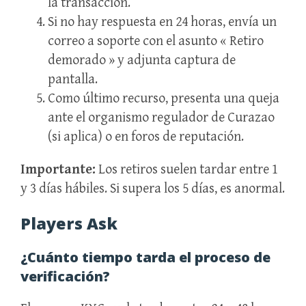
la transacción.
Si no hay respuesta en 24 horas, envía un
correo a soporte con el asunto « Retiro
demorado » y adjunta captura de
pantalla.
Como último recurso, presenta una queja
ante el organismo regulador de Curazao
(si aplica) o en foros de reputación.
Importante:
Los retiros suelen tardar entre 1
y 3 días hábiles. Si supera los 5 días, es anormal.
Players Ask
¿Cuánto tiempo tarda el proceso de
verificación?