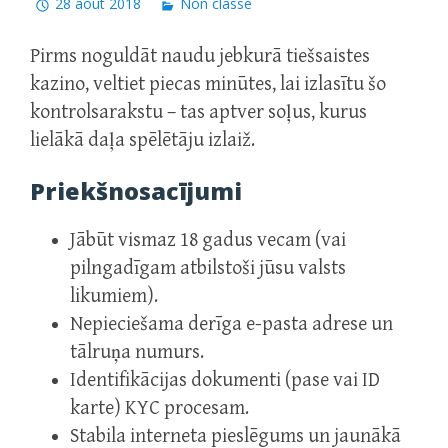
28 août 2018
Non classé
Pirms noguldāt naudu jebkurā tiešsaistes
kazino, veltiet piecas minūtes, lai izlasītu šo
kontrolsarakstu – tas aptver soļus, kurus
lielākā daļa spēlētāju izlaiž.
Priekšnosacījumi
Jābūt vismaz 18 gadus vecam (vai
pilngadīgam atbilstoši jūsu valsts
likumiem).
Nepieciešama derīga e-pasta adrese un
tālruņa numurs.
Identifikācijas dokumenti (pase vai ID
karte) KYC procesam.
Stabila interneta pieslēgums un jaunākā