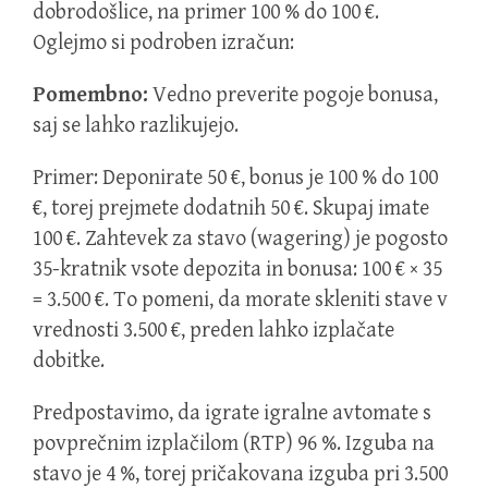
dobrodošlice, na primer 100 % do 100 €.
Oglejmo si podroben izračun:
Pomembno:
Vedno preverite pogoje bonusa,
saj se lahko razlikujejo.
Primer: Deponirate 50 €, bonus je 100 % do 100
€, torej prejmete dodatnih 50 €. Skupaj imate
100 €. Zahtevek za stavo (wagering) je pogosto
35-kratnik vsote depozita in bonusa: 100 € × 35
= 3.500 €. To pomeni, da morate skleniti stave v
vrednosti 3.500 €, preden lahko izplačate
dobitke.
Predpostavimo, da igrate igralne avtomate s
povprečnim izplačilom (RTP) 96 %. Izguba na
stavo je 4 %, torej pričakovana izguba pri 3.500