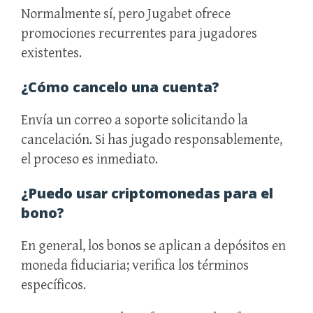
Normalmente sí, pero Jugabet ofrece
promociones recurrentes para jugadores
existentes.
¿Cómo cancelo una cuenta?
Envía un correo a soporte solicitando la
cancelación. Si has jugado responsablemente,
el proceso es inmediato.
¿Puedo usar criptomonedas para el
bono?
En general, los bonos se aplican a depósitos en
moneda fiduciaria; verifica los términos
específicos.