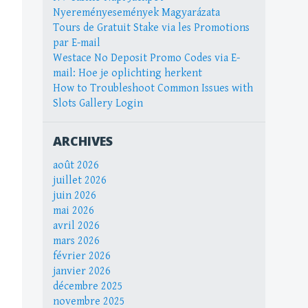
Nyereményesemények Magyarázata
Tours de Gratuit Stake via les Promotions
par E-mail
Westace No Deposit Promo Codes via E-
mail: Hoe je oplichting herkent
How to Troubleshoot Common Issues with
Slots Gallery Login
ARCHIVES
août 2026
juillet 2026
juin 2026
mai 2026
avril 2026
mars 2026
février 2026
janvier 2026
décembre 2025
novembre 2025