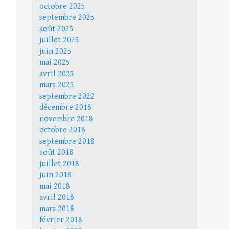
octobre 2025
septembre 2025
août 2025
juillet 2025
juin 2025
mai 2025
avril 2025
mars 2025
septembre 2022
décembre 2018
novembre 2018
octobre 2018
septembre 2018
août 2018
juillet 2018
juin 2018
mai 2018
avril 2018
mars 2018
février 2018