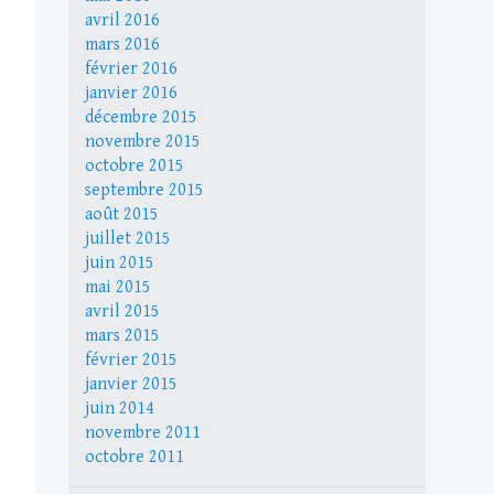
avril 2016
mars 2016
février 2016
janvier 2016
décembre 2015
novembre 2015
octobre 2015
septembre 2015
août 2015
juillet 2015
juin 2015
mai 2015
avril 2015
mars 2015
février 2015
janvier 2015
juin 2014
novembre 2011
octobre 2011