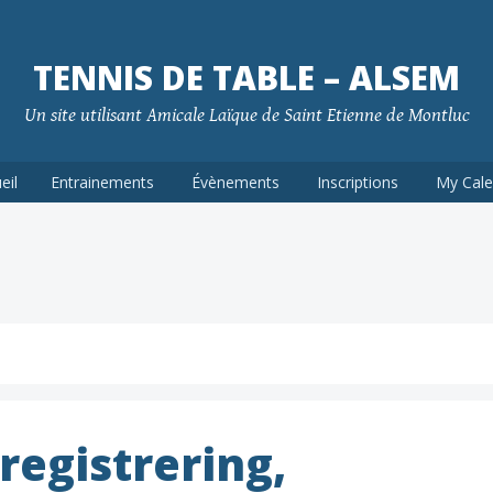
TENNIS DE TABLE – ALSEM
Un site utilisant Amicale Laïque de Saint Etienne de Montluc
eil
Entrainements
Évènements
Inscriptions
My Cale
registrering,