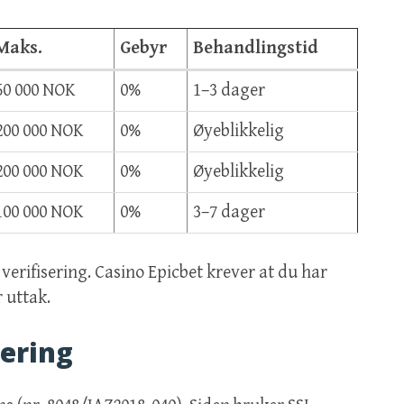
Maks.
Gebyr
Behandlingstid
50 000 NOK
0%
1–3 dager
200 000 NOK
0%
Øyeblikkelig
200 000 NOK
0%
Øyeblikkelig
100 000 NOK
0%
3–7 dager
verifisering. Casino Epicbet krever at du har
 uttak.
iering