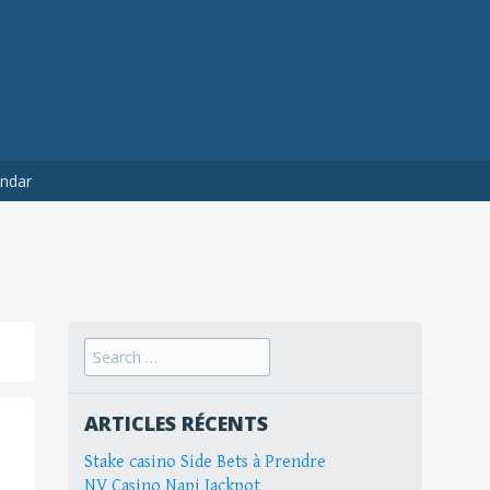
ndar
Search
for:
ARTICLES RÉCENTS
Stake casino Side Bets à Prendre
NV Casino Napi Jackpot