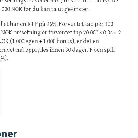
Omsetningskravet er 35x (innskudd + bonus). Det
0 000 NOK før du kan ta ut gevinster.
pillet har en RTP på 96%. Forventet tap per 100
NOK omsetning er forventet tap 70 000 × 0,04 = 2
OK (1 000 egen + 1 000 bonus), er det en
avet må oppfylles innen 30 dager. Noen spill
0%).
oner