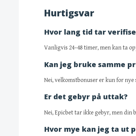
Hurtigsvar
Hvor lang tid tar verifis
Vanligvis 24–48 timer, men kan ta op
Kan jeg bruke samme pr
Nei, velkomstbonuser er kun for nye 
Er det gebyr på uttak?
Nei, Epicbet tar ikke gebyr, men din
Hvor mye kan jeg ta ut 