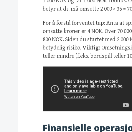
1 000 NOK og får 1 000 NOK i bonus. 
betyr at du må omsette 2 000 × 35 = 7
For å forstå forventet tap: Anta at s
omsatte kroner er 4 NOK. Over 70 000 
800 NOK. Siden du startet med 2 000 N
betydelig risiko.
Viktig:
Omsetningskr
teller mindre (f.eks. bordspill teller 1
Finansielle operasj