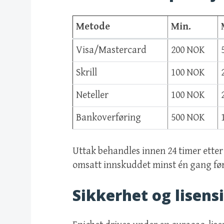
Metode
Min.
Visa/Mastercard
200 NOK
Skrill
100 NOK
Neteller
100 NOK
Bankoverføring
500 NOK
Uttak behandles innen 24 timer etter 
omsatt innskuddet minst én gang før
Sikkerhet og lisens