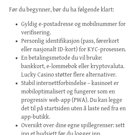
Før du begynner, bør du ha følgende klart:
Gyldig e-postadresse og mobilnummer for
verifisering.
Personlig identifikasjon (pass, førerkort
eller nasjonalt ID-kort) for KYC-prosessen.
En betalingsmetode du vil bruke:
bankkort, e-lommebok eller kryptovaluta.
Lucky Casino støtter flere alternativer.
Stabil internettforbindelse – kasinoet er
mobiloptimalisert og fungerer som en
progressiv web-app (PWA). Du kan legge
det til på startsiden uten å laste ned fra en
app-butikk.
Oversikt over dine egne spillegrenser: sett
inn et budsjett før du logger inn.