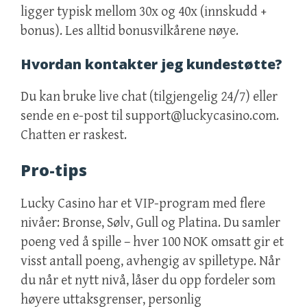
ligger typisk mellom 30x og 40x (innskudd +
bonus). Les alltid bonusvilkårene nøye.
Hvordan kontakter jeg kundestøtte?
Du kan bruke live chat (tilgjengelig 24/7) eller
sende en e-post til support@luckycasino.com.
Chatten er raskest.
Pro-tips
Lucky Casino har et VIP-program med flere
nivåer: Bronse, Sølv, Gull og Platina. Du samler
poeng ved å spille – hver 100 NOK omsatt gir et
visst antall poeng, avhengig av spilletype. Når
du når et nytt nivå, låser du opp fordeler som
høyere uttaksgrenser, personlig