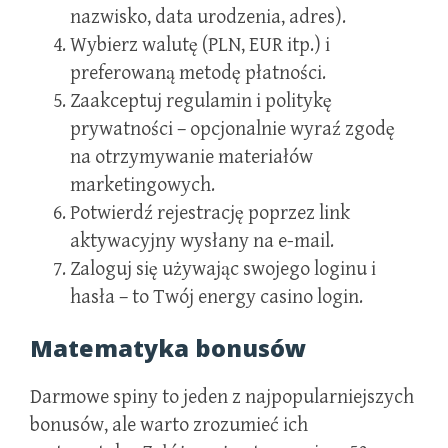
nazwisko, data urodzenia, adres).
Wybierz walutę (PLN, EUR itp.) i
preferowaną metodę płatności.
Zaakceptuj regulamin i politykę
prywatności – opcjonalnie wyraź zgodę
na otrzymywanie materiałów
marketingowych.
Potwierdź rejestrację poprzez link
aktywacyjny wysłany na e-mail.
Zaloguj się używając swojego loginu i
hasła – to Twój energy casino login.
Matematyka bonusów
Darmowe spiny to jeden z najpopularniejszych
bonusów, ale warto zrozumieć ich