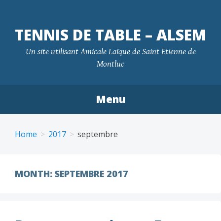
TENNIS DE TABLE – ALSEM
Un site utilisant Amicale Laïque de Saint Etienne de
Montluc
Menu
Skip
to
Home
2017
septembre
content
MONTH:
SEPTEMBRE 2017