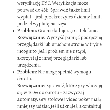
weryfikację KYC. Weryfikacja może
potrwać do 48h. Sprawdź także limit
wypłat – jeśli przekroczyłeś dzienny limit,
podziel wypłatę na części.
Problem:
Gra nie ładuje się na telefonie.
Rozwiązanie:
Wyczyść pamięć podręczną
przeglądarki lub uruchom stronę w trybie
incognito. Jeśli problem nie ustąpi,
skorzystaj z innej przeglądarki lub
urządzenia.
Problem:
Nie mogę spełnić wymogu
obrotu.
Rozwiązanie:
Sprawdź, które gry wliczają
się w 100% do obrotu – zazwyczaj
automaty. Gry stołowe i video poker mają
mniejszy udział. Jeśli utknąłeś, skontaktuj