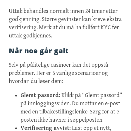
Uttak behandles normalt innen 24 timer etter
godkjenning. Større gevinster kan kreve ekstra
verifisering. Merk at du må ha fullført KYC før
uttak godkjennes.
Når noe går galt
Selv på pålitelige casinoer kan det oppstå
problemer. Her er 5 vanlige scenarioer og
hvordan du løser dem:
Glemt passord:
Klikk på “Glemt passord”
på innloggingssiden. Du mottar en e-post
med en tilbakestillingslenke. Sørg for at e-
posten ikke havner i søppelposten.
Verifisering avvist:
Last opp et nytt,