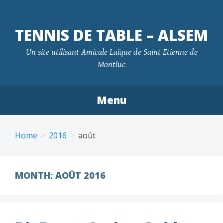
TENNIS DE TABLE – ALSEM
Un site utilisant Amicale Laïque de Saint Etienne de
Montluc
Menu
Skip
to
Home
2016
août
content
MONTH:
AOÛT 2016