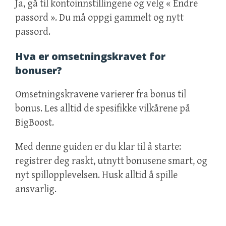
Ja, gå til kontoinnstillingene og velg « Endre
passord ». Du må oppgi gammelt og nytt
passord.
Hva er omsetningskravet for
bonuser?
Omsetningskravene varierer fra bonus til
bonus. Les alltid de spesifikke vilkårene på
BigBoost.
Med denne guiden er du klar til å starte:
registrer deg raskt, utnytt bonusene smart, og
nyt spillopplevelsen. Husk alltid å spille
ansvarlig.