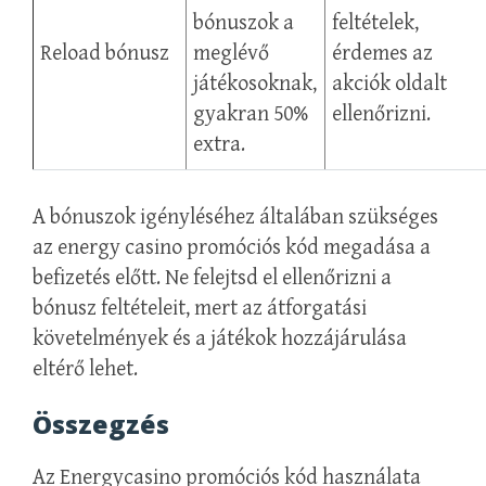
bónuszok a
feltételek,
Reload bónusz
meglévő
érdemes az
játékosoknak,
akciók oldalt
gyakran 50%
ellenőrizni.
extra.
A bónuszok igényléséhez általában szükséges
az energy casino promóciós kód megadása a
befizetés előtt. Ne felejtsd el ellenőrizni a
bónusz feltételeit, mert az átforgatási
követelmények és a játékok hozzájárulása
eltérő lehet.
Összegzés
Az Energycasino promóciós kód használata