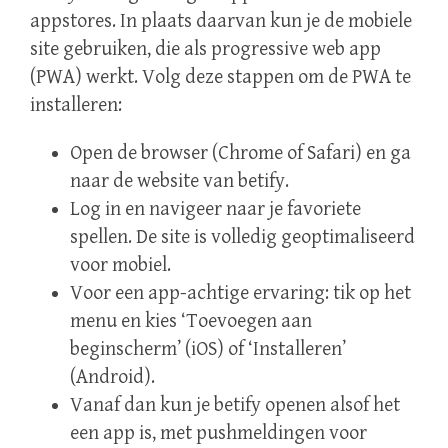
appstores. In plaats daarvan kun je de mobiele
site gebruiken, die als progressive web app
(PWA) werkt. Volg deze stappen om de PWA te
installeren:
Open de browser (Chrome of Safari) en ga
naar de website van betify.
Log in en navigeer naar je favoriete
spellen. De site is volledig geoptimaliseerd
voor mobiel.
Voor een app-achtige ervaring: tik op het
menu en kies ‘Toevoegen aan
beginscherm’ (iOS) of ‘Installeren’
(Android).
Vanaf dan kun je betify openen alsof het
een app is, met pushmeldingen voor