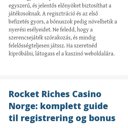
egyszerű, és jelentős előnyöket biztosíthat a
játékosoknak. A regisztráció és az első
befizetés gyors, a bónuszok pedig növelhetik a
nyerési esélyeidet. Ne feledd, hogy a
szerencsejáték szórakozás, és mindig
felelősségteljesen játssz. Ha szeretnéd
kipróbálni, látogass el a kaszinó weboldalára.
Rocket Riches Casino
Norge: komplett guide
til registrering og bonus