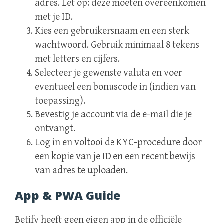
adres. Let op: deze moeten overeenkomen
met je ID.
Kies een gebruikersnaam en een sterk
wachtwoord. Gebruik minimaal 8 tekens
met letters en cijfers.
Selecteer je gewenste valuta en voer
eventueel een bonuscode in (indien van
toepassing).
Bevestig je account via de e‑mail die je
ontvangt.
Log in en voltooi de KYC-procedure door
een kopie van je ID en een recent bewijs
van adres te uploaden.
App & PWA Guide
Betify heeft geen eigen app in de officiële