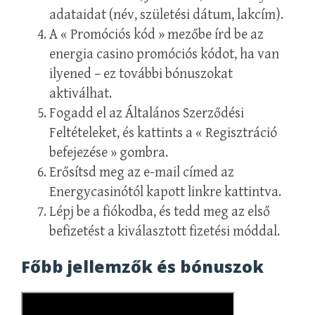
adataidat (név, születési dátum, lakcím).
A « Promóciós kód » mezőbe írd be az
energia casino promóciós kódot, ha van
ilyened – ez további bónuszokat
aktiválhat.
Fogadd el az Általános Szerződési
Feltételeket, és kattints a « Regisztráció
befejezése » gombra.
Erősítsd meg az e-mail címed az
Energycasinótól kapott linkre kattintva.
Lépj be a fiókodba, és tedd meg az első
befizetést a kiválasztott fizetési móddal.
Főbb jellemzők és bónuszok