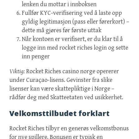
lenken du mottar i innboksen
Fullfør KYC-verifisering ved å laste opp
gyldig legitimasjon (pass eller førerkort) –
dette må gjøres før første uttak
Når kontoen er verifisert, er du klar til å
logge inn med rocket riches login og sette
inn penger
Viktig:
Rocket Riches casino norge opererer
under Curaçao-lisens. Gevinster fra slike
lisenser kan være skattepliktige i Norge –
rådfør deg med Skatteetaten ved usikkerhet.
Velkomsttilbudet forklart
Rocket Riches tilbyr en generøs velkomstbonus
for nye spillere. Bonusen er typisk en