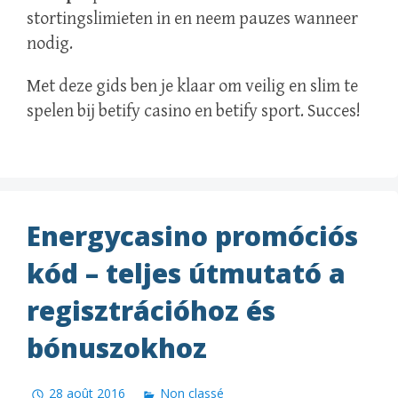
stortingslimieten in en neem pauzes wanneer
nodig.
Met deze gids ben je klaar om veilig en slim te
spelen bij betify casino en betify sport. Succes!
Energycasino promóciós
kód – teljes útmutató a
regisztrációhoz és
bónuszokhoz
28 août 2016
Non classé