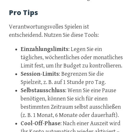
Pro Tips
Verantwortungsvolles Spielen ist
entscheidend. Nutzen Sie diese Tools:
Einzahlungslimits
: Legen Sie ein
tägliches, wöchentliches oder monatliches
Limit fest, um Ihr Budget zu kontrollieren.
Session-Limits
: Begrenzen Sie die
Spielzeit, z. B. auf 1 Stunde pro Tag.
Selbstausschluss
: Wenn Sie eine Pause
benötigen, können Sie sich für einen
bestimmten Zeitraum selbst ausschließen
(z. B. 1 Monat, 6 Monate oder dauerhaft).
Cool-Off-Phase
: Nach einer Auszeit wird
Ihr Konto automatisch wieder aktiviert –