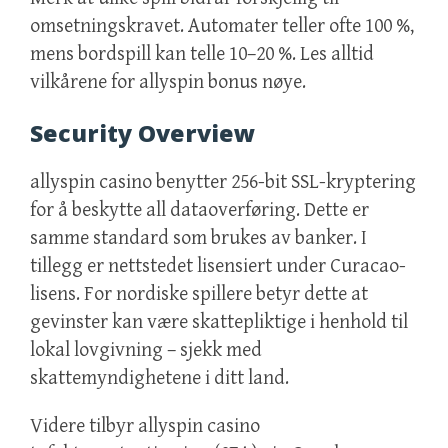
omsetningskravet. Automater teller ofte 100 %,
mens bordspill kan telle 10–20 %. Les alltid
vilkårene for allyspin bonus nøye.
Security Overview
allyspin casino benytter 256-bit SSL-kryptering
for å beskytte all dataoverføring. Dette er
samme standard som brukes av banker. I
tillegg er nettstedet lisensiert under Curacao-
lisens. For nordiske spillere betyr dette at
gevinster kan være skattepliktige i henhold til
lokal lovgivning – sjekk med
skattemyndighetene i ditt land.
Videre tilbyr allyspin casino