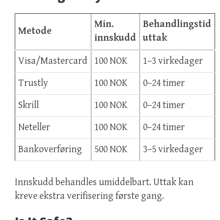
Min.
Behandlingstid
Metode
innskudd
uttak
Visa/Mastercard
100 NOK
1–3 virkedager
Trustly
100 NOK
0–24 timer
Skrill
100 NOK
0–24 timer
Neteller
100 NOK
0–24 timer
Bankoverføring
500 NOK
3–5 virkedager
Innskudd behandles umiddelbart. Uttak kan
kreve ekstra verifisering første gang.