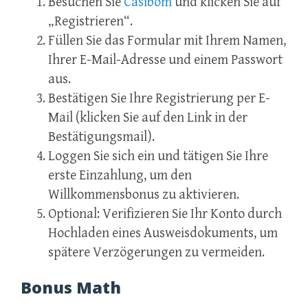
Besuchen Sie
Casibom
und klicken Sie auf
„Registrieren“.
Füllen Sie das Formular mit Ihrem Namen,
Ihrer E-Mail-Adresse und einem Passwort
aus.
Bestätigen Sie Ihre Registrierung per E-
Mail (klicken Sie auf den Link in der
Bestätigungsmail).
Loggen Sie sich ein und tätigen Sie Ihre
erste Einzahlung, um den
Willkommensbonus zu aktivieren.
Optional: Verifizieren Sie Ihr Konto durch
Hochladen eines Ausweisdokuments, um
spätere Verzögerungen zu vermeiden.
Bonus Math