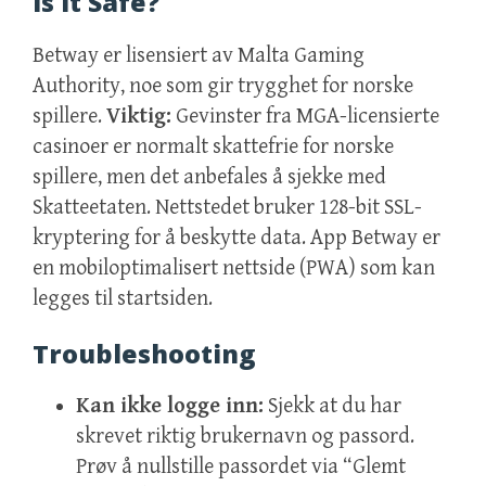
Is It Safe?
Betway er lisensiert av Malta Gaming
Authority, noe som gir trygghet for norske
spillere.
Viktig:
Gevinster fra MGA-licensierte
casinoer er normalt skattefrie for norske
spillere, men det anbefales å sjekke med
Skatteetaten. Nettstedet bruker 128-bit SSL-
kryptering for å beskytte data. App Betway er
en mobiloptimalisert nettside (PWA) som kan
legges til startsiden.
Troubleshooting
Kan ikke logge inn:
Sjekk at du har
skrevet riktig brukernavn og passord.
Prøv å nullstille passordet via “Glemt