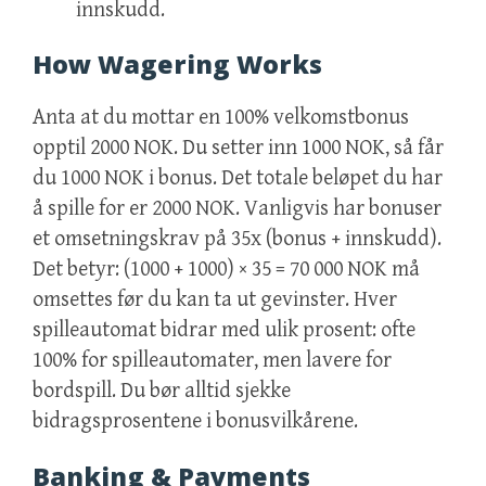
innskudd.
How Wagering Works
Anta at du mottar en 100% velkomstbonus
opptil 2000 NOK. Du setter inn 1000 NOK, så får
du 1000 NOK i bonus. Det totale beløpet du har
å spille for er 2000 NOK. Vanligvis har bonuser
et omsetningskrav på 35x (bonus + innskudd).
Det betyr: (1000 + 1000) × 35 = 70 000 NOK må
omsettes før du kan ta ut gevinster. Hver
spilleautomat bidrar med ulik prosent: ofte
100% for spilleautomater, men lavere for
bordspill. Du bør alltid sjekke
bidragsprosentene i bonusvilkårene.
Banking & Payments