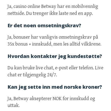
Ja, casino online Betway har en mobilvennlig
nettside. Du trenger ikke laste ned en app.
Er det noen omsetningskrav?
Ja, bonuser har vanligvis omsetningskrav på
35x bonus + innskudd, men les alltid vilkårene.
Hvordan kontakter jeg kundestøtte?
Du kan bruke live chat, e-post eller telefon. Live
chat er tilgjengelig 24/7.
Kan jeg sette inn med norske kroner?
Ja, Betway aksepterer NOK for innskudd og
uttak.