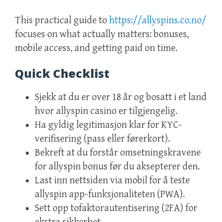
This practical guide to
https://allyspins.co.no/
focuses on what actually matters: bonuses,
mobile access, and getting paid on time.
Quick Checklist
Sjekk at du er over 18 år og bosatt i et land
hvor allyspin casino er tilgjengelig.
Ha gyldig legitimasjon klar for KYC-
verifisering (pass eller førerkort).
Bekreft at du forstår omsetningskravene
for allyspin bonus før du aksepterer den.
Last inn nettsiden via mobil for å teste
allyspin app-funksjonaliteten (PWA).
Sett opp tofaktorautentisering (2FA) for