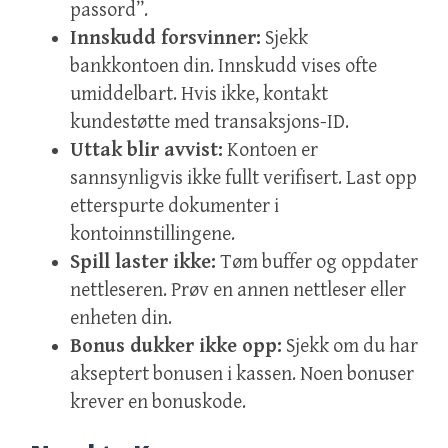
passord”.
Innskudd forsvinner:
Sjekk
bankkontoen din. Innskudd vises ofte
umiddelbart. Hvis ikke, kontakt
kundestøtte med transaksjons-ID.
Uttak blir avvist:
Kontoen er
sannsynligvis ikke fullt verifisert. Last opp
etterspurte dokumenter i
kontoinnstillingene.
Spill laster ikke:
Tøm buffer og oppdater
nettleseren. Prøv en annen nettleser eller
enheten din.
Bonus dukker ikke opp:
Sjekk om du har
akseptert bonusen i kassen. Noen bonuser
krever en bonuskode.