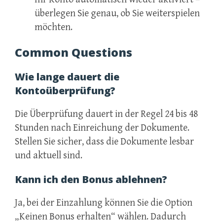
überlegen Sie genau, ob Sie weiterspielen
möchten.
Common Questions
Wie lange dauert die
Kontoüberprüfung?
Die Überprüfung dauert in der Regel 24 bis 48
Stunden nach Einreichung der Dokumente.
Stellen Sie sicher, dass die Dokumente lesbar
und aktuell sind.
Kann ich den Bonus ablehnen?
Ja, bei der Einzahlung können Sie die Option
„Keinen Bonus erhalten“ wählen. Dadurch