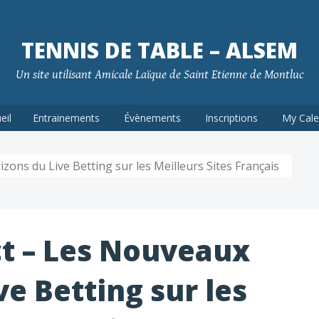
TENNIS DE TABLE – ALSEM
Un site utilisant Amicale Laïque de Saint Etienne de Montluc
eil
Entrainements
Évènements
Inscriptions
My Cale
zons du Live Betting sur les Meilleurs Sites Français
ct – Les Nouveaux
ve Betting sur les