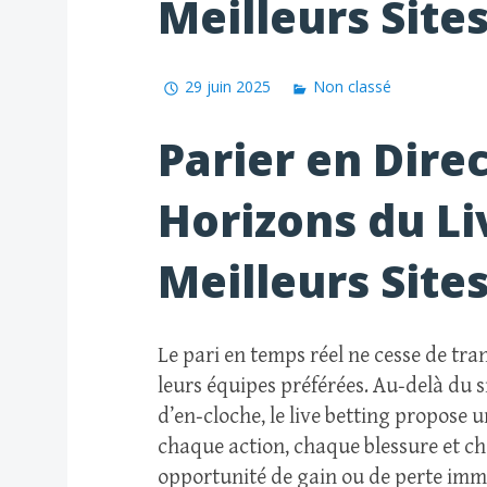
Meilleurs Site
29 juin 2025
Non classé
Parier en Dire
Horizons du Li
Meilleurs Site
Le pari en temps réel ne cesse de tr
leurs équipes préférées. Au‑delà du s
d’en‑cloche, le live betting propose 
chaque action, chaque blessure et 
opportunité de gain ou de perte imm