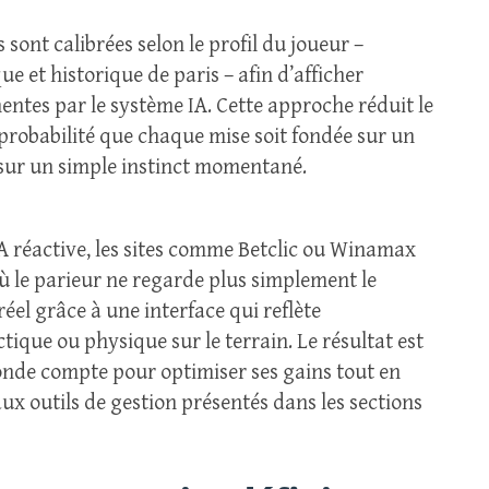
ont calibrées selon le profil du joueur –
ue et historique de paris – afin d’afficher
entes par le système IA. Cette approche réduit le
probabilité que chaque mise soit fondée sur un
 sur un simple instinct momentané.
A réactive, les sites comme Betclic ou Winamax
ù le parieur ne regarde plus simplement le
réel grâce à une interface qui reflète
que ou physique sur le terrain. Le résultat est
nde compte pour optimiser ses gains tout en
ux outils de gestion présentés dans les sections