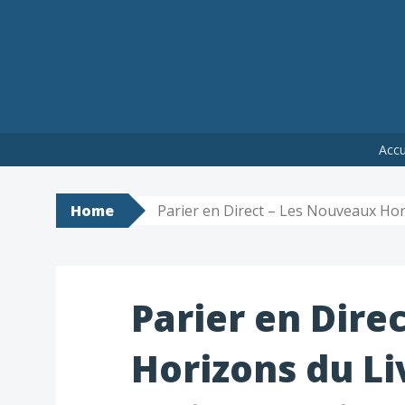
Skip
Accu
to
content
Home
Parier en Direct – Les Nouveaux Hori
Parier en Dire
Horizons du Li