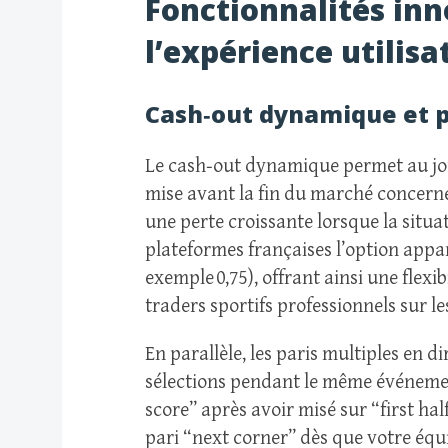
Fonctionnalités inn
l’expérience utilisa
Cash‑out dynamique et p
Le cash‑out dynamique permet au jou
mise avant la fin du marché concerné,
une perte croissante lorsque la situ
plateformes françaises l’option appara
exemple 0,75), offrant ainsi une flexibi
traders sportifs professionnels sur l
En parallèle, les paris multiples en d
sélections pendant le même événemen
score” après avoir misé sur “first h
pari “next corner” dès que votre équ