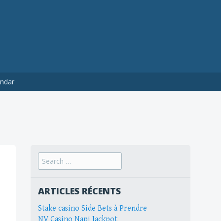
ndar
Search
for:
ARTICLES RÉCENTS
Stake casino Side Bets à Prendre
NV Casino Napi Jackpot