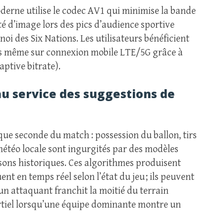
oderne utilise le codec AV1 qui minimise la bande
é d’image lors des pics d’audience sportive
noi des Six Nations. Les utilisateurs bénéficient
ts même sur connexion mobile LTE/5G grâce à
ptive bitrate).
 au service des suggestions de
aque seconde du match : possession du ballon, tirs
étéo locale sont ingurgités par des modèles
isons historiques. Ces algorithmes produisent
nt en temps réel selon l’état du jeu ; ils peuvent
un attaquant franchit la moitié du terrain
rtiel lorsqu’une équipe dominante montre un