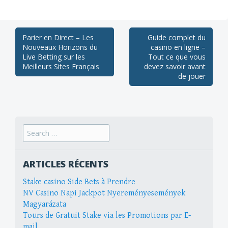
Post
Parier en Direct – Les
Guide complet du
Nouveaux Horizons du
casino en ligne –
navigation
Live Betting sur les
Tout ce que vous
Meilleurs Sites Français
devez savoir avant
de jouer
Search
for:
ARTICLES RÉCENTS
Stake casino Side Bets à Prendre
NV Casino Napi Jackpot Nyereményesemények
Magyarázata
Tours de Gratuit Stake via les Promotions par E-
mail