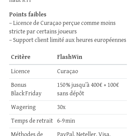
haut RTP
Points faibles
– Licence de Curaçao perçue comme moins
stricte par certains joueurs
– Support client limité aux heures européennes
Critère
FlashWin
Licence
Curaçao
Bonus
150 % jusqu’à 400 € + 100 €
Black Friday
sans dépôt
Wagering
30x
Temps de retrait
6‑9 min
Méthodes de
PayPal, Neteller, Visa,