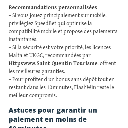
Recommandations personnalisées
– Si vous jouez principalement sur mobile,
privilégiez SpeedBet qui optimise la
compatibilité mobile et propose des paiements
instantanés.
– Si la sécurité est votre priorité, les licences
Malta et UKGC, recommandées par
Httpswww.Saint Quentin Tourisme
, offrent
les meilleures garanties.
– Pour profiter d’un bonus sans dépôt tout en
restant dans les 10 minutes, FlashWin reste le
meilleur compromis.
Astuces pour garantir un
paiement en moins de