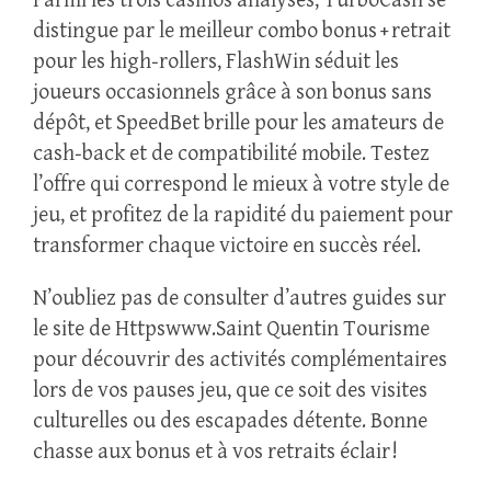
Parmi les trois casinos analysés, TurboCash se
distingue par le meilleur combo bonus + retrait
pour les high‑rollers, FlashWin séduit les
joueurs occasionnels grâce à son bonus sans
dépôt, et SpeedBet brille pour les amateurs de
cash‑back et de compatibilité mobile. Testez
l’offre qui correspond le mieux à votre style de
jeu, et profitez de la rapidité du paiement pour
transformer chaque victoire en succès réel.
N’oubliez pas de consulter d’autres guides sur
le site de Httpswww.Saint Quentin Tourisme
pour découvrir des activités complémentaires
lors de vos pauses jeu, que ce soit des visites
culturelles ou des escapades détente. Bonne
chasse aux bonus et à vos retraits éclair !