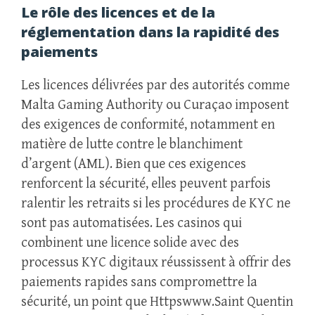
Le rôle des licences et de la
réglementation dans la rapidité des
paiements
Les licences délivrées par des autorités comme
Malta Gaming Authority ou Curaçao imposent
des exigences de conformité, notamment en
matière de lutte contre le blanchiment
d’argent (AML). Bien que ces exigences
renforcent la sécurité, elles peuvent parfois
ralentir les retraits si les procédures de KYC ne
sont pas automatisées. Les casinos qui
combinent une licence solide avec des
processus KYC digitaux réussissent à offrir des
paiements rapides sans compromettre la
sécurité, un point que Httpswww.Saint Quentin