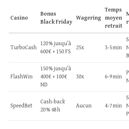
Temps
Bonus
Casino
Wagering
moyen
Black Friday
retrait
S
120 % jusqu’à
TurboCash
25x
3‑5 min
N
600 € + 150 FS
B
150 % jusqu’à
P
FlashWin
400 € + 100 €
30x
6‑9 min
N
ND
S
Cash‑back
SpeedBet
Aucun
4‑7 min
N
20 % 48 h
P