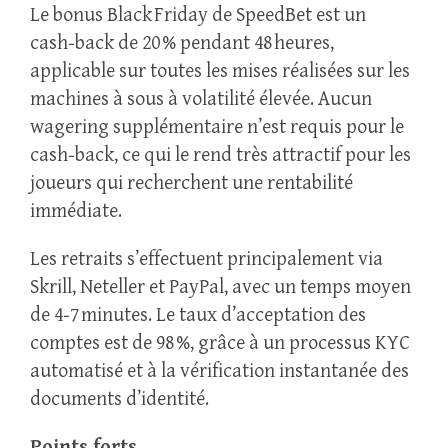
Le bonus Black Friday de SpeedBet est un
cash‑back de 20 % pendant 48 heures,
applicable sur toutes les mises réalisées sur les
machines à sous à volatilité élevée. Aucun
wagering supplémentaire n’est requis pour le
cash‑back, ce qui le rend très attractif pour les
joueurs qui recherchent une rentabilité
immédiate.
Les retraits s’effectuent principalement via
Skrill, Neteller et PayPal, avec un temps moyen
de 4‑7 minutes. Le taux d’acceptation des
comptes est de 98 %, grâce à un processus KYC
automatisé et à la vérification instantanée des
documents d’identité.
Points forts