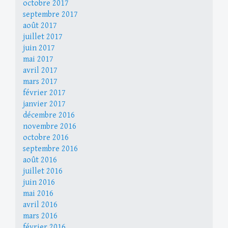
octobre 2017
septembre 2017
août 2017
juillet 2017
juin 2017
mai 2017
avril 2017
mars 2017
février 2017
janvier 2017
décembre 2016
novembre 2016
octobre 2016
septembre 2016
août 2016
juillet 2016
juin 2016
mai 2016
avril 2016
mars 2016
février 2016