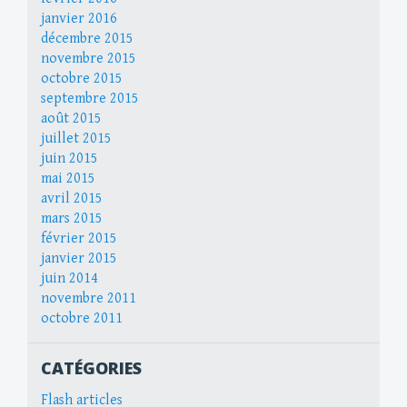
janvier 2016
décembre 2015
novembre 2015
octobre 2015
septembre 2015
août 2015
juillet 2015
juin 2015
mai 2015
avril 2015
mars 2015
février 2015
janvier 2015
juin 2014
novembre 2011
octobre 2011
CATÉGORIES
Flash articles