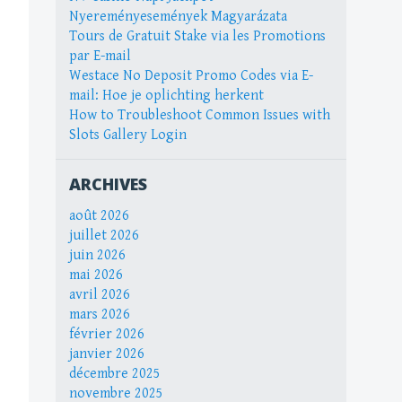
Nyereményesemények Magyarázata
Tours de Gratuit Stake via les Promotions
par E-mail
Westace No Deposit Promo Codes via E-
mail: Hoe je oplichting herkent
How to Troubleshoot Common Issues with
Slots Gallery Login
ARCHIVES
août 2026
juillet 2026
juin 2026
mai 2026
avril 2026
mars 2026
février 2026
janvier 2026
décembre 2025
novembre 2025