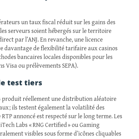
ateurs un taux fiscal réduit sur les gains des
les serveurs soient hébergés sur le territoire
irect par l’ANJ. En revanche, une licence
 davantage de flexibilité tarifaire aux casinos
hodes bancaires locales disponibles pour les
ns Visa ou prélèvements SEPA).
e test tiers
G produit réellement une distribution aléatoire
 ; ils testent également la volatilité des
 RTP annoncé est respecté sur le long terme. Les
, iTech Labs « RNG Certified » ou Gaming
ralement visibles sous forme d’icônes cliquables