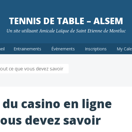
TENNIS DE TABLE – ALSEM
Un site utilisant Amicale Laïque de Saint Etienne de Montluc
eil
Entrainements
Évènements
Inscriptions
My Cale
Tout ce que vous devez savoir
du casino en ligne
vous devez savoir