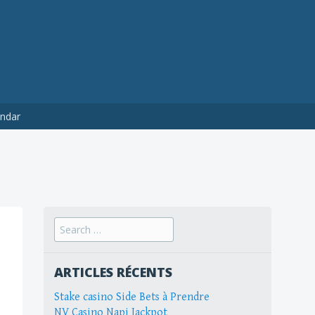
ndar
Search
for:
ARTICLES RÉCENTS
Stake casino Side Bets à Prendre
NV Casino Napi Jackpot