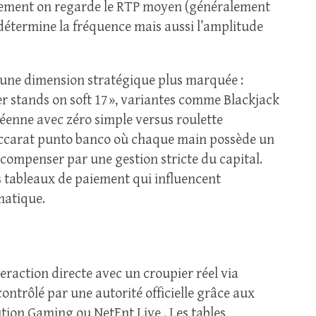
eusement on regarde le RTP moyen (généralement
ui détermine la fréquence mais aussi l’amplitude
x une dimension stratégique plus marquée :
er stands on soft 17 », variantes comme Blackjack
péenne avec zéro simple versus roulette
accarat punto banco où chaque main possède un
compenser par une gestion stricte du capital.
 tableaux de paiement qui influencent
atique.​
teraction directe avec un croupier réel via
contrôlé par une autorité officielle grâce aux
ution Gaming ou NetEnt Live . Les tables