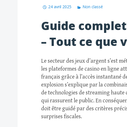
24 avril 2025
Non classé
Guide complet 
– Tout ce que 
Le secteur des jeux d’argent s’est m
les plateformes de casino en ligne at
français grâce à l’accès instantané 
explosion s’explique par la combinais
de technologies de streaming haute 
qui rassurent le public. En conséquence
doit être guidé par des critères préci
surprises fiscales.